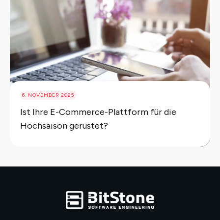
6. NOVEMBER 2025
Ist Ihre E-Commerce-Plattform für die
Hochsaison gerüstet?