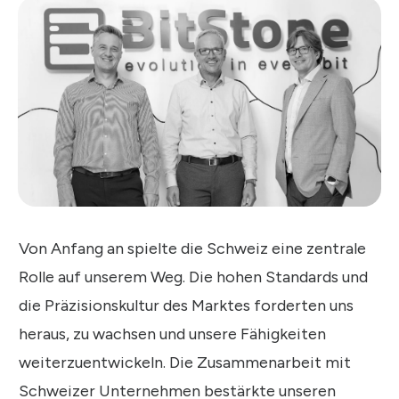
Von Anfang an spielte die Schweiz eine zentrale
Rolle auf unserem Weg. Die hohen Standards und
die Präzisionskultur des Marktes forderten uns
heraus, zu wachsen und unsere Fähigkeiten
weiterzuentwickeln. Die Zusammenarbeit mit
Schweizer Unternehmen bestärkte unseren