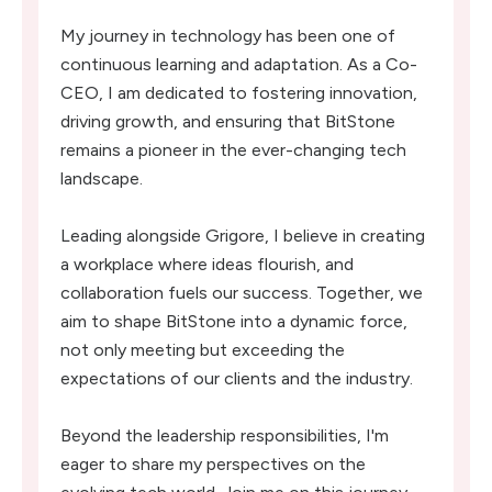
My journey in technology has been one of
continuous learning and adaptation. As a Co-
CEO, I am dedicated to fostering innovation,
driving growth, and ensuring that BitStone
remains a pioneer in the ever-changing tech
landscape.
Leading alongside Grigore, I believe in creating
a workplace where ideas flourish, and
collaboration fuels our success. Together, we
aim to shape BitStone into a dynamic force,
not only meeting but exceeding the
expectations of our clients and the industry.
Beyond the leadership responsibilities, I'm
eager to share my perspectives on the