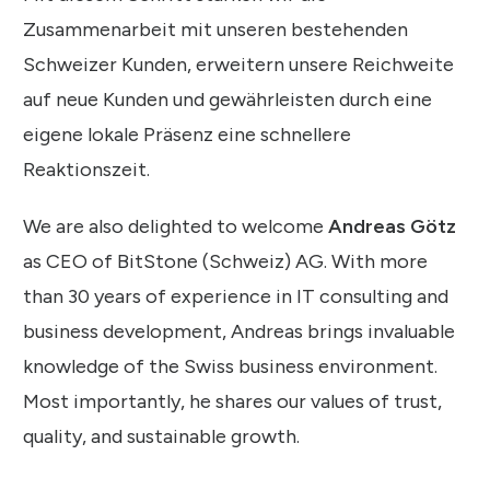
Zusammenarbeit mit unseren bestehenden
Schweizer Kunden, erweitern unsere Reichweite
auf neue Kunden und gewährleisten durch eine
eigene lokale Präsenz eine schnellere
Reaktionszeit.
We are also delighted to welcome
Andreas Götz
as CEO of BitStone (Schweiz) AG. With more
than 30 years of experience in IT consulting and
business development, Andreas brings invaluable
knowledge of the Swiss business environment.
Most importantly, he shares our values of trust,
quality, and sustainable growth.