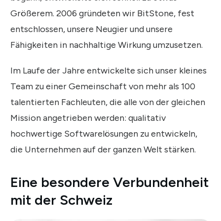
Größerem. 2006 gründeten wir BitStone, fest
entschlossen, unsere Neugier und unsere
Fähigkeiten in nachhaltige Wirkung umzusetzen.
Im Laufe der Jahre entwickelte sich unser kleines
Team zu einer Gemeinschaft von mehr als 100
talentierten Fachleuten, die alle von der gleichen
Mission angetrieben werden: qualitativ
hochwertige Softwarelösungen zu entwickeln,
die Unternehmen auf der ganzen Welt stärken.
Eine besondere Verbundenheit
mit der Schweiz