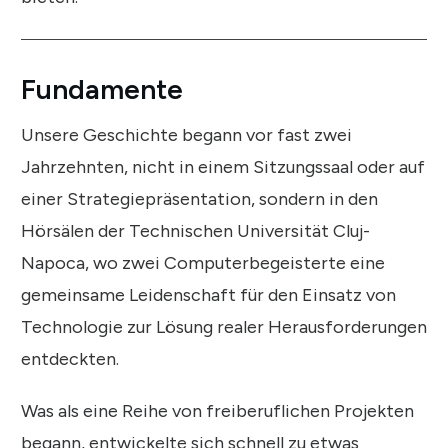
Fundamente
Unsere Geschichte begann vor fast zwei
Jahrzehnten, nicht in einem Sitzungssaal oder auf
einer Strategiepräsentation, sondern in den
Hörsälen der Technischen Universität Cluj-
Napoca, wo zwei Computerbegeisterte eine
gemeinsame Leidenschaft für den Einsatz von
Technologie zur Lösung realer Herausforderungen
entdeckten.
Was als eine Reihe von freiberuflichen Projekten
begann, entwickelte sich schnell zu etwas