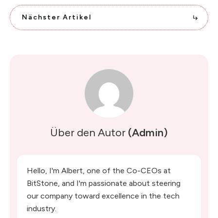
Nächster Artikel
Über den Autor
(Admin)
Hello, I'm Albert, one of the Co-CEOs at
BitStone, and I'm passionate about steering
our company toward excellence in the tech
industry.