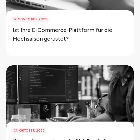
6. NOVEMBER 2025
Ist Ihre E-Commerce-Plattform für die
Hochsaison gerüstet?
31. OKTOBER 2025