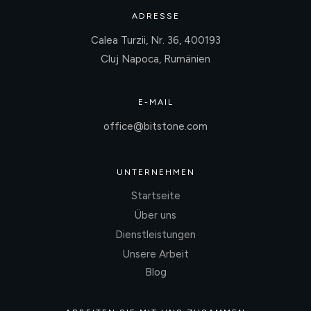
ADRESSE
Calea Turzii, Nr. 36, 400193
Cluj Napoca, Rumänien
E-MAIL
office@bitstone.com
UNTERNEHMEN
Startseite
Über uns
Dienstleistungen
Unsere Arbeit
Blog