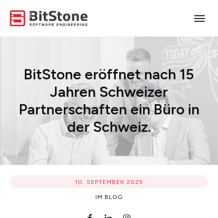
BitStone eröffnet nach 15
Jahren Schweizer
Partnerschaften ein Büro in
der Schweiz.
10. SEPTEMBER 2025
IM
BLOG