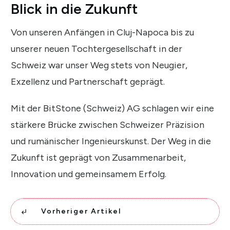
Blick in die Zukunft
Von unseren Anfängen in Cluj-Napoca bis zu
unserer neuen Tochtergesellschaft in der
Schweiz war unser Weg stets von Neugier,
Exzellenz und Partnerschaft geprägt.
Mit der BitStone (Schweiz) AG schlagen wir eine
stärkere Brücke zwischen Schweizer Präzision
und rumänischer Ingenieurskunst. Der Weg in die
Zukunft ist geprägt von Zusammenarbeit,
Innovation und gemeinsamem Erfolg.
Vorheriger Artikel