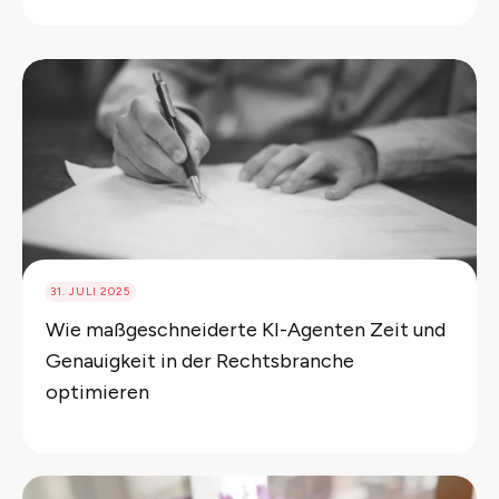
31. JULI 2025
Wie maßgeschneiderte KI-Agenten Zeit und
Genauigkeit in der Rechtsbranche
optimieren