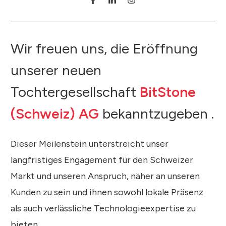
Wir freuen uns, die Eröffnung
unserer neuen
Tochtergesellschaft
BitStone
(Schweiz) AG
bekanntzugeben .
Dieser Meilenstein unterstreicht unser
langfristiges Engagement für den Schweizer
Markt und unseren Anspruch, näher an unseren
Kunden zu sein und ihnen sowohl lokale Präsenz
als auch verlässliche Technologieexpertise zu
bieten.