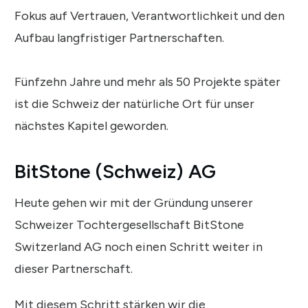
Fokus auf Vertrauen, Verantwortlichkeit und den
Aufbau langfristiger Partnerschaften.
Fünfzehn Jahre und mehr als 50 Projekte später
ist die Schweiz der natürliche Ort für unser
nächstes Kapitel geworden.
BitStone (Schweiz) AG
Heute gehen wir mit der Gründung unserer
Schweizer Tochtergesellschaft BitStone
Switzerland AG noch einen Schritt weiter in
dieser Partnerschaft.
Mit diesem Schritt stärken wir die