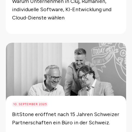
Warum Unternehmen in Cluj, Rumänien,
individuelle Software, KI-Entwicklung und
Cloud-Dienste wählen
10. SEPTEMBER 2025
BitStone eröffnet nach 15 Jahren Schweizer
Partnerschaften ein Büro in der Schweiz.