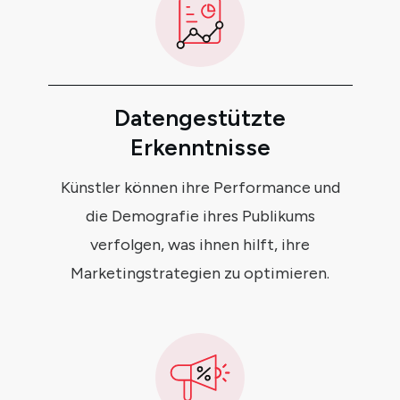
Datengestützte
Erkenntnisse
Künstler können ihre Performance und
die Demografie ihres Publikums
verfolgen, was ihnen hilft, ihre
Marketingstrategien zu optimieren.