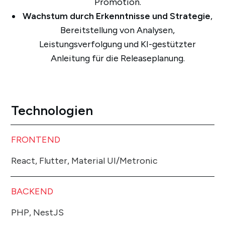
Promotion.
Wachstum durch Erkenntnisse und Strategie
,
Bereitstellung von Analysen,
Leistungsverfolgung und KI-gestützter
Anleitung für die Releaseplanung.
Technologien
FRONTEND
React, Flutter, Material UI/Metronic
BACKEND
PHP, NestJS