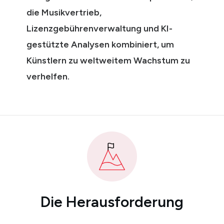
die Musikvertrieb,
Lizenzgebührenverwaltung und KI-
gestützte Analysen kombiniert, um
Künstlern zu weltweitem Wachstum zu
verhelfen.
Die Herausforderung