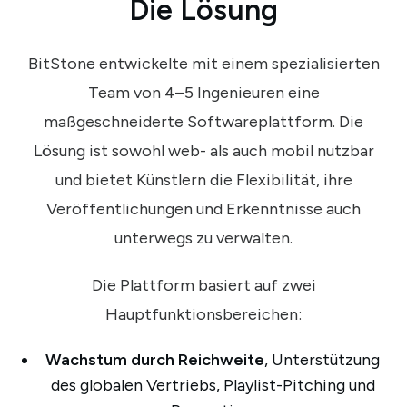
Die Lösung
BitStone entwickelte mit einem spezialisierten
Team von 4–5 Ingenieuren eine
maßgeschneiderte Softwareplattform. Die
Lösung ist sowohl web- als auch mobil nutzbar
und bietet Künstlern die Flexibilität, ihre
Veröffentlichungen und Erkenntnisse auch
unterwegs zu verwalten.
Die Plattform basiert auf zwei
Hauptfunktionsbereichen:
Wachstum durch Reichweite
, Unterstützung
des globalen Vertriebs, Playlist-Pitching und