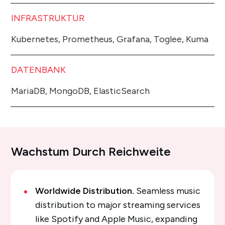
INFRASTRUKTUR
Kubernetes, Prometheus, Grafana, Toglee, Kuma
DATENBANK
MariaDB, MongoDB, ElasticSearch
Wachstum Durch Reichweite
Worldwide Distribution.
Seamless music
distribution to major streaming services
like Spotify and Apple Music, expanding