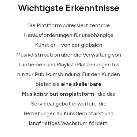
Wichtigste Erkenntnisse
Die Plattform adressiert zentrale
Herausforderungen für unabhängige
Künstler – von der globalen
Musikdistribution über die Verwaltung von
Tantiemen und Playlist-Platzierungen bis
hin zur Publikumsbindung. Für den Kunden
bietet sie
eine skalierbare
Musikdistributionsplattform
, die das
Serviceangebot erweitert, die
Beziehungen zu Künstlern stärkt und
langfristiges Wachstum fördert.