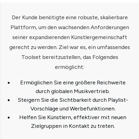
Der Kunde benötigte eine robuste, skalierbare
Plattform, um den wachsenden Anforderungen
seiner expandierenden Künstlergemeinschaft
gerecht zu werden. Ziel war es, ein umfassendes
Toolset bereitzustellen, das Folgendes
ermöglicht:
Ermöglichen Sie eine größere Reichweite
durch globalen Musikvertrieb.
Steigern Sie die Sichtbarkeit durch Playlist-
Vorschläge und Werbefunktionen.
Helfen Sie Künstlern, effektiver mit neuen
Zielgruppen in Kontakt zu treten.