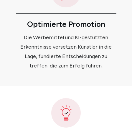
Optimierte Promotion
Die Werbemittel und KI-gestützten
Erkenntnisse versetzen Künstler in die
Lage, fundierte Entscheidungen zu
treffen, die zum Erfolg führen.