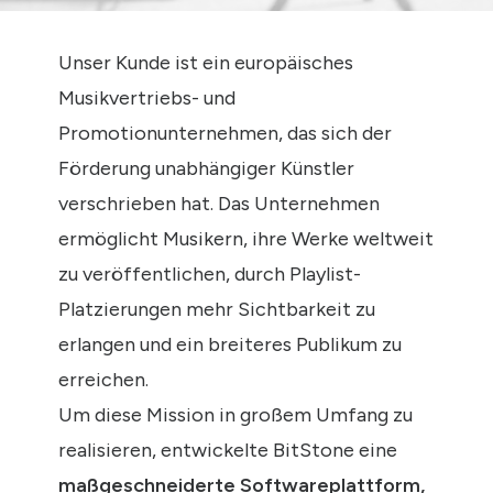
Unser Kunde ist ein europäisches
Musikvertriebs- und
Promotionunternehmen, das sich der
Förderung unabhängiger Künstler
verschrieben hat. Das Unternehmen
ermöglicht Musikern, ihre Werke weltweit
zu veröffentlichen, durch Playlist-
Platzierungen mehr Sichtbarkeit zu
erlangen und ein breiteres Publikum zu
erreichen.
Um diese Mission in großem Umfang zu
realisieren, entwickelte BitStone eine
maßgeschneiderte Softwareplattform,