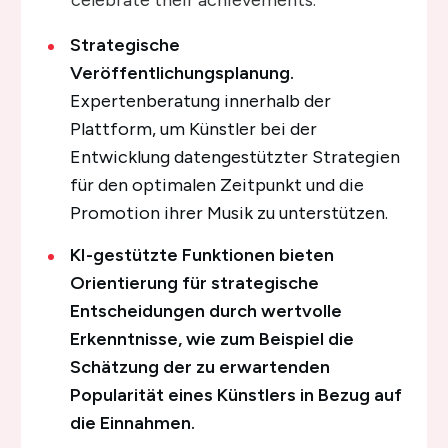
celebrate their achievements.
Strategische
Veröffentlichungsplanung.
Expertenberatung innerhalb der
Plattform, um Künstler bei der
Entwicklung datengestützter Strategien
für den optimalen Zeitpunkt und die
Promotion ihrer Musik zu unterstützen.
KI-gestützte Funktionen bieten
Orientierung für strategische
Entscheidungen durch wertvolle
Erkenntnisse, wie zum Beispiel die
Schätzung der zu erwartenden
Popularität eines Künstlers in Bezug auf
die Einnahmen.