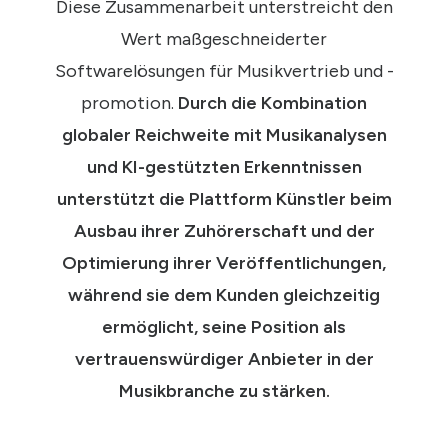
Diese Zusammenarbeit unterstreicht den
Wert maßgeschneiderter
Softwarelösungen für Musikvertrieb und -
promotion.
Durch die Kombination
globaler Reichweite mit Musikanalysen
und KI-gestützten Erkenntnissen
unterstützt die Plattform Künstler beim
Ausbau ihrer Zuhörerschaft und der
Optimierung ihrer Veröffentlichungen,
während sie dem Kunden gleichzeitig
ermöglicht, seine Position als
vertrauenswürdiger Anbieter in der
Musikbranche zu stärken.