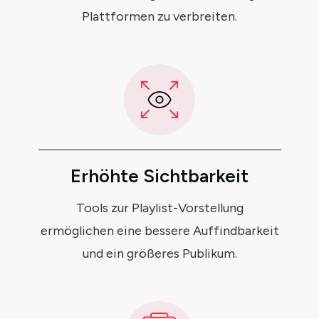
Plattformen zu verbreiten.
Erhöhte Sichtbarkeit
Tools zur Playlist-Vorstellung
ermöglichen eine bessere Auffindbarkeit
und ein größeres Publikum.