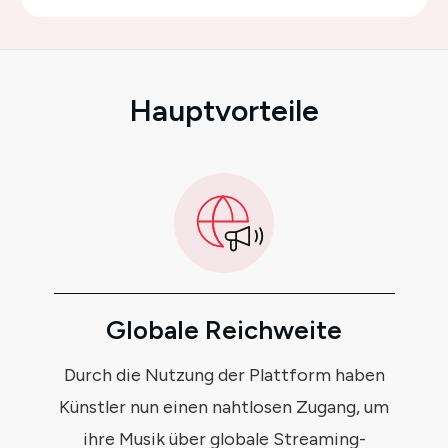
Hauptvorteile
Globale Reichweite
Durch die Nutzung der Plattform haben
Künstler nun einen nahtlosen Zugang, um
ihre Musik über globale Streaming-