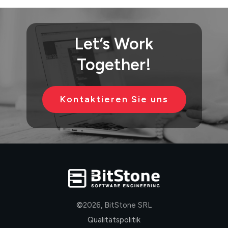
Let’s
Work
Together!
Kontaktieren Sie uns
©
2026
,
BitStone SRL
Qualitätspolitik