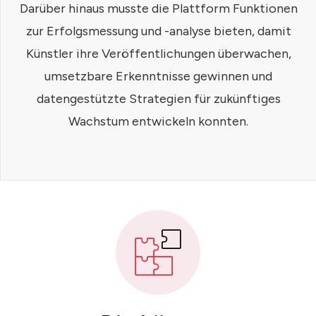
Darüber hinaus musste die Plattform Funktionen
zur Erfolgsmessung und -analyse bieten, damit
Künstler ihre Veröffentlichungen überwachen,
umsetzbare Erkenntnisse gewinnen und
datengestützte Strategien für zukünftiges
Wachstum entwickeln konnten.