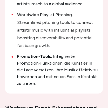
artists' reach to a global audience.
Worldwide Playlist Pitching.
Streamlined pitching tools to connect
artists' music with influential playlists,
boosting discoverability and potential
fan base growth.
Promotion-Tools.
Integrierte
Promotion-Funktionen, die Künstler in
die Lage versetzen, ihre Musik effektiv zu
bewerben und mit neuen Fans in Kontakt
zu treten.
Wachstum Durch Erkenntnisse
und