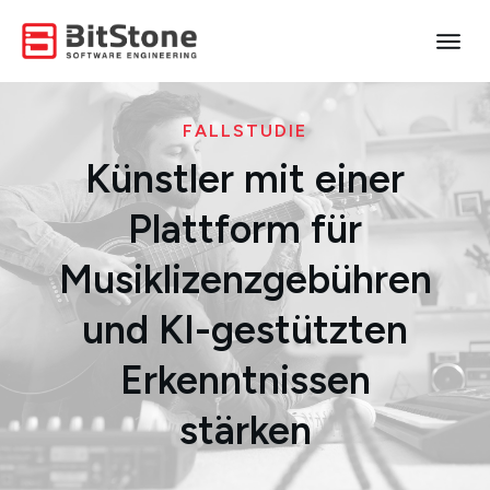
FALLSTUDIE
Künstler mit einer
Plattform für
Musiklizenzgebühren
und KI-gestützten
Erkenntnissen
stärken