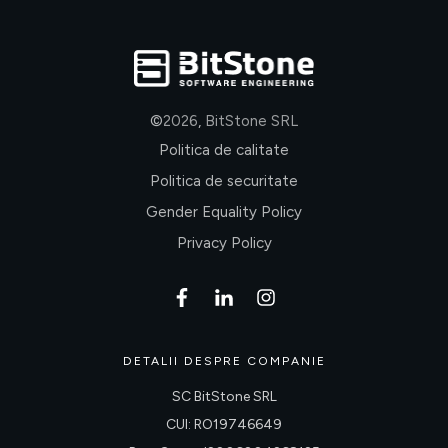
©
2026
,
BitStone SRL
Politica de calitate
Politica de securitate
Gender Equality Policy
Privacy Policy
DETALII DESPRE COMPANIE
SC BitStone SRL
CUI: RO19746649