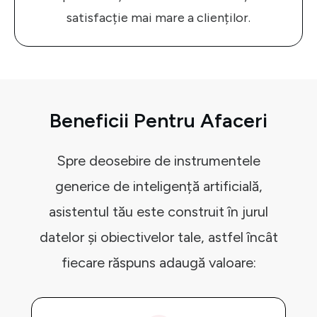
satisfacție mai mare a clienților.
Beneficii Pentru Afaceri
Spre deosebire de instrumentele
generice de inteligență artificială,
asistentul tău este construit în jurul
datelor și obiectivelor tale, astfel încât
fiecare răspuns adaugă valoare: