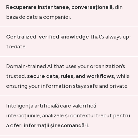
Recuperare instantanee, conversațională,
din
baza de date a companiei.
Centralized, verified knowledge
that’s always up-
to-date.
Domain-trained AI that uses your organization’s
trusted,
secure data, rules, and workflows,
while
ensuring your information stays safe and private.
Inteligența artificială care valorifică
interacțiunile, analizele și contextul trecut pentru
a oferi
informații și recomandări.