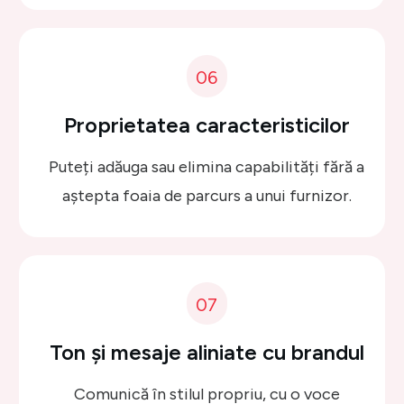
06
Proprietatea caracteristicilor
Puteți adăuga sau elimina capabilități fără a
aștepta foaia de parcurs a unui furnizor.
07
Ton și mesaje aliniate cu brandul
Comunică în stilul propriu, cu o voce