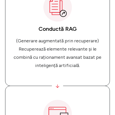
Conductă RAG
(Generare augmentată prin recuperare)
Recuperează elemente relevante și le
combină cu raționament avansat bazat pe
inteligență artificială.