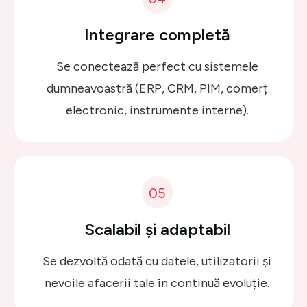
Integrare completă
Se conectează perfect cu sistemele
dumneavoastră (ERP, CRM, PIM, comerț
electronic, instrumente interne).
05
Scalabil și adaptabil
Se dezvoltă odată cu datele, utilizatorii și
nevoile afacerii tale în continuă evoluție.