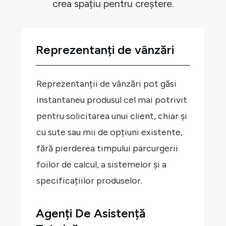
crea spațiu pentru creștere.
Reprezentanți de vânzări
Reprezentanții de vânzări pot găsi
instantaneu produsul cel mai potrivit
pentru solicitarea unui client, chiar și
cu sute sau mii de opțiuni existente,
fără pierderea timpului parcurgerii
foilor de calcul, a sistemelor și a
specificațiilor produselor.
Agenți De Asistență