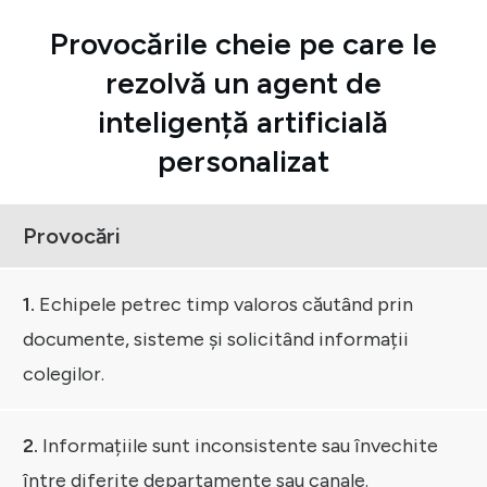
Provocările cheie pe care le
rezolvă un agent de
inteligență artificială
personalizat
Provocări
1.
Echipele petrec timp valoros căutând prin
documente, sisteme și solicitând informații
colegilor.
2.
Informațiile sunt inconsistente sau învechite
între diferite departamente sau canale.