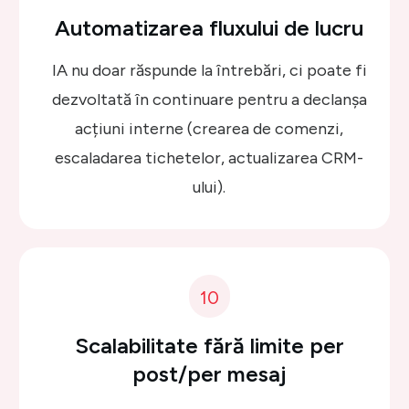
Automatizarea fluxului de lucru
IA nu doar răspunde la întrebări, ci poate fi
dezvoltată în continuare pentru a declanșa
acțiuni interne (crearea de comenzi,
escaladarea tichetelor, actualizarea CRM-
ului).
10
Scalabilitate fără limite per
post/per mesaj