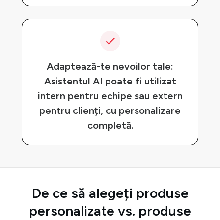
Adaptează-te nevoilor tale:
Asistentul AI poate fi utilizat
intern pentru echipe sau extern
pentru clienți, cu personalizare
completă.
De ce să alegeți produse
personalizate vs. produse