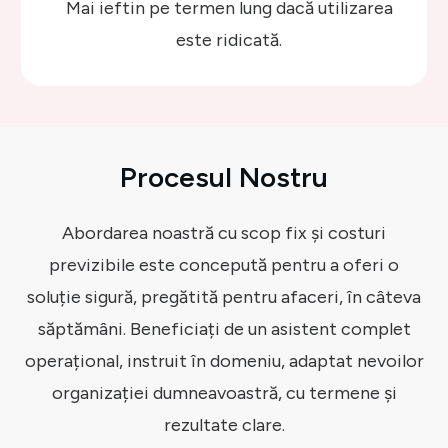
Mai ieftin pe termen lung dacă utilizarea
este ridicată.
Procesul Nostru
Abordarea noastră cu scop fix și costuri
previzibile este concepută pentru a oferi o
soluție sigură, pregătită pentru afaceri, în câteva
săptămâni. Beneficiați de un asistent complet
operațional, instruit în domeniu, adaptat nevoilor
organizației dumneavoastră, cu termene și
rezultate clare.