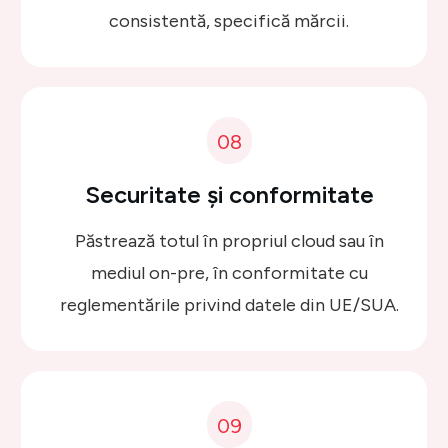
consistentă, specifică mărcii.
08
Securitate și conformitate
Păstrează totul în propriul cloud sau în
mediul on-pre, în conformitate cu
reglementările privind datele din UE/SUA.
09