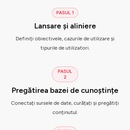
PASUL 1
Lansare și aliniere
Definiți obiectivele, cazurile de utilizare și
tipurile de utilizatori.
PASUL
2
Pregătirea bazei de cunoștințe
Conectați sursele de date, curățați și pregătiți
conținutul.