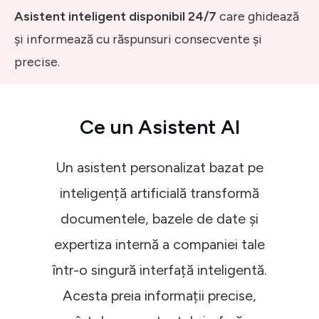
Asistent inteligent disponibil 24/7
care ghidează
și informează cu răspunsuri consecvente și
precise.
Ce
un
Asistent AI
Un asistent personalizat bazat pe
inteligență artificială transformă
documentele, bazele de date și
expertiza internă a companiei tale
într-o singură interfață inteligentă.
Acesta preia informații precise,