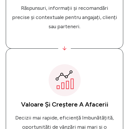
Răspunsuri, informații și recomandări
precise și contextuale pentru angajați, clienți
sau parteneri.
Valoare Și Creștere A Afacerii
Decizii mai rapide, eficiență îmbunătățită,
oportunități de vânzări mai mari și o