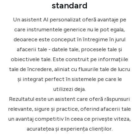
standard
Un asistent AI personalizat oferă avantaje pe
care instrumentele generice nu le pot egala,
deoarece este conceput în întregime în jurul
afacerii tale - datele tale, procesele tale și
obiectivele tale. Este construit pe informațiile
tale de încredere, aliniat cu fluxurile tale de lucru
și integrat perfect în sistemele pe care le
utilizezi deja.
Rezultatul este un asistent care oferă răspunsuri
relevante, sigure și practice, oferind afacerii tale
un avantaj competitiv în ceea ce privește viteza,
acuratețea și experiența clienților.