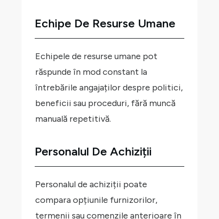
Echipe De Resurse Umane
Echipele de resurse umane pot
răspunde în mod constant la
întrebările angajaților despre politici,
beneficii sau proceduri, fără muncă
manuală repetitivă.
Personalul De Achiziții
Personalul de achiziții poate
compara opțiunile furnizorilor,
termenii sau comenzile anterioare în