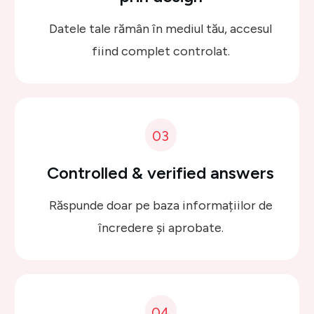
Datele tale rămân în mediul tău, accesul
fiind complet controlat.
03
Controlled &
verified answers
Răspunde doar pe baza informațiilor de
încredere și aprobate.
04