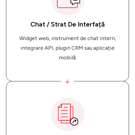
Chat / Strat De Interfață
Widget web, instrument de chat intern,
integrare API, plugin CRM sau aplicație
mobilă.