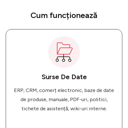
Cum funcționează
Surse De Date
ERP, CRM, comerț electronic, baze de date
de produse, manuale, PDF-uri, politici,
tichete de asistență, wiki-uri interne.