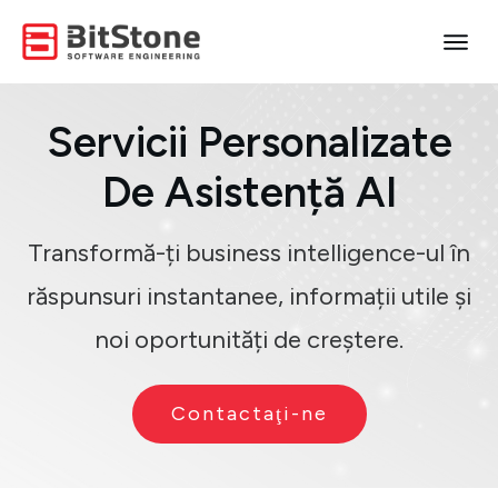
Servicii Personalizate
De Asistență AI
Transformă-ți business intelligence-ul în
răspunsuri instantanee, informații utile și
noi oportunități de creștere.
Contactaţi-ne