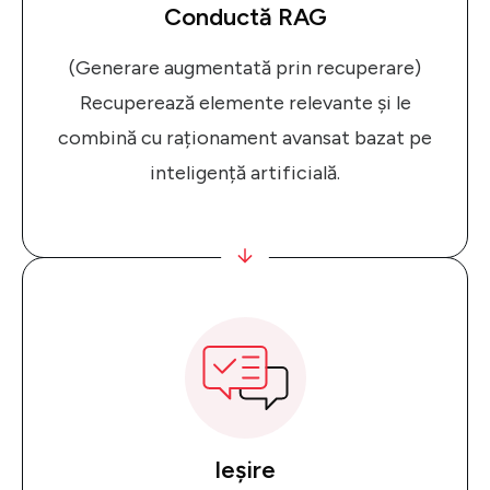
Conductă RAG
(Generare augmentată prin recuperare)
Recuperează elemente relevante și le
combină cu raționament avansat bazat pe
inteligență artificială.
Ieșire