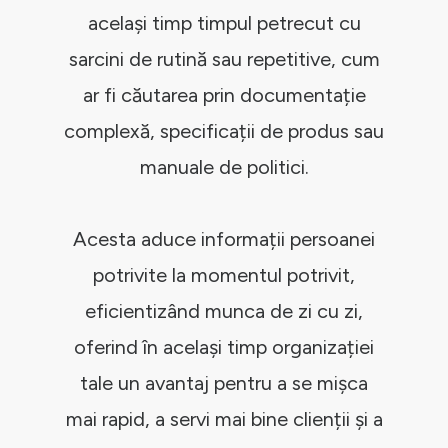
același timp timpul petrecut cu
sarcini de rutină sau repetitive, cum
ar fi căutarea prin documentație
complexă, specificații de produs sau
manuale de politici.
Acesta aduce informații persoanei
potrivite la momentul potrivit,
eficientizând munca de zi cu zi,
oferind în același timp organizației
tale un avantaj pentru a se mișca
mai rapid, a servi mai bine clienții și a