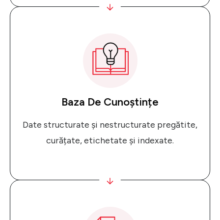
Baza De Cunoștințe
Date structurate și nestructurate pregătite,
curățate, etichetate și indexate.