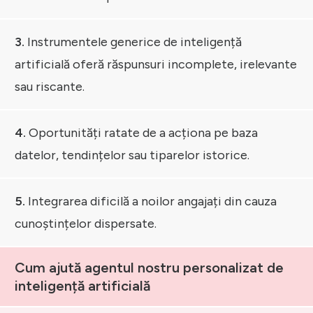
3.
Instrumentele generice de inteligență
artificială oferă răspunsuri incomplete, irelevante
sau riscante.
4.
Oportunități ratate de a acționa pe baza
datelor, tendințelor sau tiparelor istorice.
5.
Integrarea dificilă a noilor angajați din cauza
cunoștințelor dispersate.
Cum ajută agentul nostru personalizat de
inteligență artificială