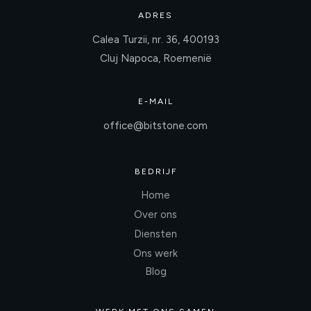
ADRES
Calea Turzii, nr. 36, 400193
Cluj Napoca, Roemenië
E-MAIL
office@bitstone.com
BEDRIJF
Home
Over ons
Diensten
Ons werk
Blog