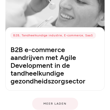
B2B, Tandheelkundige industrie, E-commerce, SaaS
B2B e-commerce
aandrijven met Agile
Development in de
tandheelkundige
gezondheidszorgsector
MEER LADEN