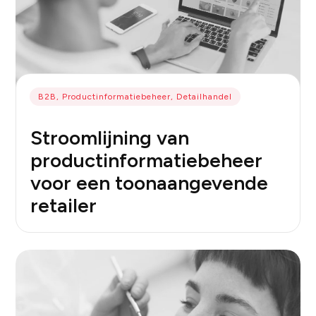
B2B, Productinformatiebeheer, Detailhandel
Stroomlijning van
productinformatiebeheer
voor een toonaangevende
retailer