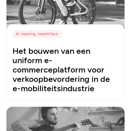
AI Voeding, HealthTech
Het bouwen van een
uniform e-
commerceplatform voor
verkoopbevordering in de
e-mobiliteitsindustrie