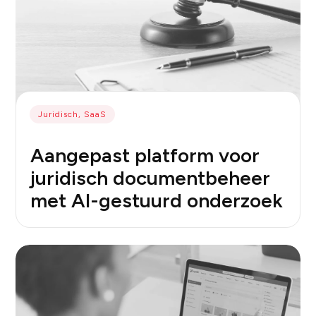
Juridisch, SaaS
Aangepast platform voor
juridisch documentbeheer
met AI-gestuurd onderzoek