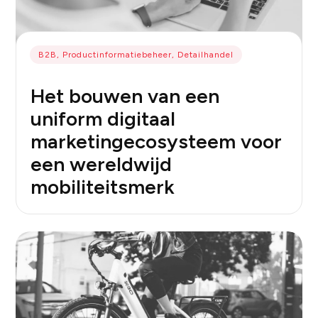
B2B, Productinformatiebeheer, Detailhandel
Het bouwen van een
uniform digitaal
marketingecosysteem voor
een wereldwijd
mobiliteitsmerk