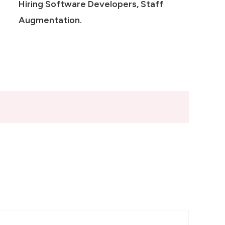
Hiring Software Developers, Staff
Augmentation.