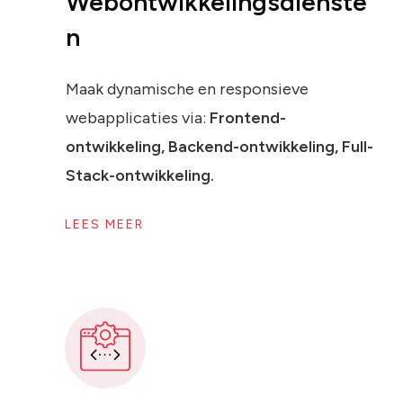
Webontwikkelingsdienste
n
Maak dynamische en responsieve
webapplicaties via:
Frontend-
ontwikkeling, Backend-ontwikkeling, Full-
Stack-ontwikkeling.
LEES MEER