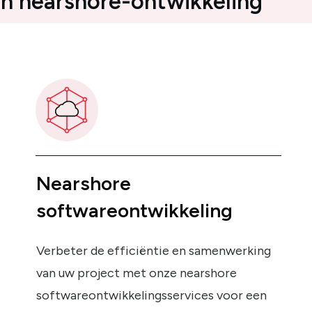
n nearshore-ontwikkeling
Nearshore
softwareontwikkeling
Verbeter de efficiëntie en samenwerking
van uw project met onze nearshore
softwareontwikkelingsservices voor een