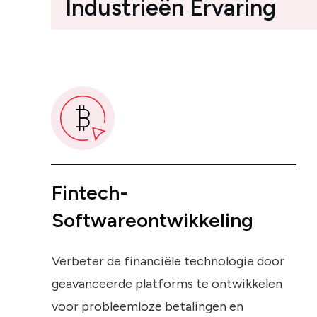
Industrieën Ervaring
Fintech-
Softwareontwikkeling
Verbeter de financiële technologie door
geavanceerde platforms te ontwikkelen
voor probleemloze betalingen en