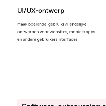
UI/UX-ontwerp
Maak boeiende, gebruiksvriendelijke
ontwerpen voor websites, mobiele apps
en andere gebruikersinterfaces.