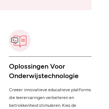
Oplossingen Voor
Onderwijstechnologie
Creëer innovatieve educatieve platforms
die leerervaringen verbeteren en
betrokkenheid stimuleren. Kies de