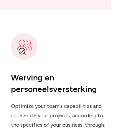
Werving en
personeelsversterking
Optimize your team's capabilities and
accelerate your projects, according to
the specifics of your business, through: