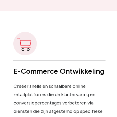
E-Commerce Ontwikkeling
Creëer snelle en schaalbare online
retailplatforms die de klantervaring en
conversiepercentages verbeteren via
diensten die zijn afgestemd op specifieke