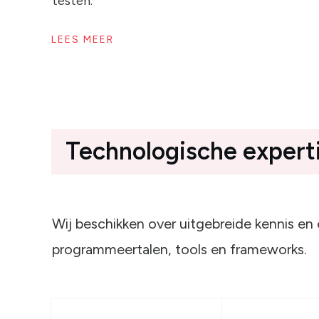
testen.
LEES MEER
Technologische expert
Wij beschikken over uitgebreide kennis en 
programmeertalen, tools en frameworks.