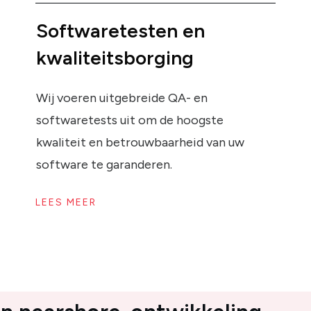
Softwaretesten en
kwaliteitsborging
Wij voeren uitgebreide QA- en
softwaretests uit om de hoogste
kwaliteit en betrouwbaarheid van uw
software te garanderen.
LEES MEER