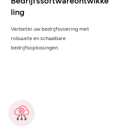
Bedrijfssoftwareontwikke
ling
Verbeter uw bedrijfsvoering met
robuuste en schaalbare
bedrijfsoplossingen.