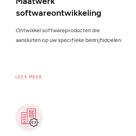
Maatwerk
softwareontwikkeling
Ontwikkel softwareproducten die
aansluiten op uw specifieke bedrijfsdoelen.
LEES MEER