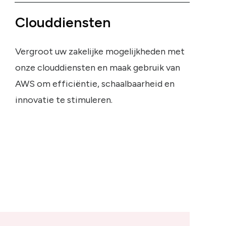
Clouddiensten
Vergroot uw zakelijke mogelijkheden met
onze clouddiensten en maak gebruik van
AWS om efficiëntie, schaalbaarheid en
innovatie te stimuleren.