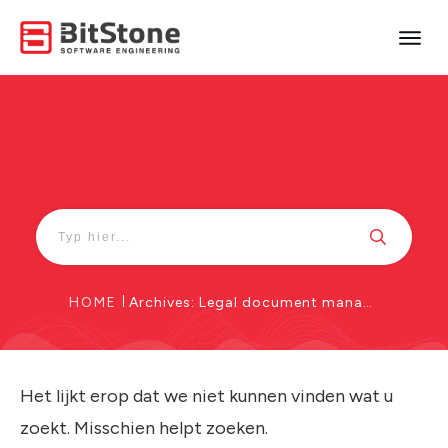
HOME
|
Archives: Legal document management
Het lijkt erop dat we niet kunnen vinden wat u
zoekt. Misschien helpt zoeken.