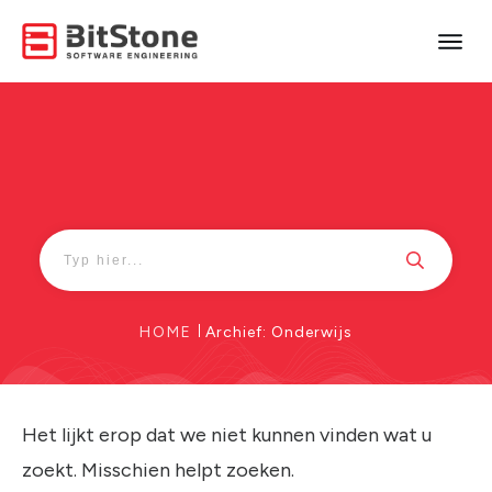
HOME
|
Archief: Onderwijs
Het lijkt erop dat we niet kunnen vinden wat u
zoekt. Misschien helpt zoeken.