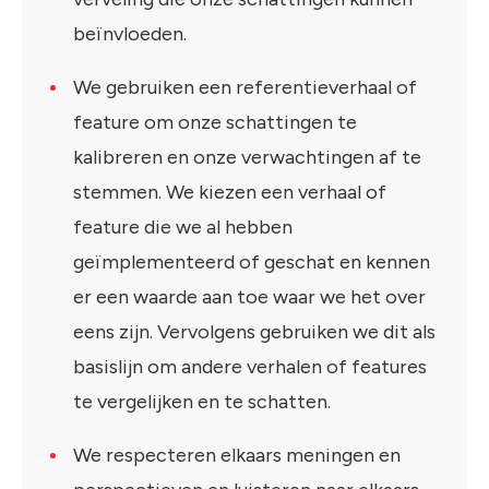
beïnvloeden.
We gebruiken een referentieverhaal of
feature om onze schattingen te
kalibreren en onze verwachtingen af ​​te
stemmen. We kiezen een verhaal of
feature die we al hebben
geïmplementeerd of geschat en kennen
er een waarde aan toe waar we het over
eens zijn. Vervolgens gebruiken we dit als
basislijn om andere verhalen of features
te vergelijken en te schatten.
We respecteren elkaars meningen en