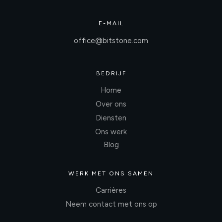
E-MAIL
office@bitstone.com
BEDRIJF
Home
Over ons
Diensten
Ons werk
Blog
WERK MET ONS SAMEN
Carrières
Neem contact met ons op