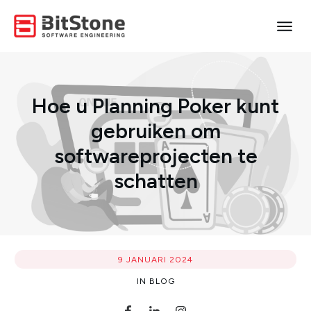
Hoe u Planning Poker kunt
gebruiken om
softwareprojecten te
schatten
9 JANUARI 2024
IN
BLOG