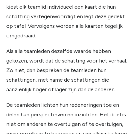
kiest elk teamlid individueel een kaart die hun
schatting vertegenwoordigt en legt deze gedekt
op tafel. Vervolgens worden alle kaarten tegelijk
omgedraaid.
Als alle teamleden dezelfde waarde hebben
gekozen, wordt dat de schatting voor het verhaal.
Zo niet, dan bespreken de teamleden hun
schattingen, met name de schattingen die
aanzienlijk hoger of lager zijn dan de anderen.
De teamleden lichten hun redeneringen toe en
delen hun perspectieven en inzichten. Het doel is
niet om anderen te overtuigen of te overtuigen,
maar om elkaar te begrijpen en van elkaar te leren.