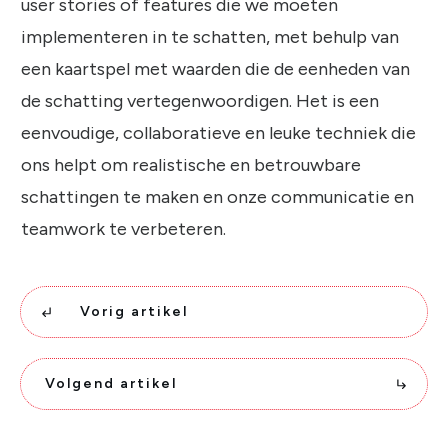
user stories of features die we moeten
implementeren in te schatten, met behulp van
een kaartspel met waarden die de eenheden van
de schatting vertegenwoordigen. Het is een
eenvoudige, collaboratieve en leuke techniek die
ons helpt om realistische en betrouwbare
schattingen te maken en onze communicatie en
teamwork te verbeteren.
Vorig artikel
Volgend artikel