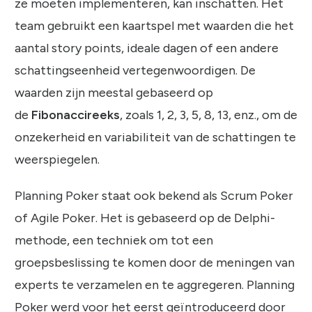
ze moeten implementeren, kan inschatten. Het
team gebruikt een kaartspel met waarden die het
aantal story points, ideale dagen of een andere
schattingseenheid vertegenwoordigen. De
waarden zijn meestal gebaseerd op
de
Fibonaccireeks
, zoals 1, 2, 3, 5, 8, 13, enz., om de
onzekerheid en variabiliteit van de schattingen te
weerspiegelen.
Planning Poker staat ook bekend als Scrum Poker
of Agile Poker. Het is gebaseerd op de Delphi-
methode, een techniek om tot een
groepsbeslissing te komen door de meningen van
experts te verzamelen en te aggregeren. Planning
Poker werd voor het eerst geïntroduceerd door