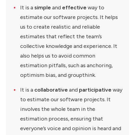
It is a
simple
and
effective
way to
estimate our software projects. It helps
us to create realistic and reliable
estimates that reflect the team’s
collective knowledge and experience. It
also helps us to avoid common
estimation pitfalls, such as anchoring,
optimism bias, and groupthink.
It is a
collaborative
and
participative
way
to estimate our software projects. It
involves the whole team in the
estimation process, ensuring that
everyone’s voice and opinion is heard and