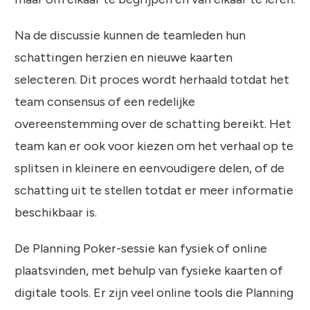
Na de discussie kunnen de teamleden hun
schattingen herzien en nieuwe kaarten
selecteren. Dit proces wordt herhaald totdat het
team consensus of een redelijke
overeenstemming over de schatting bereikt. Het
team kan er ook voor kiezen om het verhaal op te
splitsen in kleinere en eenvoudigere delen, of de
schatting uit te stellen totdat er meer informatie
beschikbaar is.
De Planning Poker-sessie kan fysiek of online
plaatsvinden, met behulp van fysieke kaarten of
digitale tools. Er zijn veel online tools die Planning