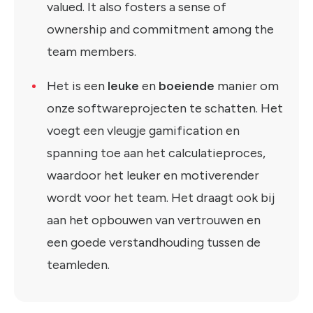
valued. It also fosters a sense of
ownership and commitment among the
team members.
Het is een
leuke
en
boeiende
manier om
onze softwareprojecten te schatten. Het
voegt een vleugje gamification en
spanning toe aan het calculatieproces,
waardoor het leuker en motiverender
wordt voor het team. Het draagt ​​ook bij
aan het opbouwen van vertrouwen en
een goede verstandhouding tussen de
teamleden.