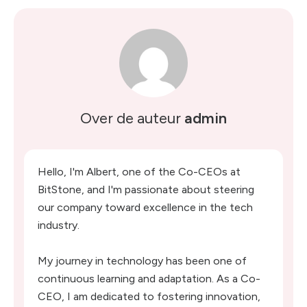
Over de auteur
admin
Hello, I'm Albert, one of the Co-CEOs at
BitStone, and I'm passionate about steering
our company toward excellence in the tech
industry.
My journey in technology has been one of
continuous learning and adaptation. As a Co-
CEO, I am dedicated to fostering innovation,