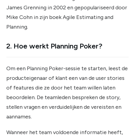
James Grenning in 2002 en gepopulariseerd door
Mike Cohn in zijn boek Agile Estimating and
Planning.
2. Hoe werkt Planning Poker?
Om een ​​Planning Poker-sessie te starten, leest de
producteigenaar of klant een van de user stories
of features die ze door het team willen laten
beoordelen. De teamleden bespreken de story,
stellen vragen en verduidelijken de vereisten en
aannames.
Wanneer het team voldoende informatie heeft,