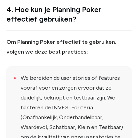
4. Hoe kun je Planning Poker
effectief gebruiken?
Om Planning Poker effectief te gebruiken,
volgen we deze best practices:
We bereiden de user stories of features
vooraf voor en zorgen ervoor dat ze
duidelijk, beknopt en testbaar zijn. We
hanteren de INVEST-criteria
(Onafhankelijk, Onderhandelbaar,
Waardevol, Schatbaar, Klein en Testbaar)
om de kwaliteit van onze user stories te