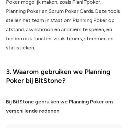
Poker mogelijk maken, zoals PlanITpoker,
Planning Poker en Scrum Poker Cards. Deze tools
stellen het team in staat om Planning Poker op
afstand, asynchroon en anoniem te spelen, en
bieden ook functies zoals timers, stemmen en
statistieken.
3. Waarom gebruiken we Planning
Poker bij BitStone?
Bij BitStone gebruiken we Planning Poker om
verschillende redenen: