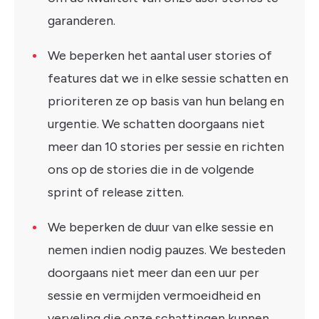
garanderen.
We beperken het aantal user stories of
features dat we in elke sessie schatten en
prioriteren ze op basis van hun belang en
urgentie. We schatten doorgaans niet
meer dan 10 stories per sessie en richten
ons op de stories die in de volgende
sprint of release zitten.
We beperken de duur van elke sessie en
nemen indien nodig pauzes. We besteden
doorgaans niet meer dan een uur per
sessie en vermijden vermoeidheid en
verveling die onze schattingen kunnen