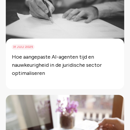
31 JULI 2025
Hoe aangepaste AI-agenten tijd en
nauwkeurigheid in de juridische sector
optimaliseren