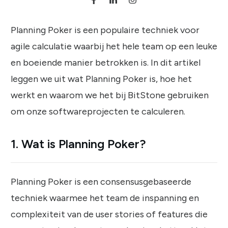
Planning Poker is een populaire techniek voor
agile calculatie waarbij het hele team op een leuke
en boeiende manier betrokken is. In dit artikel
leggen we uit wat Planning Poker is, hoe het
werkt en waarom we het bij BitStone gebruiken
om onze softwareprojecten te calculeren.
1. Wat is Planning Poker?
Planning Poker is een consensusgebaseerde
techniek waarmee het team de inspanning en
complexiteit van de user stories of features die