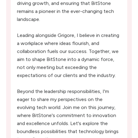
driving growth, and ensuring that BitStone
remains a pioneer in the ever-changing tech
landscape.
Leading alongside Grigore, I believe in creating
a workplace where ideas flourish, and
collaboration fuels our success. Together, we
aim to shape BitStone into a dynamic force,
not only meeting but exceeding the
expectations of our clients and the industry.
Beyond the leadership responsibilities, I'm
eager to share my perspectives on the
evolving tech world. Join me on this journey,
where BitStone's commitment to innovation
and excellence unfolds. Let's explore the
boundless possibilities that technology brings