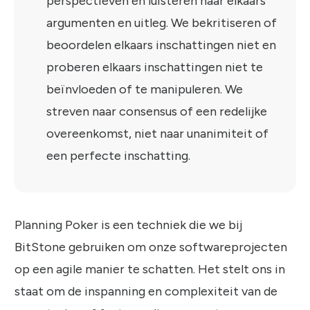
perspectieven en luisteren naar elkaars
argumenten en uitleg. We bekritiseren of
beoordelen elkaars inschattingen niet en
proberen elkaars inschattingen niet te
beïnvloeden of te manipuleren. We
streven naar consensus of een redelijke
overeenkomst, niet naar unanimiteit of
een perfecte inschatting.
Planning Poker is een techniek die we bij
BitStone gebruiken om onze softwareprojecten
op een agile manier te schatten. Het stelt ons in
staat om de inspanning en complexiteit van de