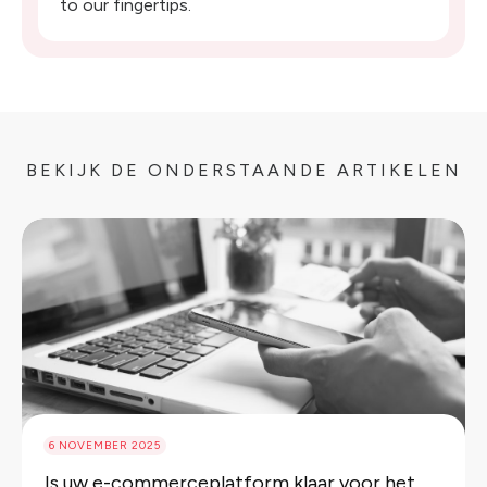
to our fingertips.
BEKIJK DE ONDERSTAANDE ARTIKELEN
6 NOVEMBER 2025
Is uw e-commerceplatform klaar voor het