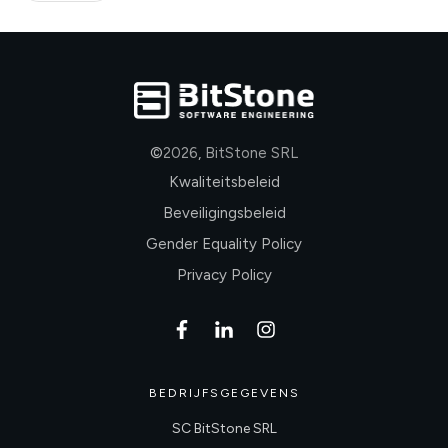
©
2026
,
BitStone SRL
Kwaliteitsbeleid
Beveiligingsbeleid
Gender Equality Policy
Privacy Policy
BEDRIJFSGEGEVENS
SC BitStone SRL