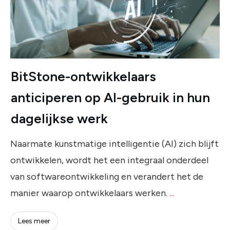
BitStone-ontwikkelaars
anticiperen op AI-gebruik in hun
dagelijkse werk
Naarmate kunstmatige intelligentie (AI) zich blijft
ontwikkelen, wordt het een integraal onderdeel
van softwareontwikkeling en verandert het de
manier waarop ontwikkelaars werken.
...
Lees meer