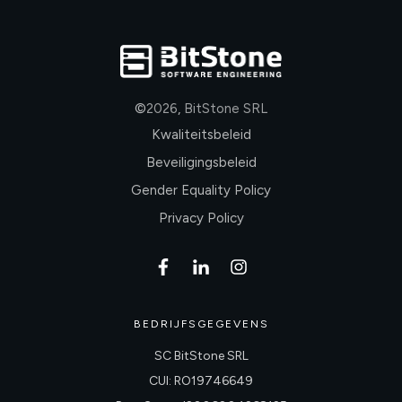
©
2026
,
BitStone SRL
Kwaliteitsbeleid
Beveiligingsbeleid
Gender Equality Policy
Privacy Policy
BEDRIJFSGEGEVENS
SC BitStone SRL
CUI: RO19746649