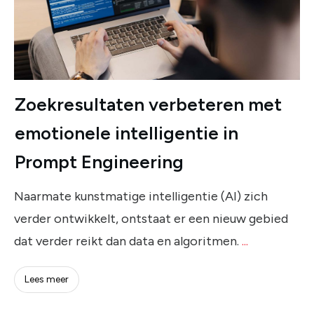
Zoekresultaten verbeteren met
emotionele intelligentie in
Prompt Engineering
Naarmate kunstmatige intelligentie (AI) zich
verder ontwikkelt, ontstaat er een nieuw gebied
dat verder reikt dan data en algoritmen.
...
Lees meer