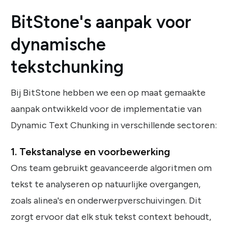
BitStone's aanpak voor
dynamische
tekstchunking
Bij BitStone hebben we een op maat gemaakte
aanpak ontwikkeld voor de implementatie van
Dynamic Text Chunking in verschillende sectoren:
1. Tekstanalyse en voorbewerking
Ons team gebruikt geavanceerde algoritmen om
tekst te analyseren op natuurlijke overgangen,
zoals alinea's en onderwerpverschuivingen. Dit
zorgt ervoor dat elk stuk tekst context behoudt,