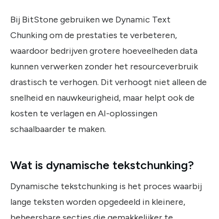
Bij BitStone gebruiken we Dynamic Text
Chunking om de prestaties te verbeteren,
waardoor bedrijven grotere hoeveelheden data
kunnen verwerken zonder het resourceverbruik
drastisch te verhogen. Dit verhoogt niet alleen de
snelheid en nauwkeurigheid, maar helpt ook de
kosten te verlagen en AI-oplossingen
schaalbaarder te maken.
Wat is dynamische tekstchunking?
Dynamische tekstchunking is het proces waarbij
lange teksten worden opgedeeld in kleinere,
beheersbare secties die gemakkelijker te