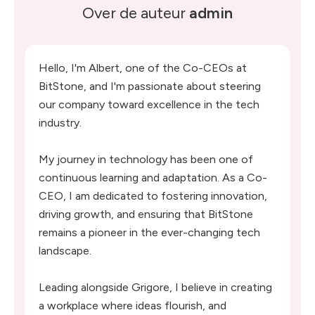
Over de auteur
admin
Hello, I'm Albert, one of the Co-CEOs at
BitStone, and I'm passionate about steering
our company toward excellence in the tech
industry.
My journey in technology has been one of
continuous learning and adaptation. As a Co-
CEO, I am dedicated to fostering innovation,
driving growth, and ensuring that BitStone
remains a pioneer in the ever-changing tech
landscape.
Leading alongside Grigore, I believe in creating
a workplace where ideas flourish, and