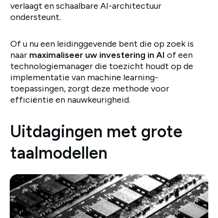
verlaagt en schaalbare AI-architectuur
ondersteunt.
Of u nu een leidinggevende bent die op zoek is
naar
maximaliseer uw investering in AI
of een
technologiemanager die toezicht houdt op de
implementatie van machine learning-
toepassingen, zorgt deze methode voor
efficiëntie en nauwkeurigheid.
Uitdagingen met grote
taalmodellen