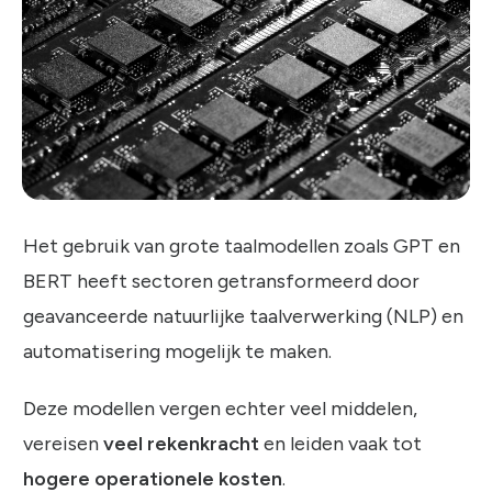
Het gebruik van grote taalmodellen zoals GPT en
BERT heeft sectoren getransformeerd door
geavanceerde natuurlijke taalverwerking (NLP) en
automatisering mogelijk te maken.
Deze modellen vergen echter veel middelen,
vereisen
veel rekenkracht
en leiden vaak tot
hogere operationele kosten
.