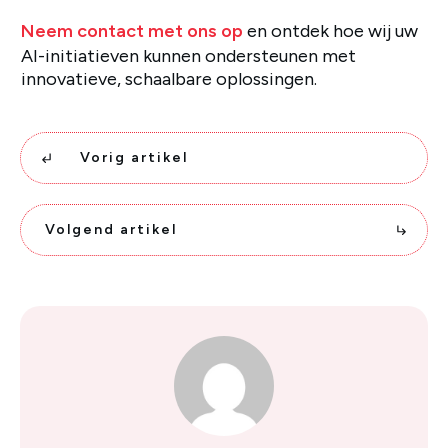
Neem contact met ons op
en ontdek hoe wij uw
AI-initiatieven kunnen ondersteunen met
innovatieve, schaalbare oplossingen.
Vorig artikel
Volgend artikel