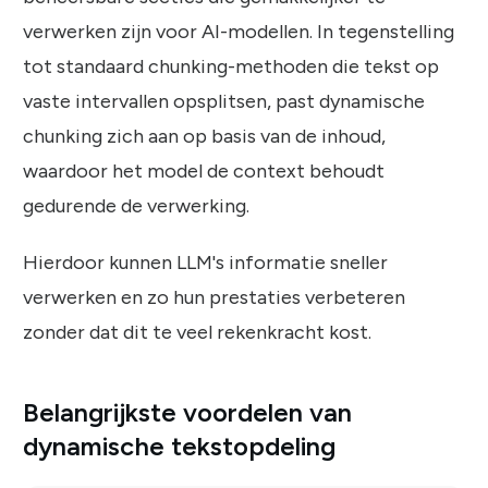
verwerken zijn voor AI-modellen. In tegenstelling
tot standaard chunking-methoden die tekst op
vaste intervallen opsplitsen, past dynamische
chunking zich aan op basis van de inhoud,
waardoor het model de context behoudt
gedurende de verwerking.
Hierdoor kunnen LLM's informatie sneller
verwerken en zo hun prestaties verbeteren
zonder dat dit te veel rekenkracht kost.
Belangrijkste voordelen van
dynamische tekstopdeling