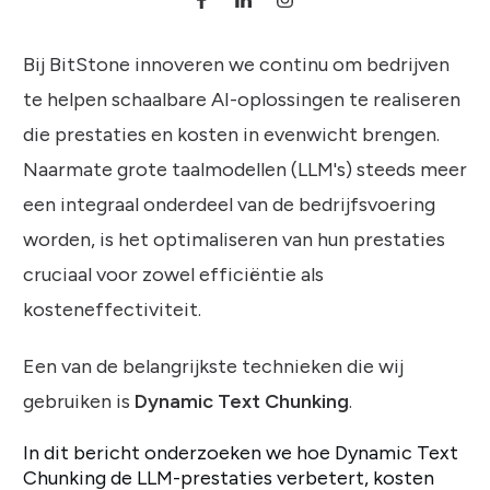
Bij BitStone innoveren we continu om bedrijven
te helpen schaalbare AI-oplossingen te realiseren
die prestaties en kosten in evenwicht brengen.
Naarmate grote taalmodellen (LLM's) steeds meer
een integraal onderdeel van de bedrijfsvoering
worden, is het optimaliseren van hun prestaties
cruciaal voor zowel efficiëntie als
kosteneffectiviteit.
Een van de belangrijkste technieken die wij
gebruiken is
Dynamic Text Chunking
.
In dit bericht onderzoeken we hoe Dynamic Text
Chunking de LLM-prestaties verbetert, kosten