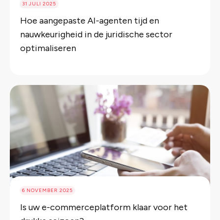
31 JULI 2025
Hoe aangepaste AI-agenten tijd en
nauwkeurigheid in de juridische sector
optimaliseren
6 NOVEMBER 2025
Is uw e-commerceplatform klaar voor het