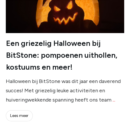
Een griezelig Halloween bij
BitStone: pompoenen uithollen,
kostuums en meer!
Halloween bij BitStone was dit jaar een daverend
succes! Met griezelig leuke activiteiten en
huiveringwekkende spanning heeft ons team
...
Lees meer