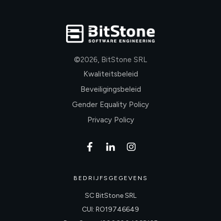
©
2026
,
BitStone SRL
Kwaliteitsbeleid
Beveiligingsbeleid
Gender Equality Policy
Privacy Policy
BEDRIJFSGEGEVENS
SC BitStone SRL
CUI: RO19746649