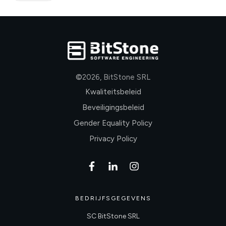
©
2026
,
BitStone SRL
Kwaliteitsbeleid
Beveiligingsbeleid
Gender Equality Policy
Privacy Policy
BEDRIJFSGEGEVENS
SC BitStone SRL