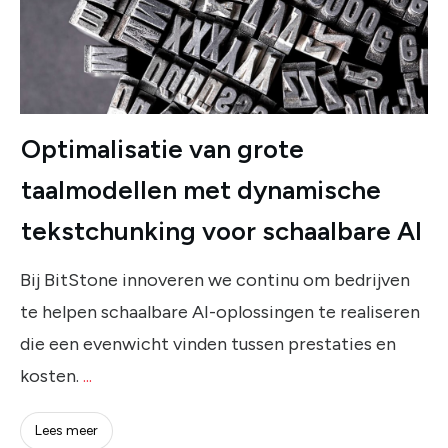
Optimalisatie van grote
taalmodellen met dynamische
tekstchunking voor schaalbare AI
Bij BitStone innoveren we continu om bedrijven
te helpen schaalbare AI-oplossingen te realiseren
die een evenwicht vinden tussen prestaties en
kosten.
...
Lees meer