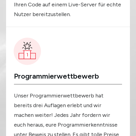
Ihren Code auf einem Live-Server für echte
Nutzer bereitzustellen.
Programmierwettbewerb
Unser Programmierwettbewerb hat
bereits drei Auflagen erlebt und wir
machen weiter! Jedes Jahr fordern wir
euch heraus, eure Programmierkenntnisse
unter Beweis zu stellen. Es gibt tolle Preise