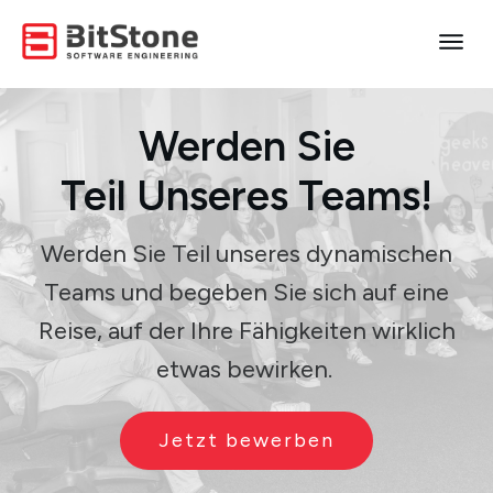
Werden Sie
Teil
Unseres
Teams!
Werden Sie Teil unseres dynamischen
Teams und begeben Sie sich auf eine
Reise, auf der Ihre Fähigkeiten wirklich
etwas bewirken.
Jetzt bewerben