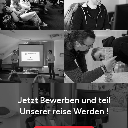
Jetzt Bewerben
und
teil
Unserer
reise
Werden !