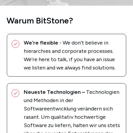
Warum BitStone?
We’re flexible
- We don’t believe in
hierarchies and corporate processes.
We’re here to talk, if you have an issue
we listen and we always find solutions.
Neueste Technologien –
Technologien
und Methoden in der
Softwareentwicklung verändern sich
rasant. Um qualitativ hochwertige
Software zu liefern, halten wir uns stets