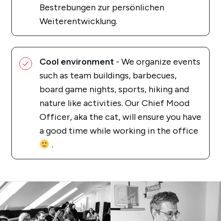
Bestrebungen zur persönlichen
Weiterentwicklung.
Cool environment
- We organize events
such as team buildings, barbecues,
board game nights, sports, hiking and
nature like activities. Our Chief Mood
Officer, aka the cat, will ensure you have
a good time while working in the office
.