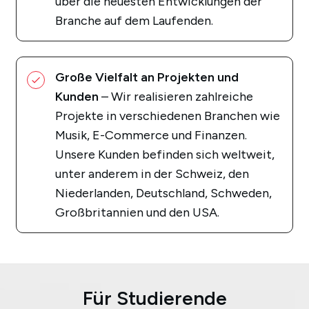
über die neuesten Entwicklungen der
Branche auf dem Laufenden.
Große Vielfalt an Projekten und
Kunden
– Wir realisieren zahlreiche
Projekte in verschiedenen Branchen wie
Musik, E-Commerce und Finanzen.
Unsere Kunden befinden sich weltweit,
unter anderem in der Schweiz, den
Niederlanden, Deutschland, Schweden,
Großbritannien und den USA.
Für Studierende