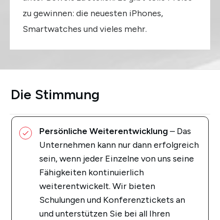
zu gewinnen: die neuesten iPhones,
Smartwatches und vieles mehr.
Die Stimmung
Persönliche Weiterentwicklung
– Das
Unternehmen kann nur dann erfolgreich
sein, wenn jeder Einzelne von uns seine
Fähigkeiten kontinuierlich
weiterentwickelt. Wir bieten
Schulungen und Konferenztickets an
und unterstützen Sie bei all Ihren