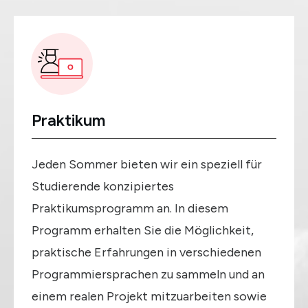
Praktikum
Jeden Sommer bieten wir ein speziell für
Studierende konzipiertes
Praktikumsprogramm an. In diesem
Programm erhalten Sie die Möglichkeit,
praktische Erfahrungen in verschiedenen
Programmiersprachen zu sammeln und an
einem realen Projekt mitzuarbeiten sowie