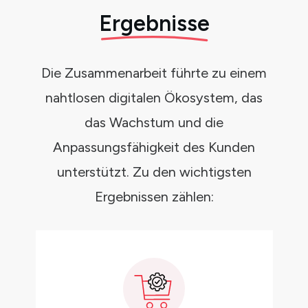
Ergebnisse
Die Zusammenarbeit führte zu einem
nahtlosen digitalen Ökosystem, das
das Wachstum und die
Anpassungsfähigkeit des Kunden
unterstützt. Zu den wichtigsten
Ergebnissen zählen: