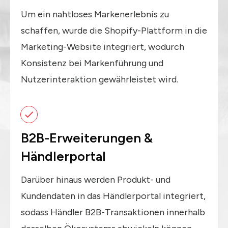
Um ein nahtloses Markenerlebnis zu
schaffen, wurde die Shopify-Plattform in die
Marketing-Website integriert, wodurch
Konsistenz bei Markenführung und
Nutzerinteraktion gewährleistet wird.
B2B-Erweiterungen &
Händlerportal
Darüber hinaus werden Produkt- und
Kundendaten in das Händlerportal integriert,
sodass Händler B2B-Transaktionen innerhalb