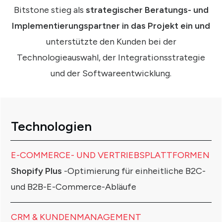
Bitstone stieg als
strategischer Beratungs- und
Implementierungspartner in das Projekt ein und
unterstützte den Kunden bei der
Technologieauswahl, der Integrationsstrategie
und der Softwareentwicklung.
Technologien
E-COMMERCE- UND VERTRIEBSPLATTFORMEN
Shopify Plus
-Optimierung für einheitliche B2C-
und B2B-E-Commerce-Abläufe
CRM & KUNDENMANAGEMENT