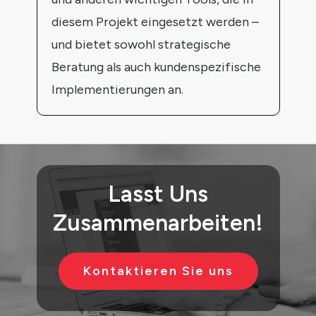
diesem Projekt eingesetzt werden –
und bietet sowohl strategische
Beratung als auch kundenspezifische
Implementierungen an.
Lasst Uns
Zusammenarbeiten!
Kontaktieren Sie uns