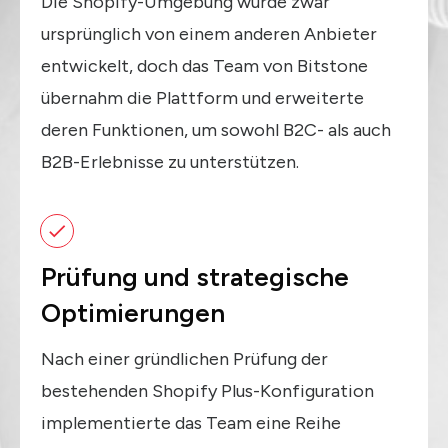
Die Shopify-Umgebung wurde zwar
ursprünglich von einem anderen Anbieter
entwickelt, doch das Team von Bitstone
übernahm die Plattform und erweiterte
deren Funktionen, um sowohl B2C- als auch
B2B-Erlebnisse zu unterstützen.
Prüfung und strategische
Optimierungen
Nach einer gründlichen Prüfung der
bestehenden Shopify Plus-Konfiguration
implementierte das Team eine Reihe