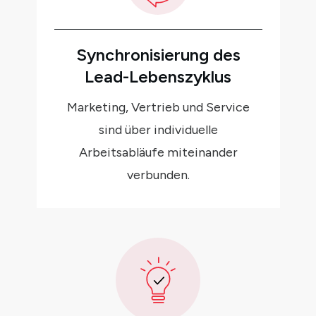
Synchronisierung des
Lead-Lebenszyklus
Marketing, Vertrieb und Service
sind über individuelle
Arbeitsabläufe miteinander
verbunden.