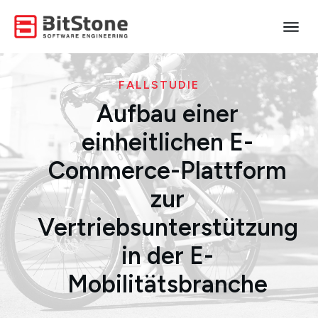
FALLSTUDIE
Aufbau einer
einheitlichen E-
Commerce-Plattform
zur
Vertriebsunterstützung
in der E-
Mobilitätsbranche