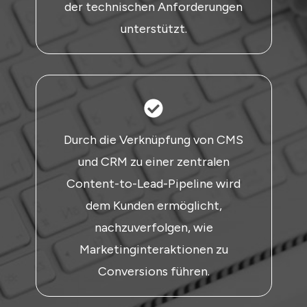
der technischen Anforderungen
unterstützt.
Durch die Verknüpfung von CMS
und CRM zu einer zentralen
Content-to-Lead-Pipeline wird
dem Kunden ermöglicht,
nachzuverfolgen, wie
Marketinginteraktionen zu
Conversions führen.