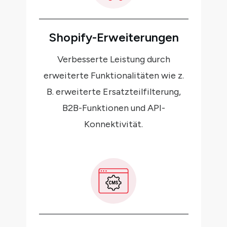
Shopify-Erweiterungen
Verbesserte Leistung durch
erweiterte Funktionalitäten wie z.
B. erweiterte Ersatzteilfilterung,
B2B-Funktionen und API-
Konnektivität.