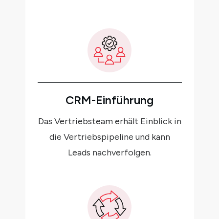
CRM-Einführung
Das Vertriebsteam erhält Einblick in
die Vertriebspipeline und kann
Leads nachverfolgen.