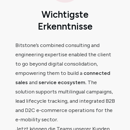
Wichtigste
Erkenntnisse
Bitstone’s combined consulting and
engineering expertise enabled the client
to go beyond digital consolidation,
empowering them to build a
connected
sales
and
service ecosystem.
The
solution supports multilingual campaigns,
lead lifecycle tracking, and integrated B2B
and D2C e-commerce operations for the
e-mobility sector.
Jetzt können die Teams unserer Kunden