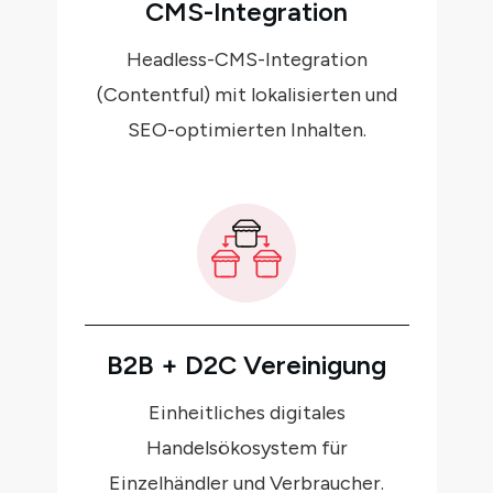
CMS-Integration
Headless-CMS-Integration
(Contentful) mit lokalisierten und
SEO-optimierten Inhalten.
B2B + D2C Vereinigung
Einheitliches digitales
Handelsökosystem für
Einzelhändler und Verbraucher.