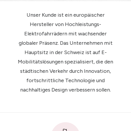
Unser Kunde ist ein europäischer
Hersteller von Hochleistungs-
Elektrofahrrädern mit wachsender
globaler Präsenz. Das Unternehmen mit
Hauptsitz in der Schweiz ist auf E-
Mobilitätslösungen spezialisiert, die den
städtischen Verkehr durch Innovation,
fortschrittliche Technologie und
nachhaltiges Design verbessern sollen.