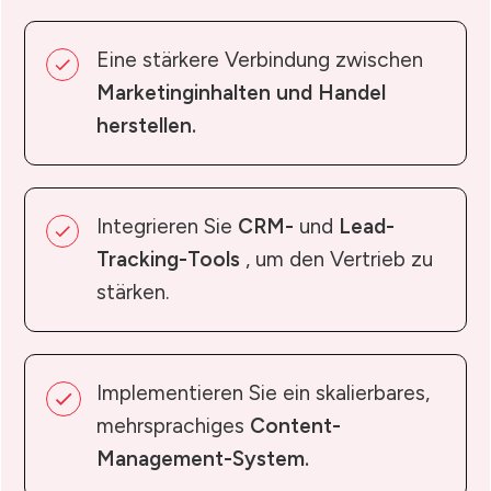
Eine stärkere Verbindung zwischen
Marketinginhalten und Handel
herstellen.
Integrieren Sie
CRM-
und
Lead-
Tracking-Tools
, um den Vertrieb zu
stärken.
Implementieren Sie ein skalierbares,
mehrsprachiges
Content-
Management-System.