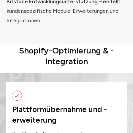
Bitstone Entwicklungsunterstützung
– erstellt
kundenspezifische Module, Erweiterungen und
Integrationen.
Shopify-Optimierung & -
Integration
Plattformübernahme und -
erweiterung