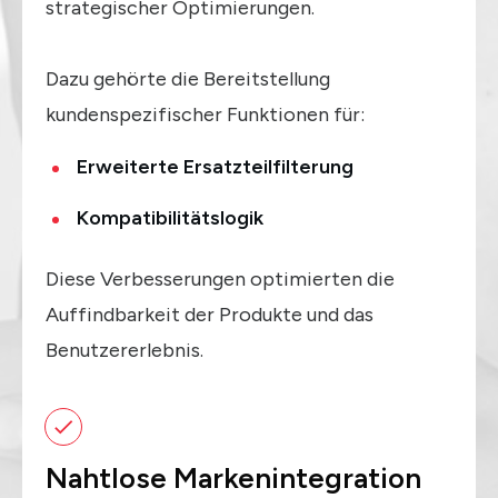
strategischer Optimierungen.
Dazu gehörte die Bereitstellung
kundenspezifischer Funktionen für:
Erweiterte Ersatzteilfilterung
Kompatibilitätslogik
Diese Verbesserungen optimierten die
Auffindbarkeit der Produkte und das
Benutzererlebnis.
Nahtlose Markenintegration