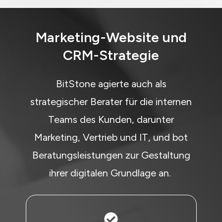
Marketing-Website und
CRM-Strategie
BitStone agierte auch als
strategischer Berater für die internen
Teams des Kunden, darunter
Marketing, Vertrieb und IT, und bot
Beratungsleistungen zur Gestaltung
ihrer digitalen Grundlage an.