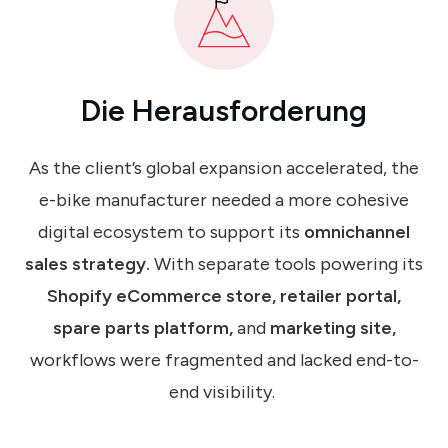
Die Herausforderung
As the client’s global expansion accelerated, the
e-bike manufacturer needed a more cohesive
digital ecosystem to support its
omnichannel
sales strategy.
With separate tools powering its
Shopify eCommerce store, retailer portal,
spare parts platform,
and
marketing site,
workflows were fragmented and lacked end-to-
end visibility.