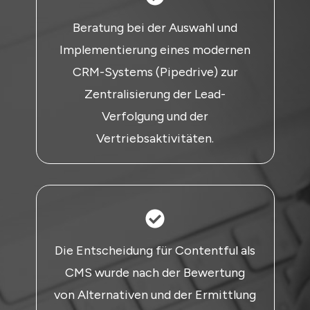
Beratung bei der Auswahl und
Implementierung eines modernen
CRM-Systems (Pipedrive) zur
Zentralisierung der Lead-
Verfolgung und der
Vertriebsaktivitäten.
Die Entscheidung für Contentful als
CMS wurde nach der Bewertung
von Alternativen und der Ermittlung