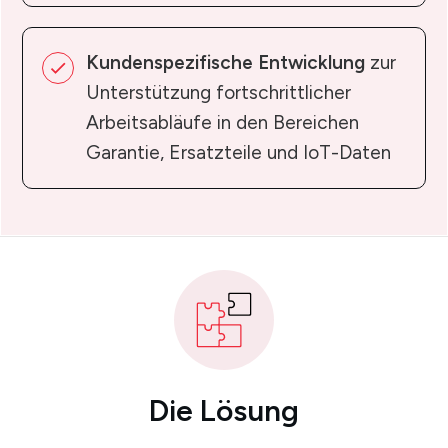
Kundenspezifische Entwicklung
zur
Unterstützung fortschrittlicher
Arbeitsabläufe in den Bereichen
Garantie, Ersatzteile und IoT-Daten
Die Lösung