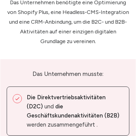
Das Unternehmen benötigte eine Optimierung
von Shopify Plus, eine Headless-CMS-Integration
und eine CRM-Anbindung, um die B2C- und B2B-
Aktivitäten auf einer einzigen digitalen
Grundlage zu vereinen.
Das Unternehmen musste:
Die Direktvertriebsaktivitäten
(D2C)
und
die
Geschäftskundenaktivitäten (B2B)
werden zusammengeführt .