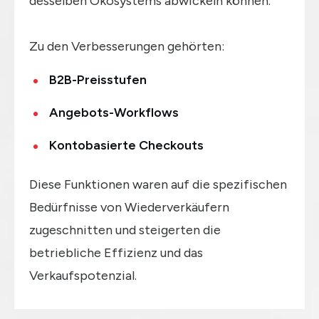
desselben Ökosystems abwickeln können.
Zu den Verbesserungen gehörten:
B2B-Preisstufen
Angebots-Workflows
Kontobasierte Checkouts
Diese Funktionen waren auf die spezifischen
Bedürfnisse von Wiederverkäufern
zugeschnitten und steigerten die
betriebliche Effizienz und das
Verkaufspotenzial.