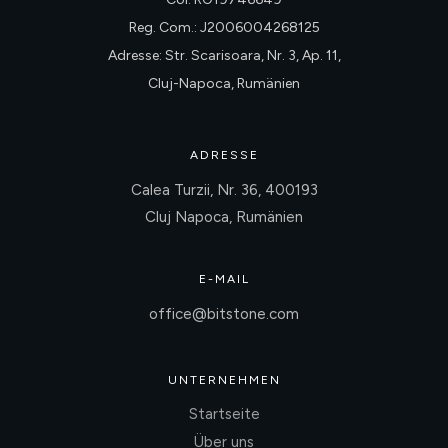
Reg. Com.: J2006004268125
Adresse: Str. Scarisoara, Nr. 3, Ap. 11,
Cluj-Napoca, Rumänien
ADRESSE
Calea Turzii, Nr. 36, 400193
Cluj Napoca, Rumänien
E-MAIL
office@bitstone.com
UNTERNEHMEN
Startseite
Über uns