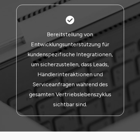
Bereitstellung von
Entwicklungsunterstützung für
kundenspezifische Integrationen,
um sicherzustellen, dass Leads,
Händlerinteraktionen und
Serviceanfragen während des
gesamten Vertriebslebenszyklus
sichtbar sind.