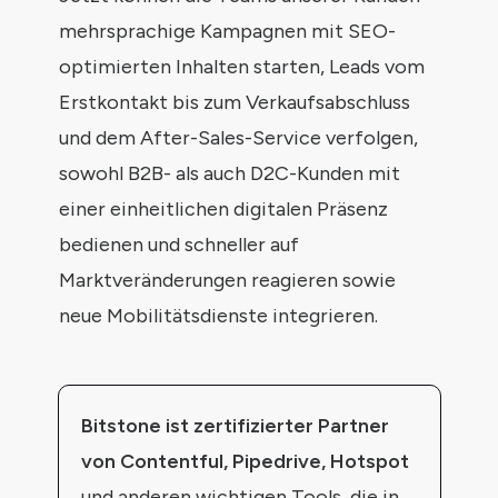
mehrsprachige Kampagnen mit SEO-
optimierten Inhalten starten, Leads vom
Erstkontakt bis zum Verkaufsabschluss
und dem After-Sales-Service verfolgen,
sowohl B2B- als auch D2C-Kunden mit
einer einheitlichen digitalen Präsenz
bedienen und schneller auf
Marktveränderungen reagieren sowie
neue Mobilitätsdienste integrieren.
Bitstone ist zertifizierter Partner
von Contentful, Pipedrive, Hotspot
und anderen wichtigen Tools, die in