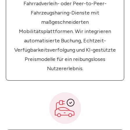
Fahrradverleih- oder Peer-to-Peer-
Fahrzeugsharing-Dienste mit
maßgeschneiderten
Mobilitätsplattformen. Wir integrieren
automatisierte Buchung, Echtzeit-
Verfügbarkeitsverfolgung und KI-gestützte
Preismodelle für ein reibungsloses
Nutzererlebnis.