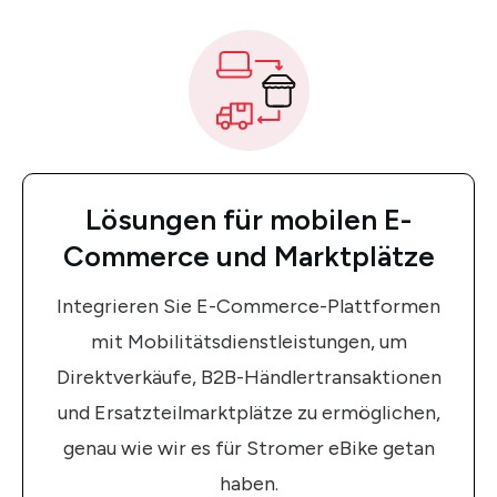
Lösungen für mobilen E-
Commerce und Marktplätze
Integrieren Sie E-Commerce-Plattformen
mit Mobilitätsdienstleistungen, um
Direktverkäufe, B2B-Händlertransaktionen
und Ersatzteilmarktplätze zu ermöglichen,
genau wie wir es für Stromer eBike getan
haben.