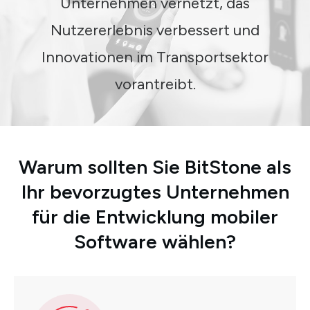
Unternehmen vernetzt, das
Nutzererlebnis verbessert und
Innovationen im Transportsektor
vorantreibt.
Warum sollten Sie BitStone als
Ihr bevorzugtes Unternehmen
für die Entwicklung mobiler
Software wählen?