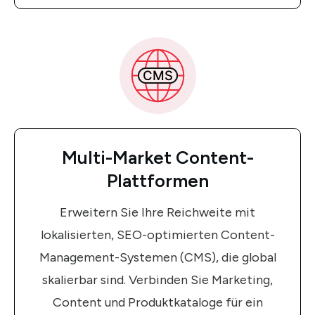
Multi-Market Content-
Plattformen
Erweitern Sie Ihre Reichweite mit
lokalisierten, SEO-optimierten Content-
Management-Systemen (CMS), die global
skalierbar sind. Verbinden Sie Marketing,
Content und Produktkataloge für ein