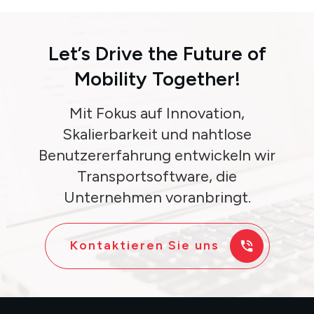
Let’s Drive
the
Future
of
Mobility Together!
Mit Fokus auf Innovation,
Skalierbarkeit und nahtlose
Benutzererfahrung entwickeln wir
Transportsoftware, die
Unternehmen voranbringt.
Kontaktieren Sie uns