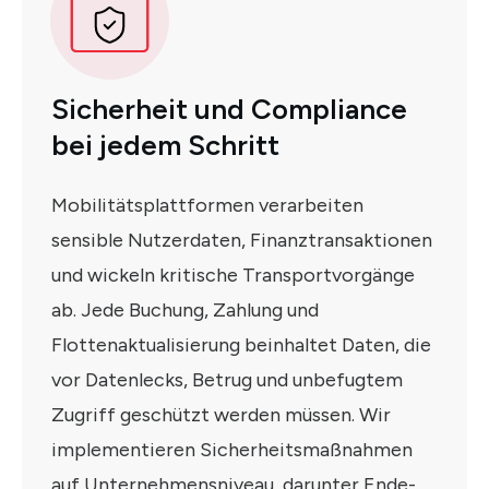
Sicherheit und Compliance
bei jedem Schritt
Mobilitätsplattformen verarbeiten
sensible Nutzerdaten, Finanztransaktionen
und wickeln kritische Transportvorgänge
ab. Jede Buchung, Zahlung und
Flottenaktualisierung beinhaltet Daten, die
vor Datenlecks, Betrug und unbefugtem
Zugriff geschützt werden müssen. Wir
implementieren Sicherheitsmaßnahmen
auf Unternehmensniveau, darunter Ende-