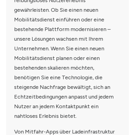
reibungsloses Nutzererlebnis
gewährleisten. Ob Sie einen neuen
Mobilitätsdienst einführen oder eine
bestehende Plattform modernisieren –
unsere Lösungen wachsen mit Ihrem
Unternehmen. Wenn Sie einen neuen
Mobilitätsdienst planen oder einen
bestehenden skalieren möchten,
benötigen Sie eine Technologie, die
steigende Nachfrage bewältigt, sich an
Echtzeitbedingungen anpasst und jedem
Nutzer an jedem Kontaktpunkt ein
nahtloses Erlebnis bietet.
Von Mitfahr-Apps über Ladeinfrastruktur