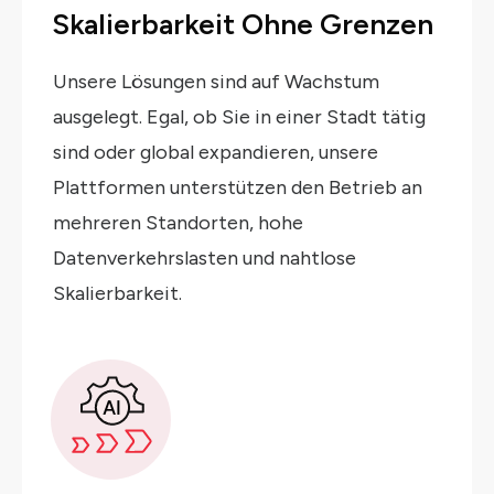
Skalierbarkeit Ohne Grenzen
Unsere Lösungen sind auf Wachstum
ausgelegt. Egal, ob Sie in einer Stadt tätig
sind oder global expandieren, unsere
Plattformen unterstützen den Betrieb an
mehreren Standorten, hohe
Datenverkehrslasten und nahtlose
Skalierbarkeit.