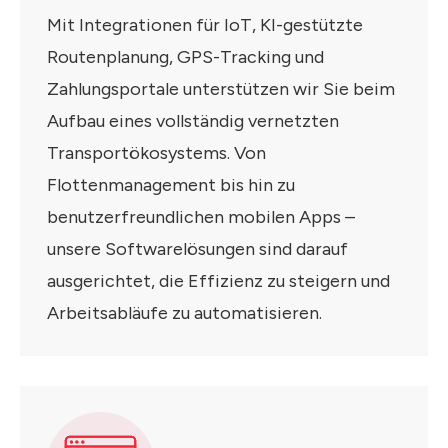
Mit Integrationen für IoT, KI-gestützte
Routenplanung, GPS-Tracking und
Zahlungsportale unterstützen wir Sie beim
Aufbau eines vollständig vernetzten
Transportökosystems. Von
Flottenmanagement bis hin zu
benutzerfreundlichen mobilen Apps –
unsere Softwarelösungen sind darauf
ausgerichtet, die Effizienz zu steigern und
Arbeitsabläufe zu automatisieren.