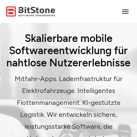
Skalierbare mobile
Softwareentwicklung für
nahtlose Nutzererlebnisse
Mitfahr-Apps. Ladeinfrastruktur für
Elektrofahrzeuge. Intelligentes
Flottenmanagement. KI-gestützte
Logistik. Wir entwickeln sichere,
leistungsstarke Software, die