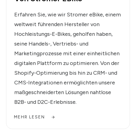
Erfahren Sie, wie wir Stromer eBike, einem
weltweit führenden Hersteller von
Hochleistungs-E-Bikes, geholfen haben,
seine Handels-, Vertriebs- und
Marketingprozesse mit einer einheitlichen
digitalen Plattform zu optimieren. Von der
Shopify-Optimierung bis hin zu CRM- und
CMS-Integrationen ermöglichten unsere
maßgeschneiderten Lösungen nahtlose
B2B- und D2C-Erlebnisse.
MEHR LESEN