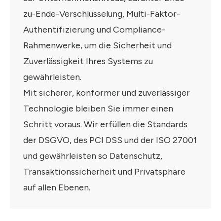
zu-Ende-Verschlüsselung, Multi-Faktor-
Authentifizierung und Compliance-
Rahmenwerke, um die Sicherheit und
Zuverlässigkeit Ihres Systems zu
gewährleisten.
Mit sicherer, konformer und zuverlässiger
Technologie bleiben Sie immer einen
Schritt voraus. Wir erfüllen die Standards
der DSGVO, des PCI DSS und der ISO 27001
und gewährleisten so Datenschutz,
Transaktionssicherheit und Privatsphäre
auf allen Ebenen.