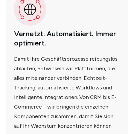
Vernetzt. Automatisiert. Immer
optimiert.
Damit Ihre Geschäftsprozesse reibungslos
ablaufen, entwickeln wir Plattformen, die
alles miteinander verbinden: Echtzeit-
Tracking, automatisierte Workflows und
intelligente Integrationen. Von CRM bis E-
Commerce – wir bringen die einzelnen
Komponenten zusammen, damit Sie sich
auf Ihr Wachstum konzentrieren können.