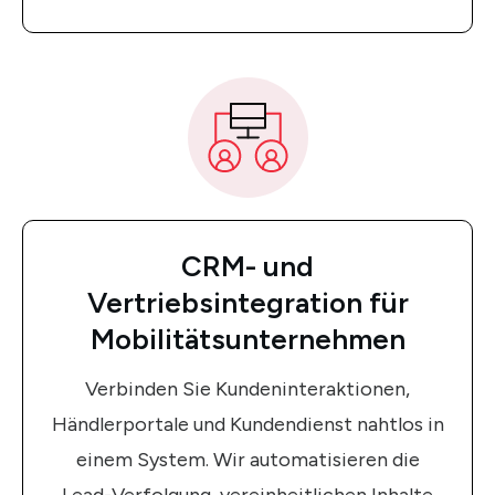
CRM- und
Vertriebsintegration für
Mobilitätsunternehmen
Verbinden Sie Kundeninteraktionen,
Händlerportale und Kundendienst nahtlos in
einem System. Wir automatisieren die