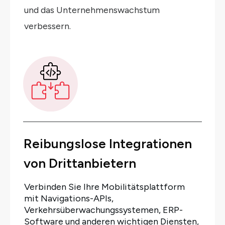
und das Unternehmenswachstum
verbessern.
Reibungslose Integrationen
von Drittanbietern
Verbinden Sie Ihre Mobilitätsplattform
mit Navigations-APIs,
Verkehrsüberwachungssystemen, ERP-
Software und anderen wichtigen Diensten,