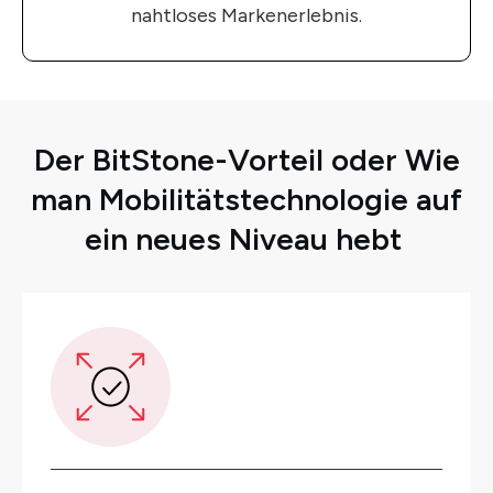
nahtloses Markenerlebnis.
Der BitStone-Vorteil oder Wie
man Mobilitätstechnologie auf
ein neues Niveau hebt