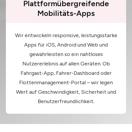
Plattformübergreifende
Mobilitäts-Apps
Wir entwickeln responsive, leistungsstarke
Apps für iOS, Android und Web und
gewährleisten so ein nahtloses
Nutzererlebnis auf allen Geräten. Ob
Fahrgast-App, Fahrer-Dashboard oder
Flottenmanagement-Portal – wir legen
Wert auf Geschwindigkeit, Sicherheit und
Benutzerfreundlichkeit.