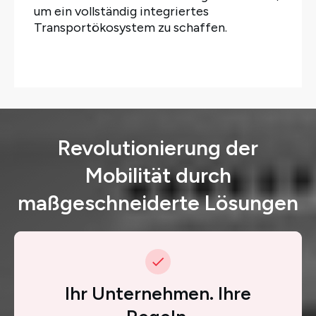
um ein vollständig integriertes
Transportökosystem zu schaffen.
Revolutionierung der
Mobilität durch
maßgeschneiderte Lösungen
Ihr Unternehmen. Ihre