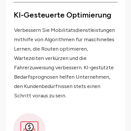
KI-Gesteuerte Optimierung
Verbessern Sie Mobilitätsdienstleistungen
mithilfe von Algorithmen für maschinelles
Lernen, die Routen optimieren,
Wartezeiten verkürzen und die
Fahrerzuweisung verbessern. KI-gestützte
Bedarfsprognosen helfen Unternehmen,
den Kundenbedürfnissen stets einen
Schritt voraus zu sein.