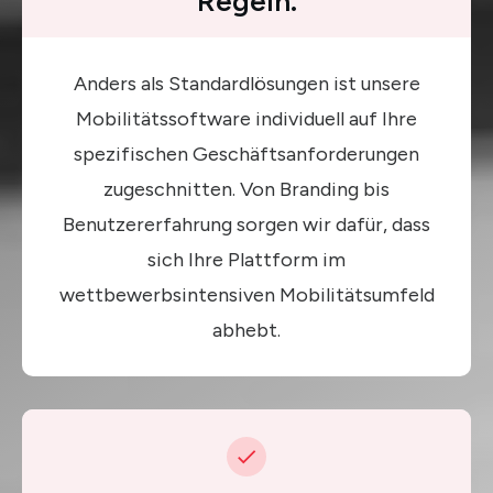
Regeln.
Anders als Standardlösungen ist unsere
Mobilitätssoftware individuell auf Ihre
spezifischen Geschäftsanforderungen
zugeschnitten. Von Branding bis
Benutzererfahrung sorgen wir dafür, dass
sich Ihre Plattform im
wettbewerbsintensiven Mobilitätsumfeld
abhebt.