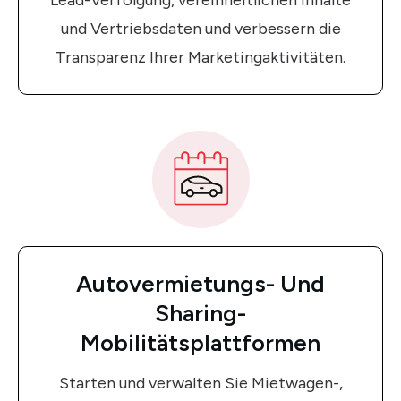
Lead-Verfolgung, vereinheitlichen Inhalte
und Vertriebsdaten und verbessern die
Transparenz Ihrer Marketingaktivitäten.
Autovermietungs- Und
Sharing-
Mobilitätsplattformen
Starten und verwalten Sie Mietwagen-,