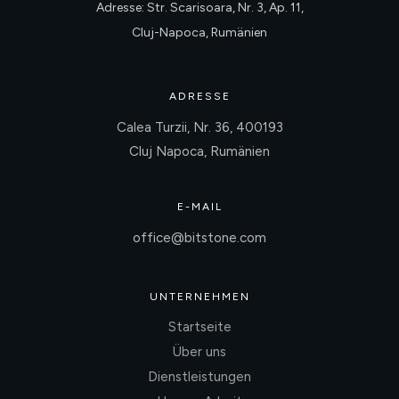
Adresse: Str. Scarisoara, Nr. 3, Ap. 11,
Cluj-Napoca, Rumänien
ADRESSE
Calea Turzii, Nr. 36, 400193
Cluj Napoca, Rumänien
E-MAIL
office@bitstone.com
UNTERNEHMEN
Startseite
Über uns
Dienstleistungen