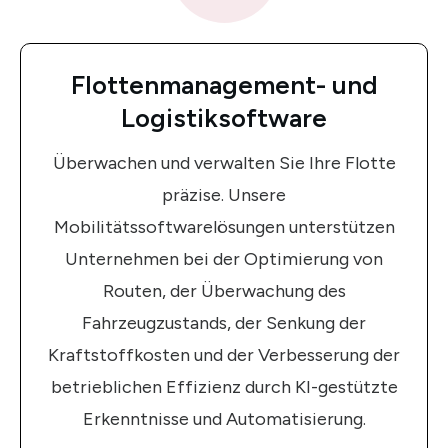
Flottenmanagement- und
Logistiksoftware
Überwachen und verwalten Sie Ihre Flotte
präzise. Unsere
Mobilitätssoftwarelösungen unterstützen
Unternehmen bei der Optimierung von
Routen, der Überwachung des
Fahrzeugzustands, der Senkung der
Kraftstoffkosten und der Verbesserung der
betrieblichen Effizienz durch KI-gestützte
Erkenntnisse und Automatisierung.