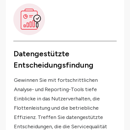
Datengestützte
Entscheidungsfindung
Gewinnen Sie mit fortschrittlichen
Analyse- und Reporting-Tools tiefe
Einblicke in das Nutzerverhalten, die
Flottenleistung und die betriebliche
Effizienz. Treffen Sie datengestützte
Entscheidungen, die die Servicequalität