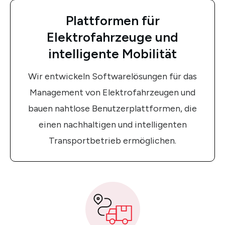
Plattformen für
Elektrofahrzeuge und
intelligente Mobilität
Wir entwickeln Softwarelösungen für das
Management von Elektrofahrzeugen und
bauen nahtlose Benutzerplattformen, die
einen nachhaltigen und intelligenten
Transportbetrieb ermöglichen.