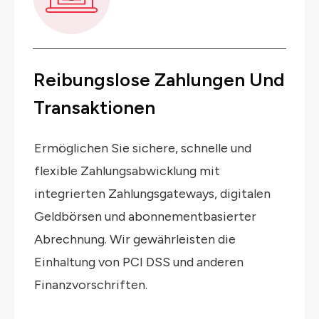
Reibungslose Zahlungen Und
Transaktionen
Ermöglichen Sie sichere, schnelle und
flexible Zahlungsabwicklung mit
integrierten Zahlungsgateways, digitalen
Geldbörsen und abonnementbasierter
Abrechnung. Wir gewährleisten die
Einhaltung von PCI DSS und anderen
Finanzvorschriften.