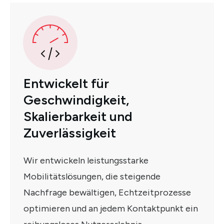
Entwickelt für
Geschwindigkeit,
Skalierbarkeit und
Zuverlässigkeit
Wir entwickeln leistungsstarke
Mobilitätslösungen, die steigende
Nachfrage bewältigen, Echtzeitprozesse
optimieren und an jedem Kontaktpunkt ein