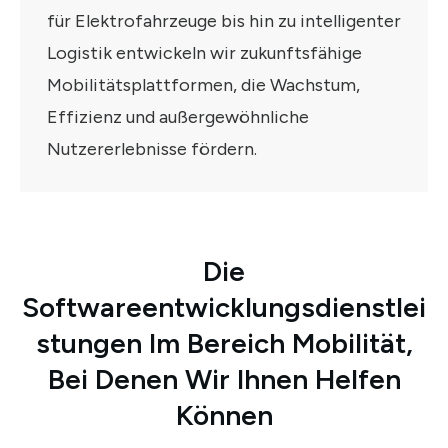
für Elektrofahrzeuge bis hin zu intelligenter
Logistik entwickeln wir zukunftsfähige
Mobilitätsplattformen, die Wachstum,
Effizienz und außergewöhnliche
Nutzererlebnisse fördern.
Die
Softwareentwicklungsdienstlei
Stungen Im Bereich Mobilität,
Bei Denen Wir Ihnen Helfen
Können