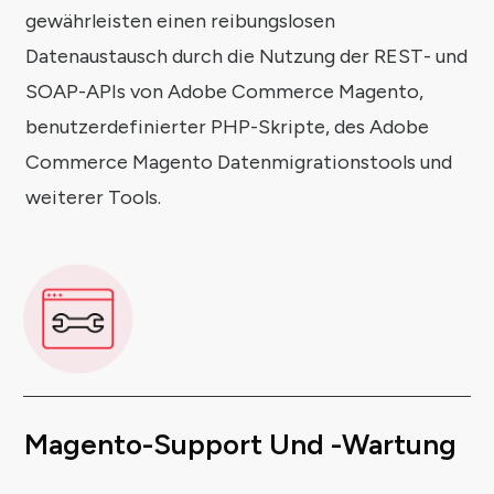
gewährleisten einen reibungslosen
Datenaustausch durch die Nutzung der REST- und
SOAP-APIs von Adobe Commerce Magento,
benutzerdefinierter PHP-Skripte, des Adobe
Commerce Magento Datenmigrationstools und
weiterer Tools.
Magento-Support Und -Wartung