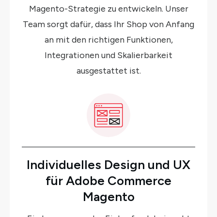
Magento-Strategie zu entwickeln. Unser
Team sorgt dafür, dass Ihr Shop von Anfang
an mit den richtigen Funktionen,
Integrationen und Skalierbarkeit
ausgestattet ist.
Individuelles Design und UX
für Adobe Commerce
Magento