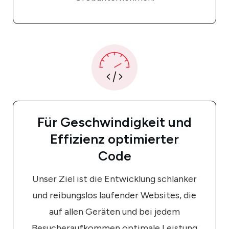
Für Geschwindigkeit und
Effizienz optimierter
Code
Unser Ziel ist die Entwicklung schlanker
und reibungslos laufender Websites, die
auf allen Geräten und bei jedem
Besucheraufkommen optimale Leistung