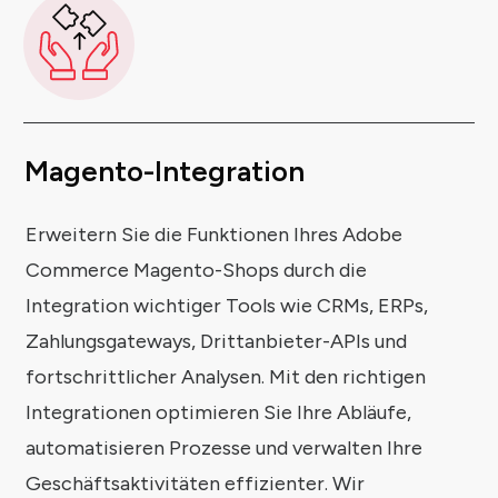
Magento-Integration
Erweitern Sie die Funktionen Ihres Adobe
Commerce Magento-Shops durch die
Integration wichtiger Tools wie CRMs, ERPs,
Zahlungsgateways, Drittanbieter-APIs und
fortschrittlicher Analysen. Mit den richtigen
Integrationen optimieren Sie Ihre Abläufe,
automatisieren Prozesse und verwalten Ihre
Geschäftsaktivitäten effizienter. Wir