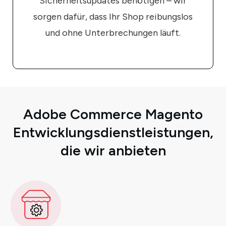
Sicherheitsupdates benötigen – wir
sorgen dafür, dass Ihr Shop reibungslos
und ohne Unterbrechungen läuft.
Adobe Commerce Magento
Entwicklungsdienstleistungen,
die wir anbieten