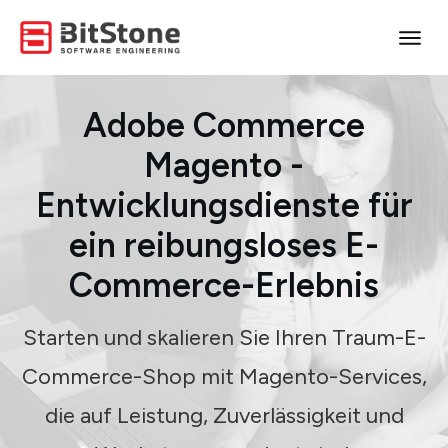
Adobe Commerce
Magento
-
Entwicklungsdienste für
ein reibungsloses E-
Commerce-Erlebnis
Starten und skalieren Sie Ihren Traum-E-
Commerce-Shop mit Magento-Services,
die auf Leistung, Zuverlässigkeit und