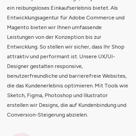
ein reibungsloses Einkaufserlebnis bietet. Als
Entwicklungsagentur für Adobe Commerce und
Magento bieten wir Ihnen umfassende
Leistungen von der Konzeption bis zur
Entwicklung. So stellen wir sicher, dass Ihr Shop
attraktiv und performant ist. Unsere UX/UI-
Designer gestalten responsive,
benutzerfreundliche und barrierefreie Websites,
die das Kundenerlebnis optimieren. Mit Tools wie
Sketch, Figma, Photoshop und Illustrator
erstellen wir Designs, die auf Kundenbindung und
Conversion-Steigerung abzielen.