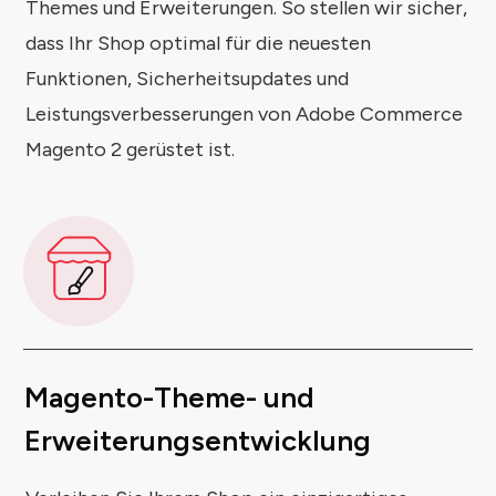
Themes und Erweiterungen. So stellen wir sicher,
dass Ihr Shop optimal für die neuesten
Funktionen, Sicherheitsupdates und
Leistungsverbesserungen von Adobe Commerce
Magento 2 gerüstet ist.
Magento-Theme- und
Erweiterungsentwicklung