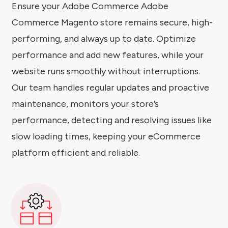
Ensure your Adobe Commerce Adobe
Commerce Magento store remains secure, high-
performing, and always up to date. Optimize
performance and add new features, while your
website runs smoothly without interruptions.
Our team handles regular updates and proactive
maintenance, monitors your store’s
performance, detecting and resolving issues like
slow loading times, keeping your eCommerce
platform efficient and reliable.