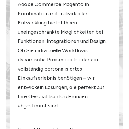
Adobe Commerce Magento in
Kombination mit individueller
Entwicklung bietet Ihnen
uneingeschränkte Möglichkeiten bei
Funktionen, Integrationen und Design.
Ob Sie individuelle Workflows,
dynamische Preismodelle oder ein
vollständig personalisiertes
Einkaufserlebnis benötigen – wir
entwickeln Lösungen, die perfekt auf
Ihre Geschäftsanforderungen
abgestimmt sind.