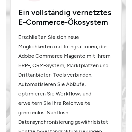
Ein vollständig vernetztes
E-Commerce-Ökosystem
Erschließen Sie sich neue
Möglichkeiten mit Integrationen, die
Adobe Commerce Magento mit Ihrem
ERP-, CRM-System, Marktplätzen und
Drittanbieter-Tools verbinden.
Automatisieren Sie Abläufe,
optimieren Sie Workflows und
erweitern Sie Ihre Reichweite
grenzenlos. Nahtlose
Datensynchronisierung gewährleistet
Echtzeit-Bestandsaktualisierungen,