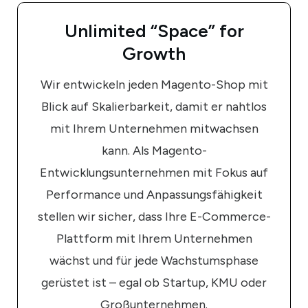
Unlimited “Space”
for
Growth
Wir entwickeln jeden Magento-Shop mit
Blick auf Skalierbarkeit, damit er nahtlos
mit Ihrem Unternehmen mitwachsen
kann. Als Magento-
Entwicklungsunternehmen mit Fokus auf
Performance und Anpassungsfähigkeit
stellen wir sicher, dass Ihre E-Commerce-
Plattform mit Ihrem Unternehmen
wächst und für jede Wachstumsphase
gerüstet ist – egal ob Startup, KMU oder
Großunternehmen.