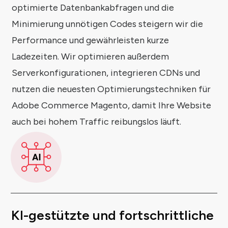
optimierte Datenbankabfragen und die
Minimierung unnötigen Codes steigern wir die
Performance und gewährleisten kurze
Ladezeiten. Wir optimieren außerdem
Serverkonfigurationen, integrieren CDNs und
nutzen die neuesten Optimierungstechniken für
Adobe Commerce Magento, damit Ihre Website
auch bei hohem Traffic reibungslos läuft.
KI-gestützte und fortschrittliche