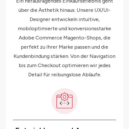
Ein herausragendes Einkaufserlebnis geht
über die Ästhetik hinaus. Unsere UX/UI-
Designer entwickeln intuitive,
mobiloptimierte und konversionsstarke
Adobe Commerce Magento-Shops, die
perfekt zu Ihrer Marke passen und die
Kundenbindung stärken. Von der Navigation
bis zum Checkout optimieren wir jedes
Detail für reibungslose Abläufe.