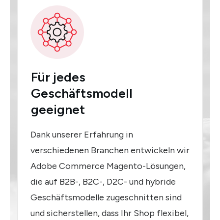
Für jedes
Geschäftsmodell
geeignet
Dank unserer Erfahrung in
verschiedenen Branchen entwickeln wir
Adobe Commerce Magento-Lösungen,
die auf B2B-, B2C-, D2C- und hybride
Geschäftsmodelle zugeschnitten sind
und sicherstellen, dass Ihr Shop flexibel,