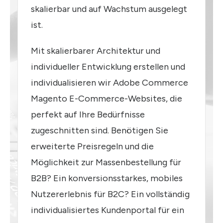
skalierbar und auf Wachstum ausgelegt
ist.
Mit skalierbarer Architektur und
individueller Entwicklung erstellen und
individualisieren wir Adobe Commerce
Magento E-Commerce-Websites, die
perfekt auf Ihre Bedürfnisse
zugeschnitten sind. Benötigen Sie
erweiterte Preisregeln und die
Möglichkeit zur Massenbestellung für
B2B? Ein konversionsstarkes, mobiles
Nutzererlebnis für B2C? Ein vollständig
individualisiertes Kundenportal für ein