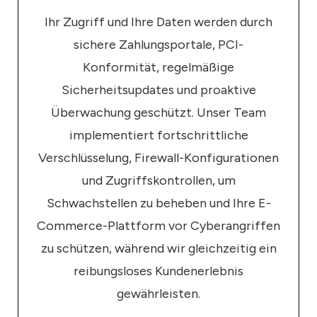
Ihr Zugriff und Ihre Daten werden durch
sichere Zahlungsportale, PCI-
Konformität, regelmäßige
Sicherheitsupdates und proaktive
Überwachung geschützt. Unser Team
implementiert fortschrittliche
Verschlüsselung, Firewall-Konfigurationen
und Zugriffskontrollen, um
Schwachstellen zu beheben und Ihre E-
Commerce-Plattform vor Cyberangriffen
zu schützen, während wir gleichzeitig ein
reibungsloses Kundenerlebnis
gewährleisten.