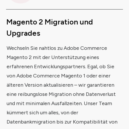
Magento 2 Migration und
Upgrades
Wechseln Sie nahtlos zu Adobe Commerce
Magento 2 mit der Unterstützung eines
erfahrenen Entwicklungspartners. Egal, ob Sie
von Adobe Commerce Magento 1 oder einer
älteren Version aktualisieren – wir garantieren
eine reibungslose Migration ohne Datenverlust
und mit minimalen Ausfallzeiten. Unser Team
kümmert sich um alles, von der
Datenbankmigration bis zur Kompatibilität von