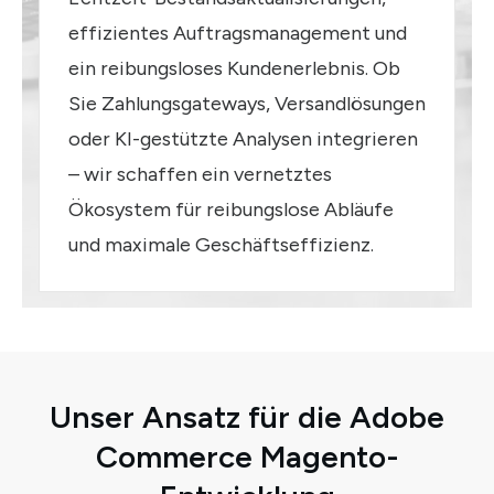
effizientes Auftragsmanagement und
ein reibungsloses Kundenerlebnis. Ob
Sie Zahlungsgateways, Versandlösungen
oder KI-gestützte Analysen integrieren
– wir schaffen ein vernetztes
Ökosystem für reibungslose Abläufe
und maximale Geschäftseffizienz.
Unser Ansatz für die Adobe
Commerce Magento-