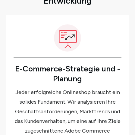
Entwicklung
E-Commerce-Strategie und -
Planung
Jeder erfolgreiche Onlineshop braucht ein
solides Fundament. Wir analysieren Ihre
Geschäftsanforderungen, Markttrends und
das Kundenverhalten, um eine auf Ihre Ziele
zugeschnittene Adobe Commerce