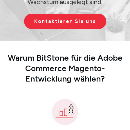
Wachstum ausgelegt sind.
Kontaktieren Sie uns
Warum BitStone für die Adobe
Commerce Magento-
Entwicklung wählen?