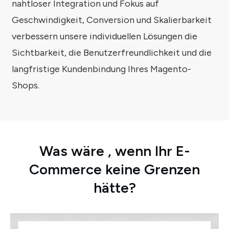
nahtloser Integration und Fokus auf
Geschwindigkeit, Conversion und Skalierbarkeit
verbessern unsere individuellen Lösungen die
Sichtbarkeit, die Benutzerfreundlichkeit und die
langfristige Kundenbindung Ihres Magento-
Shops.
Was wäre
, wenn
Ihr E-
Commerce
keine
Grenzen
hätte?