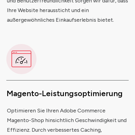
und Benutzerfreundlichkeit sorgen wir dafür, dass
Ihre Website heraussticht und ein
außergewöhnliches Einkaufserlebnis bietet.
Magento-Leistungsoptimierung
Optimieren Sie Ihren Adobe Commerce
Magento-Shop hinsichtlich Geschwindigkeit und
Effizienz. Durch verbessertes Caching,