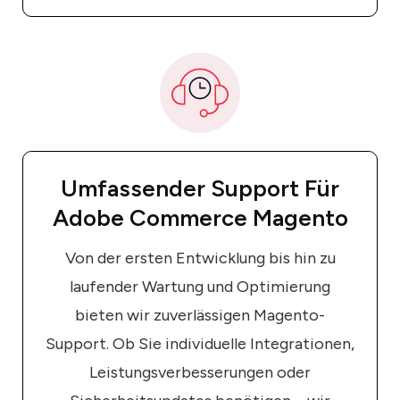
Umfassender
Support Für
Adobe Commerce Magento
Von der ersten Entwicklung bis hin zu
laufender Wartung und Optimierung
bieten wir zuverlässigen Magento-
Support. Ob Sie individuelle Integrationen,
Leistungsverbesserungen oder