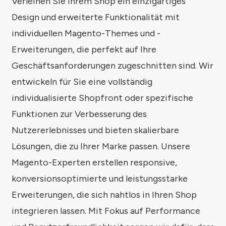
Verleihen Sie Ihrem Shop ein einzigartiges
Design und erweiterte Funktionalität mit
individuellen Magento-Themes und -
Erweiterungen, die perfekt auf Ihre
Geschäftsanforderungen zugeschnitten sind. Wir
entwickeln für Sie eine vollständig
individualisierte Shopfront oder spezifische
Funktionen zur Verbesserung des
Nutzererlebnisses und bieten skalierbare
Lösungen, die zu Ihrer Marke passen. Unsere
Magento-Experten erstellen responsive,
konversionsoptimierte und leistungsstarke
Erweiterungen, die sich nahtlos in Ihren Shop
integrieren lassen. Mit Fokus auf Performance