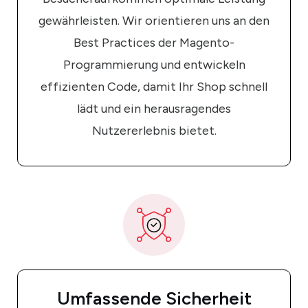
gewährleisten. Wir orientieren uns an den
Best Practices der Magento-
Programmierung und entwickeln
effizienten Code, damit Ihr Shop schnell
lädt und ein herausragendes
Nutzererlebnis bietet.
Umfassende Sicherheit