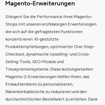
Magento-Erweiterungen
Steigern Sie die Performance Ihres Magento-
Shops mit unseren erstklassigen Erweiterungen,
die sich auf die gefragtesten Funktionen
konzentrieren: KI-gestützte
Produktempfehlungen, optimierter One-Step-
Checkout, dynamische Upselling- und Cross-
Selling-Tools, SEO-Module und
Treueprämiensysteme. Diese leistungsstarken
Magento-2-Erweiterungen helfen Ihnen, das
Einkaufserlebnis zu personalisieren,
Warenkorbabbrüche zu reduzieren und den
durchschnittlichen Bestellwert zu erhöhen. Dank