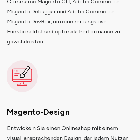
Commerce Magento CLI, Adobe Commerce
Magento Debugger und Adobe Commerce
Magento DevBox, um eine reibungslose
Funktionalität und optimale Performance zu
gewährleisten.
Magento-Design
Entwickeln Sie einen Onlineshop mit einem
visuell ansprechenden Design, der jedem Nutzer