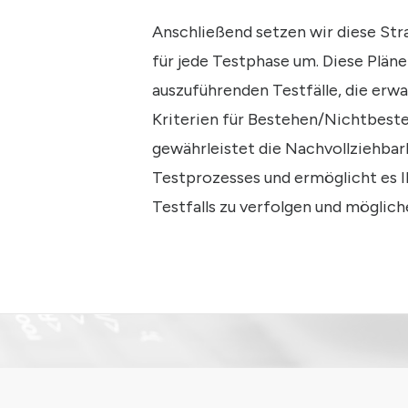
Anschließend setzen wir diese Stra
für jede Testphase um. Diese Pläne
auszuführenden Testfälle, die erw
Kriterien für Bestehen/Nichtbeste
gewährleistet die Nachvollziehba
Testprozesses und ermöglicht es I
Testfalls zu verfolgen und möglich