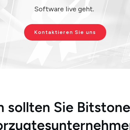
Software live geht.
Kontaktieren Sie uns
sollten Sie Bitstone 
orzugtes
unternehme