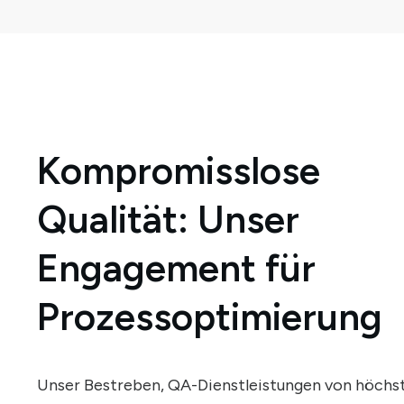
Kompromisslose
Qualität: Unser
Engagement für
Prozessoptimierung
Unser Bestreben, QA-Dienstleistungen von höchs