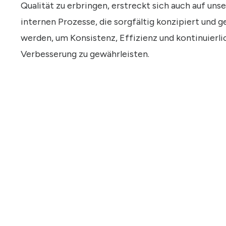
Qualität zu erbringen, erstreckt sich auch auf uns
internen Prozesse, die sorgfältig konzipiert und g
werden, um Konsistenz, Effizienz und kontinuierli
Verbesserung zu gewährleisten.