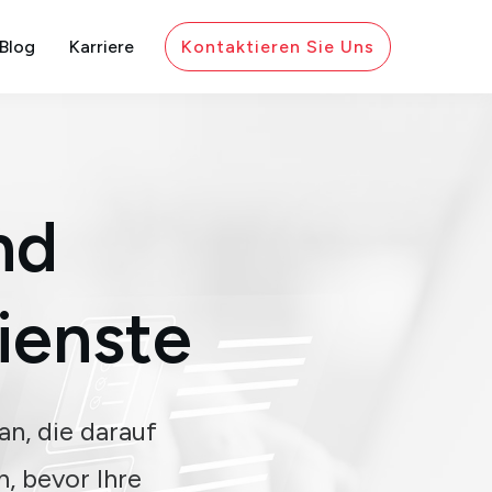
Blog
Karriere
Kontaktieren Sie Uns
nd
ienste
n, die darauf
, bevor Ihre