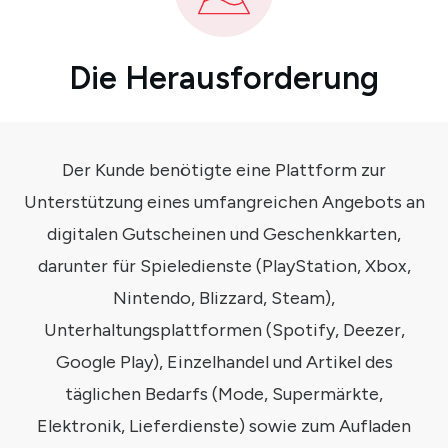
Die Herausforderung
Der Kunde benötigte eine Plattform zur
Unterstützung eines umfangreichen Angebots an
digitalen Gutscheinen und Geschenkkarten,
darunter für Spieledienste (PlayStation, Xbox,
Nintendo, Blizzard, Steam),
Unterhaltungsplattformen (Spotify, Deezer,
Google Play), Einzelhandel und Artikel des
täglichen Bedarfs (Mode, Supermärkte,
Elektronik, Lieferdienste) sowie zum Aufladen