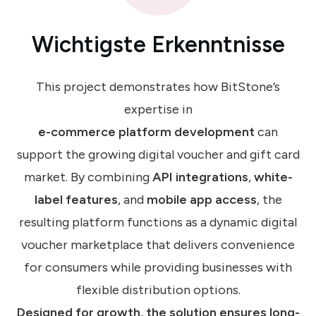
Wichtigste Erkenntnisse
This project demonstrates how BitStone’s
expertise in
e-commerce platform development
can
support the growing digital voucher and gift card
market. By combining
API integrations
,
white-
label features
, and
mobile app access
, the
resulting platform functions as a dynamic digital
voucher marketplace that delivers convenience
for consumers while providing businesses with
flexible distribution options.
Designed for growth, the solution ensures long-