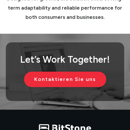
term adaptability and reliable performance for
both consumers and businesses.
Let’s
Work Together!
Kontaktieren Sie uns