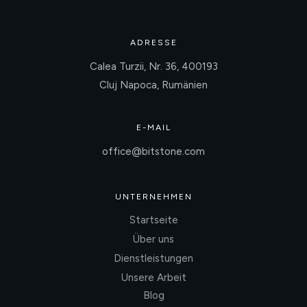
ADRESSE
Calea Turzii, Nr. 36, 400193
Cluj Napoca, Rumänien
E-MAIL
office@bitstone.com
UNTERNEHMEN
Startseite
Über uns
Dienstleistungen
Unsere Arbeit
Blog