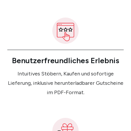
Benutzerfreundliches Erlebnis
Intuitives Stöbern, Kaufen und sofortige
Lieferung, inklusive herunterladbarer Gutscheine
im PDF-Format.