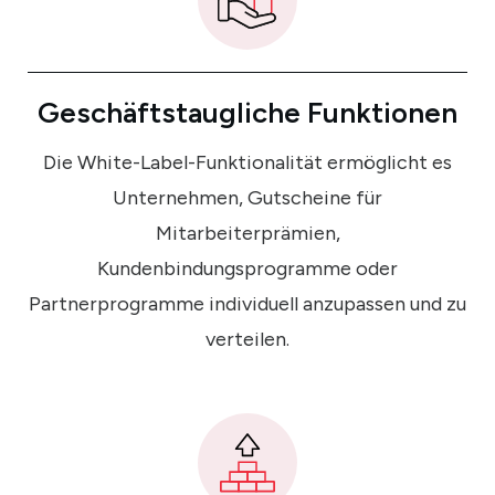
Geschäftstaugliche Funktionen
Die White-Label-Funktionalität ermöglicht es
Unternehmen, Gutscheine für
Mitarbeiterprämien,
Kundenbindungsprogramme oder
Partnerprogramme individuell anzupassen und zu
verteilen.