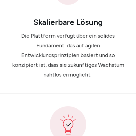
Skalierbare Lösung
Die Plattform verfügt über ein solides
Fundament, das auf agilen
Entwicklungsprinzipien basiert und so
konzipiert ist, dass sie zukünftiges Wachstum
nahtlos ermöglicht.