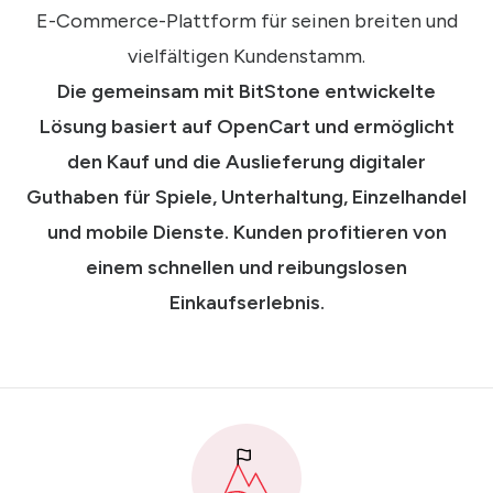
E-Commerce-Plattform für seinen breiten und
vielfältigen Kundenstamm.
Die gemeinsam mit BitStone entwickelte
Lösung basiert auf OpenCart und ermöglicht
den Kauf und die Auslieferung digitaler
Guthaben für Spiele, Unterhaltung, Einzelhandel
und mobile Dienste.
Kunden profitieren von
einem
schnellen und reibungslosen
Einkaufserlebnis.