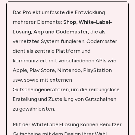
Das Projekt umfasste die Entwicklung
mehrerer Elemente:
Shop, White-Label-
Lösung, App und Codemaster
, die als
vernetztes System fungieren. Codemaster
dient als zentrale Plattform und
kommuniziert mit verschiedenen APIs wie
Apple, Play Store, Nintendo, PlayStation
usw. sowie mit externen
Gutscheingeneratoren, um die reibungslose
Erstellung und Zustellung von Gutscheinen
zu gewährleisten.
Mit der WhiteLabel-Lösung können Benutzer
Gutscheine mit dem Design ihrer Wahl