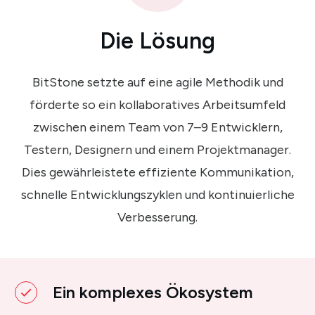
Die Lösung
BitStone setzte auf eine agile Methodik und
förderte so ein kollaboratives Arbeitsumfeld
zwischen einem Team von 7–9 Entwicklern,
Testern, Designern und einem Projektmanager.
Dies gewährleistete effiziente Kommunikation,
schnelle Entwicklungszyklen und kontinuierliche
Verbesserung.
Ein komplexes Ökosystem