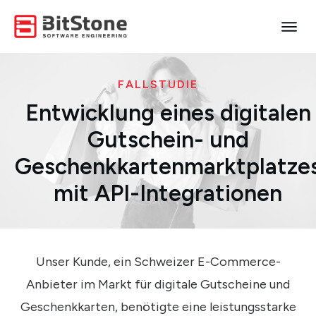
FALLSTUDIE
Entwicklung eines digitalen
Gutschein- und
Geschenkkartenmarktplatze
mit API-Integrationen
Unser Kunde, ein Schweizer E-Commerce-
Anbieter im Markt für digitale Gutscheine und
Geschenkkarten, benötigte eine leistungsstarke