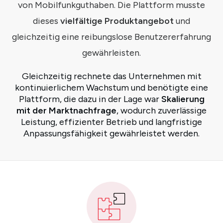
von Mobilfunkguthaben. Die Plattform musste
dieses
vielfältige Produktangebot
und
gleichzeitig eine reibungslose Benutzererfahrung
gewährleisten.
Gleichzeitig rechnete das Unternehmen mit
kontinuierlichem Wachstum und benötigte eine
Plattform, die dazu in der Lage war
Skalierung
mit der Marktnachfrage
, wodurch zuverlässige
Leistung, effizienter Betrieb und langfristige
Anpassungsfähigkeit gewährleistet werden.