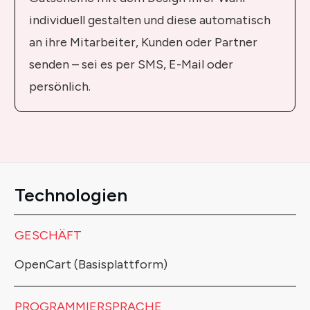
individuell gestalten und diese automatisch
an ihre Mitarbeiter, Kunden oder Partner
senden – sei es per SMS, E-Mail oder
persönlich.
Technologien
GESCHÄFT
OpenCart (Basisplattform)
PROGRAMMIERSPRACHE