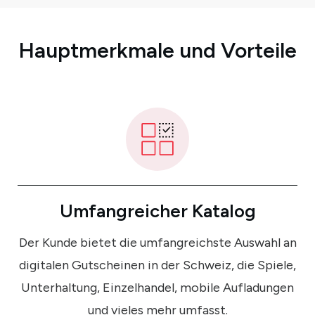
Hauptmerkmale und Vorteile
Umfangreicher Katalog
Der Kunde bietet die umfangreichste Auswahl an
digitalen Gutscheinen in der Schweiz, die Spiele,
Unterhaltung, Einzelhandel, mobile Aufladungen
und vieles mehr umfasst.