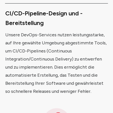
CI/CD-Pipeline-Design
und
-
Bereitstellung
Unsere DevOps-Services nutzen leistungsstarke,
auf Ihre gewählte Umgebung abgestimmte Tools,
um CI/CD-Pipelines (Continuous
Integration/Continuous Delivery) zu entwerfen
und zu implementieren. Dies ermöglicht die
automatisierte Erstellung, das Testen und die
Bereitstellung Ihrer Software und gewährleistet
so schnellere Releases und weniger Fehler.