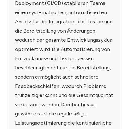
Deployment (CI/CD) etablieren Teams
einen systematischen, automatisierten
Ansatz für die Integration, das Testen und
die Bereitstellung von Änderungen,
wodurch der gesamte Entwicklungszyklus
optimiert wird. Die Automatisierung von
Entwicklungs- und Testprozessen
beschleunigt nicht nur die Bereitstellung,
sondern ermöglicht auch schnellere
Feedbackschleifen, wodurch Probleme
frühzeitig erkannt und die Gesamtqualität
verbessert werden. Darüber hinaus
gewährleistet die regelmäßige
Leistungsoptimierung die kontinuierliche