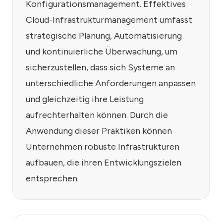
Konfigurationsmanagement. Effektives
Cloud-Infrastrukturmanagement umfasst
strategische Planung, Automatisierung
und kontinuierliche Überwachung, um
sicherzustellen, dass sich Systeme an
unterschiedliche Anforderungen anpassen
und gleichzeitig ihre Leistung
aufrechterhalten können. Durch die
Anwendung dieser Praktiken können
Unternehmen robuste Infrastrukturen
aufbauen, die ihren Entwicklungszielen
entsprechen.