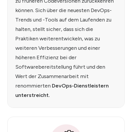
zu früheren Codeversionen zurückkehren
können. Sich über die neuesten DevOps-
Trends und -Tools auf dem Laufenden zu
halten, stellt sicher, dass sich die
Praktiken weiterentwickeln, was zu
weiteren Verbesserungen und einer
höheren Effizienz bei der
Softwarebereitstellung führt und den
Wert der Zusammenarbeit mit
renommierten
DevOps-Dienstleistern
unterstreicht.