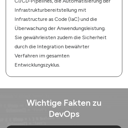
CI/CD-Pipelines, die Automatisierung der
Infrastrukturbereitstellung mit
Infrastructure as Code (IaC) und die
Überwachung der Anwendungsleistung.
Sie gewährleisten zudem die Sicherheit
durch die Integration bewährter
Verfahren im gesamten
Entwicklungszyklus.
Wichtige Fakten zu
DevOps