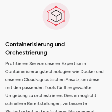
Containerisierung
und
Orchestrierung
Profitieren Sie von unserer Expertise in
Containerisierungstechnologien wie Docker und
unserem Cloud-agnostischen Ansatz, um diese
mit den passenden Tools für Ihre gewählte
Umgebung zu orchestrieren. Dies ermöglicht
schnellere Bereitstellungen, verbesserte
Skalierbarkeit und einfacheres Management