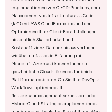
Implementierung von CI/CD-Pipelines, dem
Management von Infrastructure as Code
(IaC) mit AWS CloudFormation und der
Optimierung Ihrer Cloud-Bereitstellungen
hinsichtlich Skalierbarkeit und
Kosteneffizienz. Darüber hinaus verfügen
wir über umfassende Erfahrung mit
Microsoft Azure und können Ihnen so
ganzheitliche Cloud-Lösungen für beide
Plattformen anbieten. Ob Sie Ihre DevOps-
Workflows optimieren, Ihr
Ressourcenmanagement verbessern oder
Hybrid-Cloud-Strategien implementieren
möchten – wir begleiten Sie auf Ihrem Weg.