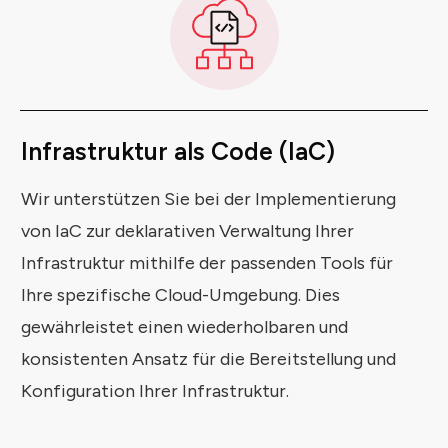
Infrastruktur
als
Code (IaC)
Wir unterstützen Sie bei der Implementierung
von IaC zur deklarativen Verwaltung Ihrer
Infrastruktur mithilfe der passenden Tools für
Ihre spezifische Cloud-Umgebung. Dies
gewährleistet einen wiederholbaren und
konsistenten Ansatz für die Bereitstellung und
Konfiguration Ihrer Infrastruktur.