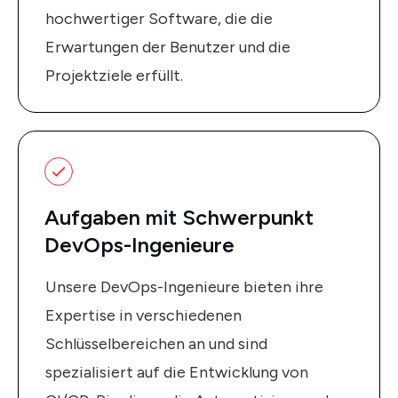
hochwertiger Software, die die
Erwartungen der Benutzer und die
Projektziele erfüllt.
Aufgaben mit Schwerpunkt
DevOps-Ingenieure
Unsere DevOps-Ingenieure bieten ihre
Expertise in verschiedenen
Schlüsselbereichen an und sind
spezialisiert auf die Entwicklung von