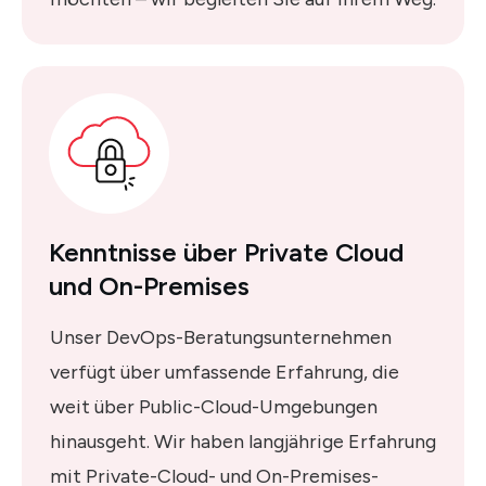
Kenntnisse über Private Cloud
und On-Premises
Unser DevOps-Beratungsunternehmen
verfügt über umfassende Erfahrung, die
weit über Public-Cloud-Umgebungen
hinausgeht. Wir haben langjährige Erfahrung
mit Private-Cloud- und On-Premises-