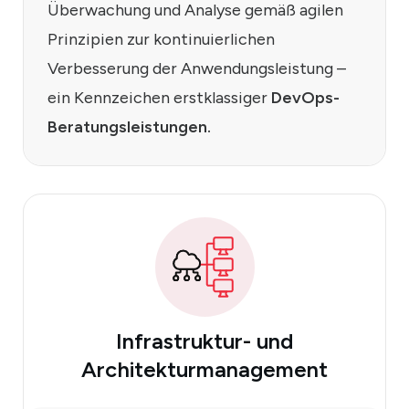
Überwachung und Analyse gemäß agilen
Prinzipien zur kontinuierlichen
Verbesserung der Anwendungsleistung –
ein Kennzeichen erstklassiger
DevOps-
Beratungsleistungen.
Infrastruktur-
und
Architekturmanagement