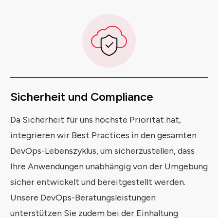
Sicherheit
und
Compliance
Da Sicherheit für uns höchste Priorität hat,
integrieren wir Best Practices in den gesamten
DevOps-Lebenszyklus, um sicherzustellen, dass
Ihre Anwendungen unabhängig von der Umgebung
sicher entwickelt und bereitgestellt werden.
Unsere DevOps-Beratungsleistungen
unterstützen Sie zudem bei der Einhaltung