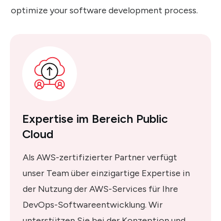
optimize your software development process.
Expertise im Bereich Public
Cloud
Als AWS-zertifizierter Partner verfügt
unser Team über einzigartige Expertise in
der Nutzung der AWS-Services für Ihre
DevOps-Softwareentwicklung. Wir
unterstützen Sie bei der Konzeption und