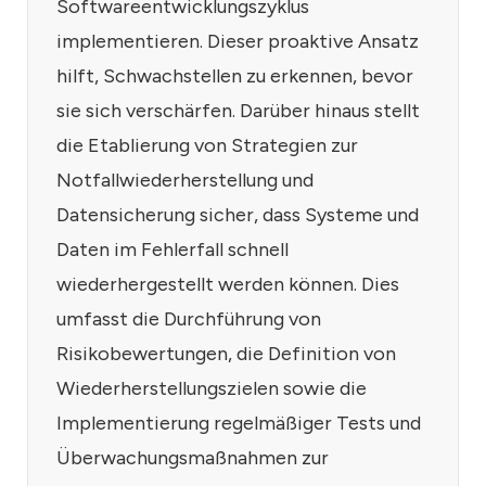
Softwareentwicklungszyklus
implementieren. Dieser proaktive Ansatz
hilft, Schwachstellen zu erkennen, bevor
sie sich verschärfen. Darüber hinaus stellt
die Etablierung von Strategien zur
Notfallwiederherstellung und
Datensicherung sicher, dass Systeme und
Daten im Fehlerfall schnell
wiederhergestellt werden können. Dies
umfasst die Durchführung von
Risikobewertungen, die Definition von
Wiederherstellungszielen sowie die
Implementierung regelmäßiger Tests und
Überwachungsmaßnahmen zur