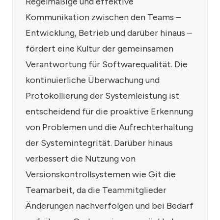
Regelmäßige und effektive
Kommunikation zwischen den Teams –
Entwicklung, Betrieb und darüber hinaus –
fördert eine Kultur der gemeinsamen
Verantwortung für Softwarequalität. Die
kontinuierliche Überwachung und
Protokollierung der Systemleistung ist
entscheidend für die proaktive Erkennung
von Problemen und die Aufrechterhaltung
der Systemintegrität. Darüber hinaus
verbessert die Nutzung von
Versionskontrollsystemen wie Git die
Teamarbeit, da die Teammitglieder
Änderungen nachverfolgen und bei Bedarf