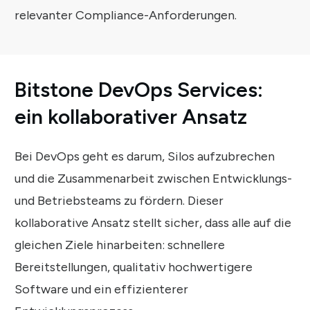
relevanter Compliance-Anforderungen.
Bitstone DevOps Services:
ein
kollaborativer Ansatz
Bei DevOps geht es darum, Silos aufzubrechen
und die Zusammenarbeit zwischen Entwicklungs-
und Betriebsteams zu fördern. Dieser
kollaborative Ansatz stellt sicher, dass alle auf die
gleichen Ziele hinarbeiten: schnellere
Bereitstellungen, qualitativ hochwertigere
Software und ein effizienterer