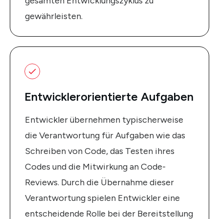
gesamten Entwicklungszyklus zu
gewährleisten.
Entwicklerorientierte Aufgaben
Entwickler übernehmen typischerweise
die Verantwortung für Aufgaben wie das
Schreiben von Code, das Testen ihres
Codes und die Mitwirkung an Code-
Reviews. Durch die Übernahme dieser
Verantwortung spielen Entwickler eine
entscheidende Rolle bei der Bereitstellung