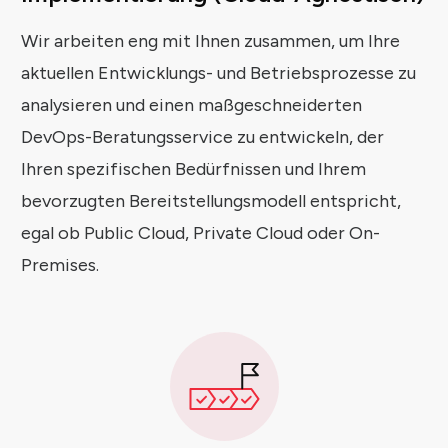
Wir arbeiten eng mit Ihnen zusammen, um Ihre
aktuellen Entwicklungs- und Betriebsprozesse zu
analysieren und einen maßgeschneiderten
DevOps-Beratungsservice zu entwickeln, der
Ihren spezifischen Bedürfnissen und Ihrem
bevorzugten Bereitstellungsmodell entspricht,
egal ob Public Cloud, Private Cloud oder On-
Premises.