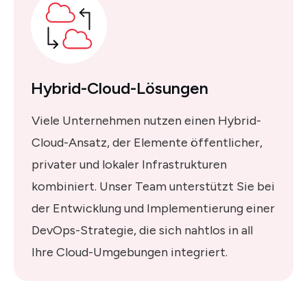
Hybrid-Cloud-Lösungen
Viele Unternehmen nutzen einen Hybrid-
Cloud-Ansatz, der Elemente öffentlicher,
privater und lokaler Infrastrukturen
kombiniert. Unser Team unterstützt Sie bei
der Entwicklung und Implementierung einer
DevOps-Strategie, die sich nahtlos in all
Ihre Cloud-Umgebungen integriert.