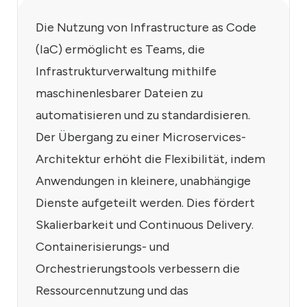
Die Nutzung von Infrastructure as Code
(IaC) ermöglicht es Teams, die
Infrastrukturverwaltung mithilfe
maschinenlesbarer Dateien zu
automatisieren und zu standardisieren.
Der Übergang zu einer Microservices-
Architektur erhöht die Flexibilität, indem
Anwendungen in kleinere, unabhängige
Dienste aufgeteilt werden. Dies fördert
Skalierbarkeit und Continuous Delivery.
Containerisierungs- und
Orchestrierungstools verbessern die
Ressourcennutzung und das