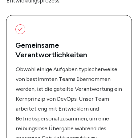
Entwicklungsprozess.
Gemeinsame
Verantwortlichkeiten
Obwohl einige Aufgaben typischerweise
von bestimmten Teams übernommen
werden, ist die geteilte Verantwortung ein
Kernprinzip von DevOps. Unser Team
arbeitet eng mit Entwicklern und
Betriebspersonal zusammen, um eine
reibungslose Übergabe während des