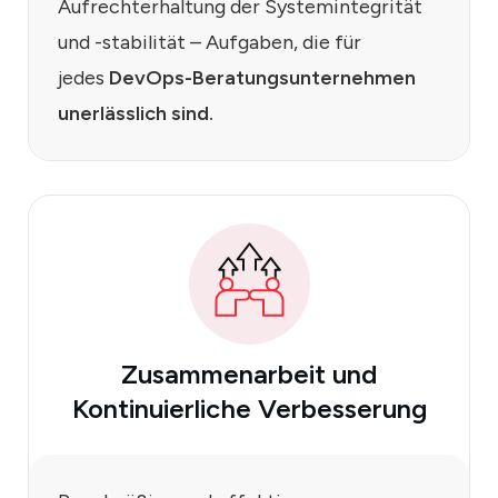
Aufrechterhaltung der Systemintegrität
und -stabilität – Aufgaben, die für
jedes
DevOps-Beratungsunternehmen
unerlässlich sind.
Zusammenarbeit
und
Kontinuierliche Verbesserung