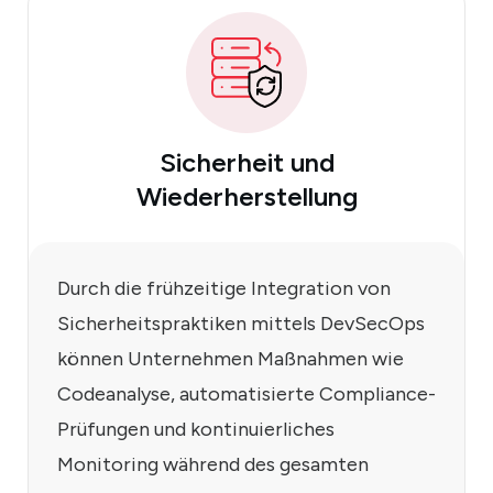
Sicherheit und
Wiederherstellung
Durch die frühzeitige Integration von
Sicherheitspraktiken mittels DevSecOps
können Unternehmen Maßnahmen wie
Codeanalyse, automatisierte Compliance-
Prüfungen und kontinuierliches
Monitoring während des gesamten