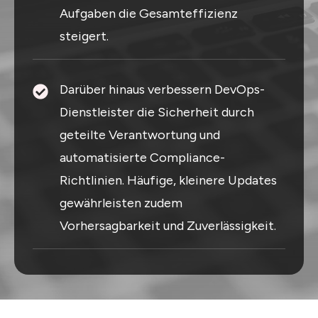
Aufgaben die Gesamteffizienz
steigert.
Darüber hinaus verbessern DevOps-
Dienstleister die Sicherheit durch
geteilte Verantwortung und
automatisierte Compliance-
Richtlinien. Häufige, kleinere Updates
gewährleisten zudem
Vorhersagbarkeit und Zuverlässigkeit.