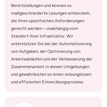
Bereitstellungen und können so
maßgeschneiderte Lösungen entwickeln,
die Ihren spezifischen Anforderungen
gerecht werden – unabhängig vom
Standort Ihrer Infrastruktur. Wir
unterstützen Sie bei der Automatisierung
von Aufgaben, der Optimierung von
Arbeitsabläufen und der Verbesserung der
Zusammenarbeit in diesen Umgebungen
und gewährleisten so einen reibungslosen
und effizienten Entwicklungsprozess.