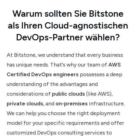
Warum sollten Sie Bitstone
als Ihren Cloud-agnostischen
DevOps-Partner wählen?
At Bitstone, we understand that every business
has unique needs. That's why our team of
AWS
Certified DevOps engineers
possesses a deep
understanding of the advantages and
considerations of
public clouds
(like AWS),
private clouds,
and
on-premises
infrastructure.
We can help you choose the right deployment
model for your specific requirements and offer
customized DevOps consulting services to