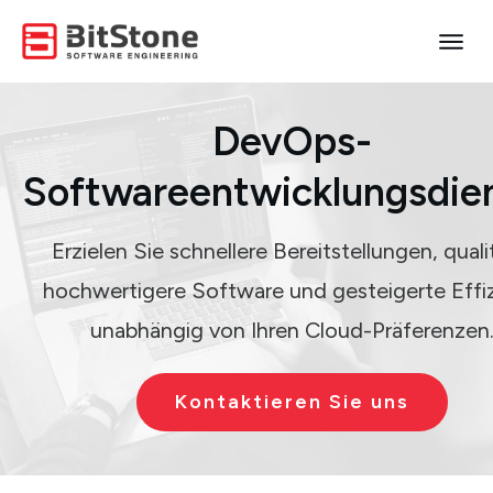
DevOps-
Softwareentwicklungsdie
Erzielen Sie schnellere Bereitstellungen, quali
hochwertigere Software und gesteigerte Effiz
unabhängig von Ihren Cloud-Präferenzen
Kontaktieren Sie uns