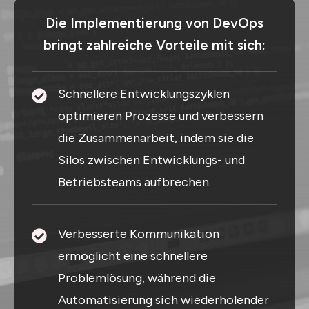
Die Implementierung von DevOps
bringt zahlreiche Vorteile mit sich:
Schnellere Entwicklungszyklen
optimieren Prozesse und verbessern
die Zusammenarbeit, indem sie die
Silos zwischen Entwicklungs- und
Betriebsteams aufbrechen.
Verbesserte Kommunikation
ermöglicht eine schnellere
Problemlösung, während die
Automatisierung sich wiederholender