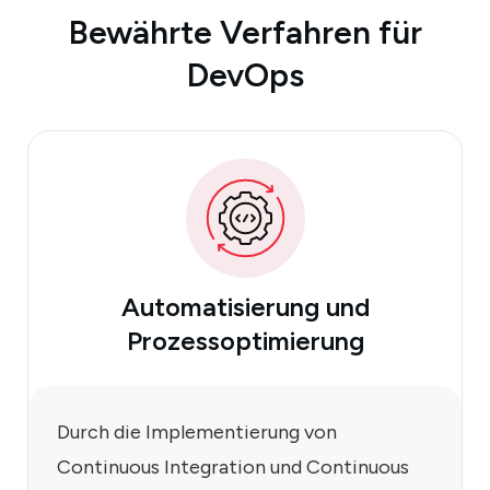
Bewährte Verfahren für
DevOps
Automatisierung und
Prozessoptimierung
Durch die Implementierung von
Continuous Integration und Continuous