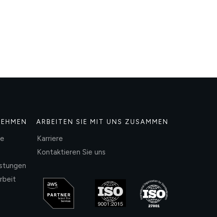
NEHMEN
ARBEITEN SIE MIT UNS ZUSAMMEN
te
Karriere
Kontaktieren Sie uns
istungen
rbeit