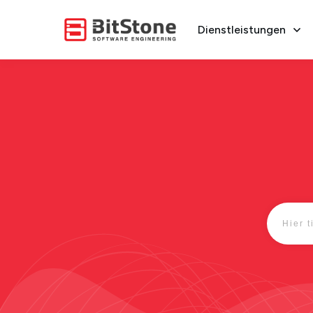
Dienstleistungen