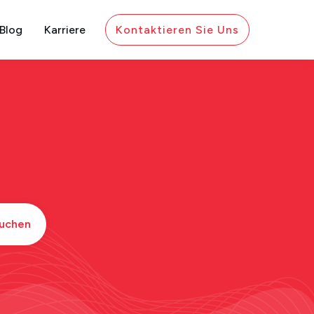
Blog
Karriere
Kontaktieren Sie Uns
uchen