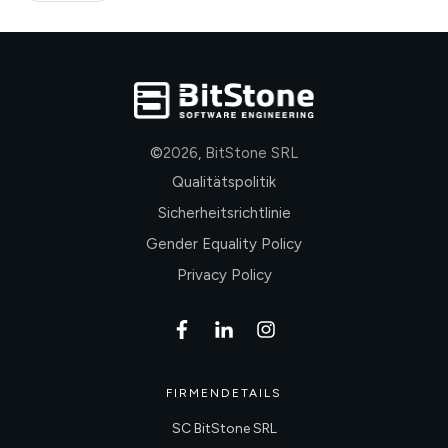
©
2026
,
BitStone SRL
Qualitätspolitik
Sicherheitsrichtlinie
Gender Equality Policy
Privacy Policy
FIRMENDETAILS
SC BitStone SRL