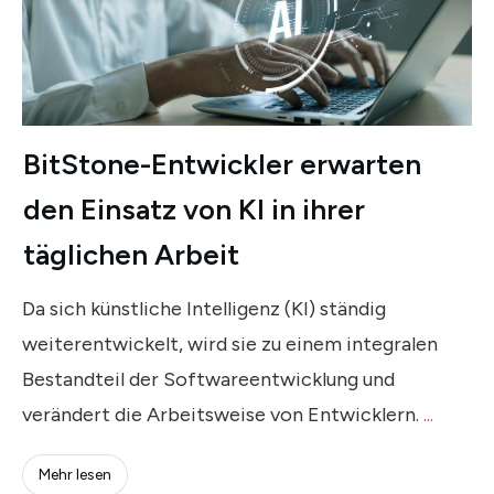
BitStone-Entwickler erwarten
den Einsatz von KI in ihrer
täglichen Arbeit
Da sich künstliche Intelligenz (KI) ständig
weiterentwickelt, wird sie zu einem integralen
Bestandteil der Softwareentwicklung und
verändert die Arbeitsweise von Entwicklern.
...
Mehr lesen