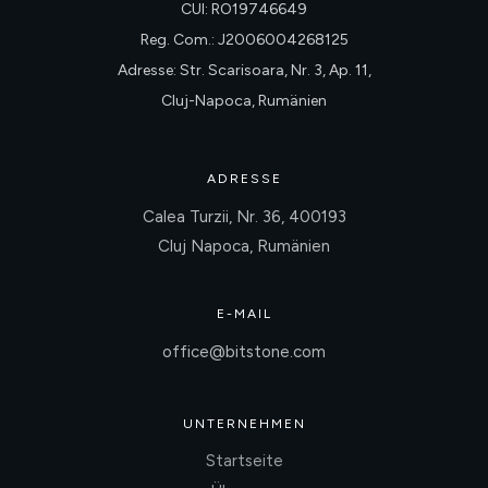
CUI: RO19746649
Reg. Com.: J2006004268125
Adresse: Str. Scarisoara, Nr. 3, Ap. 11,
Cluj-Napoca, Rumänien
ADRESSE
Calea Turzii, Nr. 36, 400193
Cluj Napoca, Rumänien
E-MAIL
office@bitstone.com
UNTERNEHMEN
Startseite