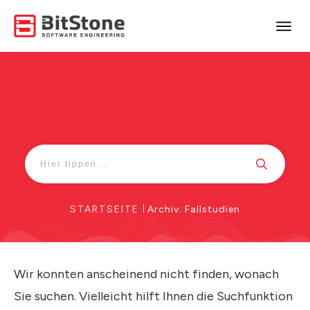
STARTSEITE
|
Archiv: Fallstudien
Wir konnten anscheinend nicht finden, wonach
Sie suchen. Vielleicht hilft Ihnen die Suchfunktion