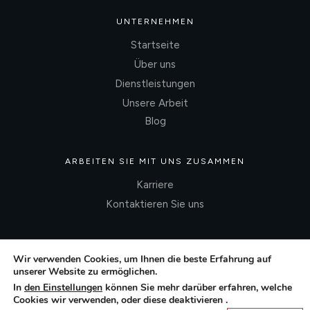
UNTERNEHMEN
Startseite
Über uns
Dienstleistungen
Unsere Arbeit
Blog
ARBEITEN SIE MIT UNS ZUSAMMEN
Karriere
Kontaktieren Sie uns
Wir verwenden Cookies, um Ihnen die beste Erfahrung auf
unserer Website zu ermöglichen.
In
den Einstellungen
können Sie mehr darüber erfahren, welche
Cookies wir verwenden, oder diese deaktivieren .