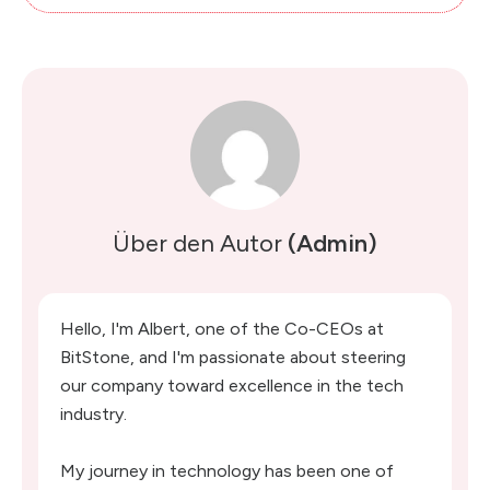
Über den Autor
(Admin)
Hello, I'm Albert, one of the Co-CEOs at
BitStone, and I'm passionate about steering
our company toward excellence in the tech
industry.
My journey in technology has been one of