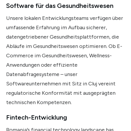
Software für das Gesundheitswesen
Unsere lokalen Entwicklungsteams verfügen über
umfassende Erfahrung im Aufbau sicherer,
datengetriebener Gesundheitsplattformen, die
Abläufe im Gesundheitswesen optimieren. Ob E-
Commerce im Gesundheitswesen, Wellness-
Anwendungen oder effiziente
Datenabfragesysteme – unser
Softwareunternehmen mit Sitz in Cluj vereint
regulatorische Konformität mit ausgeprägten
technischen Kompetenzen.
Fintech-Entwicklung
Romania’s financial technology landscape has