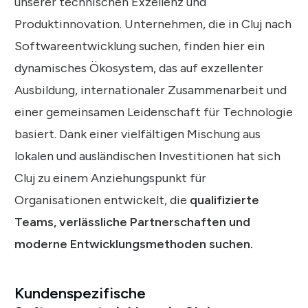
unserer technischen Exzellenz und
Produktinnovation. Unternehmen, die in Cluj nach
Softwareentwicklung suchen, finden hier ein
dynamisches Ökosystem, das auf exzellenter
Ausbildung, internationaler Zusammenarbeit und
einer gemeinsamen Leidenschaft für Technologie
basiert. Dank einer vielfältigen Mischung aus
lokalen und ausländischen Investitionen hat sich
Cluj zu einem Anziehungspunkt für
Organisationen entwickelt, die
qualifizierte
Teams, verlässliche Partnerschaften und
moderne Entwicklungsmethoden suchen.
Kundenspezifische