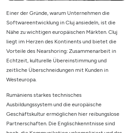
Einer der Gründe, warum Unternehmen die
Softwareentwicklung in Cluj ansiedeln, ist die
Nähe zu wichtigen europäischen Märkten. Cluj
liegt im Herzen des Kontinents und bietet die
Vorteile des Nearshoring: Zusammenarbeit in
Echtzeit, kulturelle Übereinstimmung und
zeitliche Überschneidungen mit Kunden in
Westeuropa.
Rumäniens starkes technisches
Ausbildungssystem und die europäische
Geschäftskultur ermöglichen hier reibungslose
Partnerschaften. Die Englischkenntnisse sind