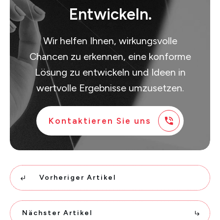
Entwickeln.
Wir helfen Ihnen, wirkungsvolle
Chancen zu erkennen, eine konforme
Lösung zu entwickeln und Ideen in
wertvolle Ergebnisse umzusetzen.
Kontaktieren Sie uns
Vorheriger Artikel
Nächster Artikel