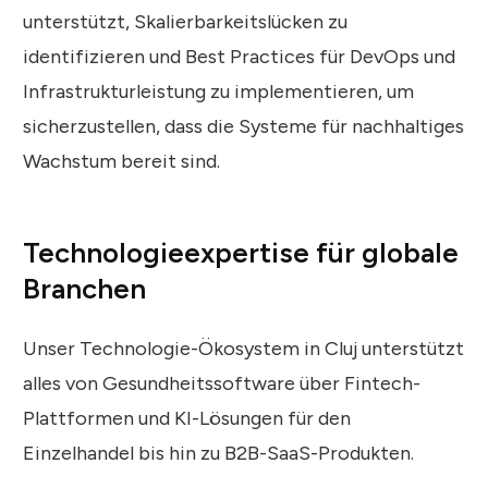
unterstützt, Skalierbarkeitslücken zu
identifizieren und Best Practices für DevOps und
Infrastrukturleistung zu implementieren, um
sicherzustellen, dass die Systeme für nachhaltiges
Wachstum bereit sind.
Technologieexpertise für globale
Branchen
Unser Technologie-Ökosystem in Cluj unterstützt
alles von Gesundheitssoftware über Fintech-
Plattformen und KI-Lösungen für den
Einzelhandel bis hin zu B2B-SaaS-Produkten.