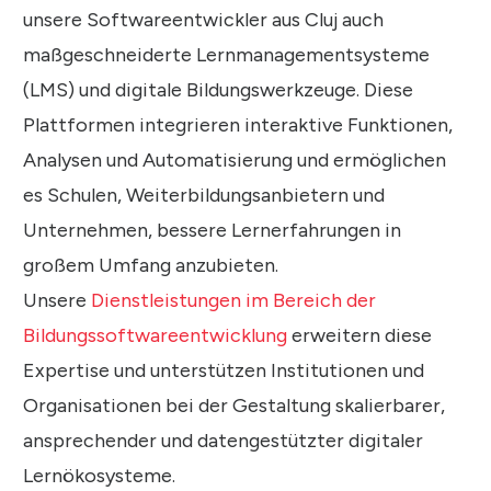
unsere Softwareentwickler aus Cluj auch
maßgeschneiderte Lernmanagementsysteme
(LMS) und digitale Bildungswerkzeuge. Diese
Plattformen integrieren interaktive Funktionen,
Analysen und Automatisierung und ermöglichen
es Schulen, Weiterbildungsanbietern und
Unternehmen, bessere Lernerfahrungen in
großem Umfang anzubieten.
Unsere
Dienstleistungen im Bereich der
Bildungssoftwareentwicklung
erweitern diese
Expertise und unterstützen Institutionen und
Organisationen bei der Gestaltung skalierbarer,
ansprechender und datengestützter digitaler
Lernökosysteme.