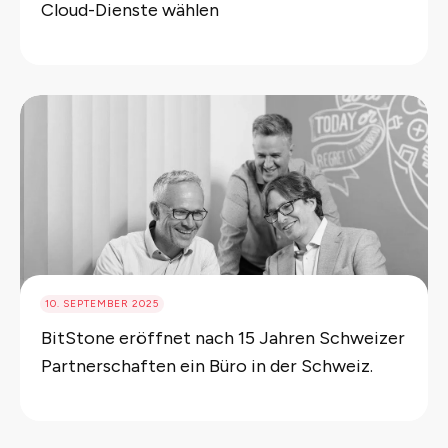
Cloud-Dienste wählen
10. SEPTEMBER 2025
BitStone eröffnet nach 15 Jahren Schweizer
Partnerschaften ein Büro in der Schweiz.