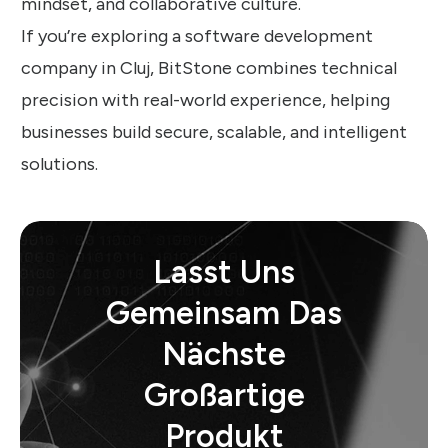
mindset, and collaborative culture.
If you’re exploring a software development
company in Cluj, BitStone combines technical
precision with real-world experience, helping
businesses build secure, scalable, and intelligent
solutions.
Lasst Uns
Gemeinsam Das
Nächste
Großartige
Produkt