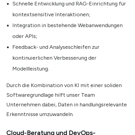
Schnelle Entwicklung und RAG-Einrichtung für
kontextsensitive Interaktionen;
Integration in bestehende Webanwendungen
oder APIs;
Feedback- und Analyseschleifen zur
kontinuierlichen Verbesserung der
Modellleistung.
Durch die Kombination von KI mit einer soliden
Softwaregrundlage hilft unser Team
Unternehmen dabei, Daten in handlungsrelevante
Erkenntnisse umzuwandeln.
Cloud-Beratung und DevOps-