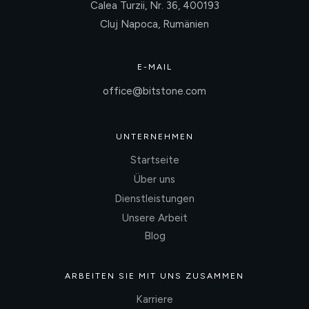
Calea Turzii, Nr. 36, 400193
Cluj Napoca, Rumänien
E-MAIL
office@bitstone.com
UNTERNEHMEN
Startseite
Über uns
Dienstleistungen
Unsere Arbeit
Blog
ARBEITEN SIE MIT UNS ZUSAMMEN
Karriere