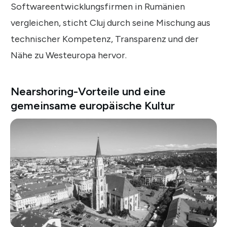
Softwareentwicklungsfirmen in Rumänien
vergleichen, sticht Cluj durch seine Mischung aus
technischer Kompetenz, Transparenz und der
Nähe zu Westeuropa hervor.
Nearshoring-Vorteile und eine
gemeinsame europäische Kultur