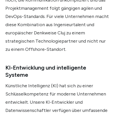
hoch, die Kommunikation unkompliziert und das
Projektmanagement folgt gängigen agilen und
DevOps-Standards. Für viele Unternehmen macht
diese Kombination aus Ingenieurtalent und
europäischer Denkweise Cluj zu einem
strategischen Technologiepartner und nicht nur
zu einem Offshore-Standort.
KI-Entwicklung und intelligente
Systeme
Künstliche Intelligenz (KI) hat sich zu einer
Schlüsselkompetenz für moderne Unternehmen
entwickelt. Unsere KI-Entwickler und
Datenwissenschaftler verfügen über umfassende