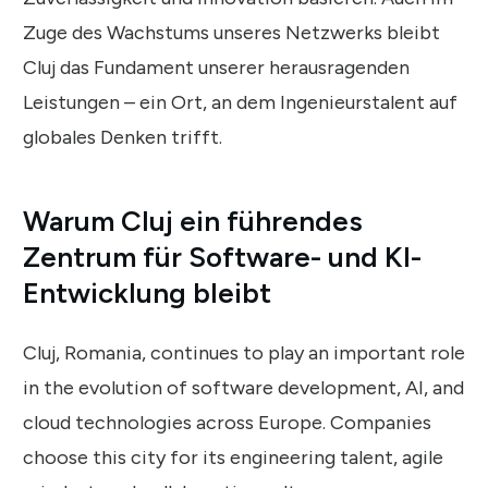
Zuge des Wachstums unseres Netzwerks bleibt
Cluj das Fundament unserer herausragenden
Leistungen – ein Ort, an dem Ingenieurstalent auf
globales Denken trifft.
Warum Cluj ein führendes
Zentrum für Software- und KI-
Entwicklung bleibt
Cluj, Romania, continues to play an important role
in the evolution of software development, AI, and
cloud technologies across Europe. Companies
choose this city for its engineering talent, agile