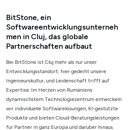
BitStone, ein
Softwareentwicklungsunterneh
men in Cluj, das globale
Partnerschaften aufbaut
Bei BitStone ist Cluj mehr als nur unser
Entwicklungsstandort; hier gedeiht unsere
Ingenieurskultur, und Leidenschaft trifft auf
Expertise. Im Herzen von Rumäniens
dynamischstem Technologiezentrum entwickeln
wir individuelle Softwarelösungen, KI-gestützte
Produkte und bieten Cloud-Beratungsleistungen
für Partner in ganz Europa und darüber hinaus.