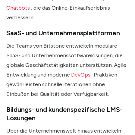
Chatbots
, die das Online-Einkaufserlebnis
verbessern.
SaaS- und Unternehmensplattformen
Die Teams von Bitstone entwickeln modulare
SaaS- und Unternehmenssoftwarelösungen, die
globale Geschäftstätigkeiten unterstützen. Agile
Entwicklung und moderne
DevOps-
Praktiken
gewährleisten schnelle Iterationen ohne
Einbußen bei Qualität oder Verfügbarkeit.
Bildungs- und kundenspezifische LMS-
Lösungen
Über die Unternehmenswelt hinaus entwickeln