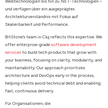
Webtechnologien bis hin zu .NET-Technologien –
und verfügen über ein ausgeprägtes
Architekturverständnis mit Fokus auf
Skalierbarkeit und Performance.
BitStone’s team in Cluj reflects this expertise. We
offer enterprise-grade
software development
services
to build tech products that grow with
your business, focusing on clarity, modularity, and
maintainability. Our approach prioritizes
architecture and DevOps early in the process,
helping clients avoid technical debt and enabling
fast, continuous delivery.
Für Organisationen, die