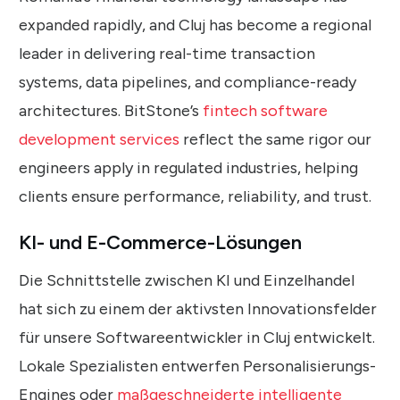
expanded rapidly, and Cluj has become a regional
leader in delivering real-time transaction
systems, data pipelines, and compliance-ready
architectures. BitStone’s
fintech software
development services
reflect the same rigor our
engineers apply in regulated industries, helping
clients ensure performance, reliability, and trust.
KI- und E-Commerce-Lösungen
Die Schnittstelle zwischen KI und Einzelhandel
hat sich zu einem der aktivsten Innovationsfelder
für unsere Softwareentwickler in Cluj entwickelt.
Lokale Spezialisten entwerfen Personalisierungs-
Engines oder
maßgeschneiderte intelligente