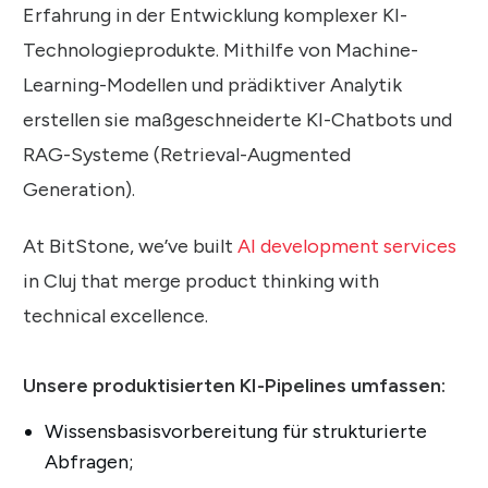
Erfahrung in der Entwicklung komplexer KI-
Technologieprodukte. Mithilfe von Machine-
Learning-Modellen und prädiktiver Analytik
erstellen sie maßgeschneiderte KI-Chatbots und
RAG-Systeme (Retrieval-Augmented
Generation).
At BitStone, we’ve built
AI development services
in Cluj that merge product thinking with
technical excellence.
Unsere produktisierten KI-Pipelines umfassen:
Wissensbasisvorbereitung für strukturierte
Abfragen;