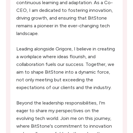
continuous learning and adaptation. As a Co-
CEO, I am dedicated to fostering innovation,
driving growth, and ensuring that BitStone
remains a pioneer in the ever-changing tech
landscape.
Leading alongside Grigore, I believe in creating
a workplace where ideas flourish, and
collaboration fuels our success. Together, we
aim to shape BitStone into a dynamic force,
not only meeting but exceeding the
expectations of our clients and the industry.
Beyond the leadership responsibilities, I'm
eager to share my perspectives on the
evolving tech world. Join me on this journey,
where BitStone's commitment to innovation