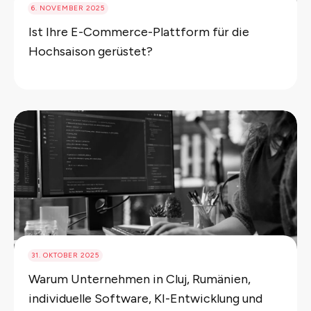
6. NOVEMBER 2025
Ist Ihre E-Commerce-Plattform für die
Hochsaison gerüstet?
31. OKTOBER 2025
Warum Unternehmen in Cluj, Rumänien,
individuelle Software, KI-Entwicklung und