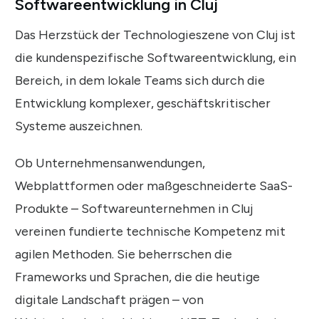
Softwareentwicklung in Cluj
Das Herzstück der Technologieszene von Cluj ist
die kundenspezifische Softwareentwicklung, ein
Bereich, in dem lokale Teams sich durch die
Entwicklung komplexer, geschäftskritischer
Systeme auszeichnen.
Ob Unternehmensanwendungen,
Webplattformen oder maßgeschneiderte SaaS-
Produkte – Softwareunternehmen in Cluj
vereinen fundierte technische Kompetenz mit
agilen Methoden. Sie beherrschen die
Frameworks und Sprachen, die die heutige
digitale Landschaft prägen – von