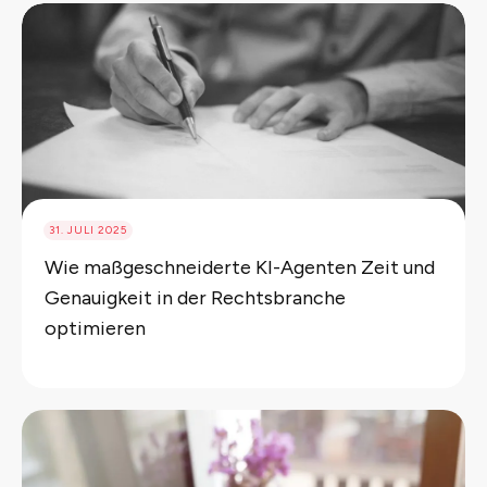
31. JULI 2025
Wie maßgeschneiderte KI-Agenten Zeit und
Genauigkeit in der Rechtsbranche
optimieren