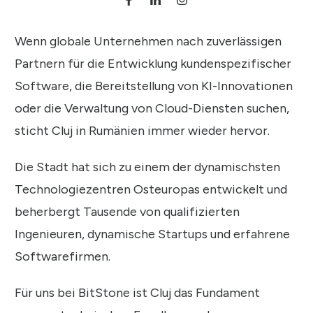
Wenn globale Unternehmen nach zuverlässigen
Partnern für die Entwicklung kundenspezifischer
Software, die Bereitstellung von KI-Innovationen
oder die Verwaltung von Cloud-Diensten suchen,
sticht Cluj in Rumänien immer wieder hervor.
Die Stadt hat sich zu einem der dynamischsten
Technologiezentren Osteuropas entwickelt und
beherbergt Tausende von qualifizierten
Ingenieuren, dynamische Startups und erfahrene
Softwarefirmen.
Für uns bei BitStone ist Cluj das Fundament