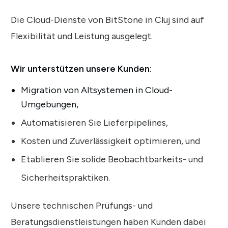
Die Cloud-Dienste von BitStone in Cluj sind auf
Flexibilität und Leistung ausgelegt.
Wir unterstützen unsere Kunden:
Migration von Altsystemen in Cloud-
Umgebungen,
Automatisieren Sie Lieferpipelines,
Kosten und Zuverlässigkeit optimieren, und
Etablieren Sie solide Beobachtbarkeits- und
Sicherheitspraktiken.
Unsere technischen Prüfungs- und
Beratungsdienstleistungen haben Kunden dabei