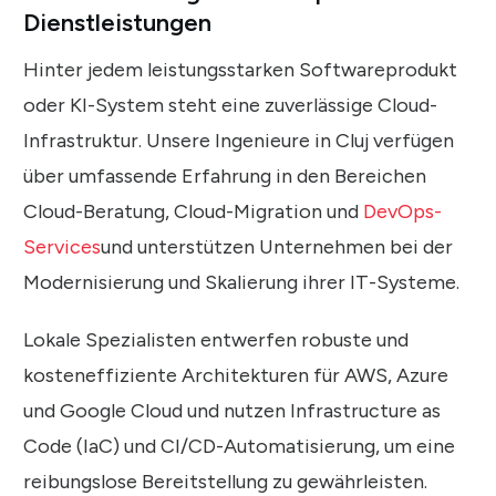
Dienstleistungen
Hinter jedem leistungsstarken Softwareprodukt
oder KI-System steht eine zuverlässige Cloud-
Infrastruktur. Unsere Ingenieure in Cluj verfügen
über umfassende Erfahrung in den Bereichen
Cloud-Beratung, Cloud-Migration und
DevOps-
Services
und unterstützen Unternehmen bei der
Modernisierung und Skalierung ihrer IT-Systeme.
Lokale Spezialisten entwerfen robuste und
kosteneffiziente Architekturen für AWS, Azure
und Google Cloud und nutzen Infrastructure as
Code (IaC) und CI/CD-Automatisierung, um eine
reibungslose Bereitstellung zu gewährleisten.