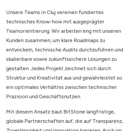
Unsere Teams in Cluj vereinen fundiertes
technisches Know-how mit ausgeprägter
Teamorientierung. Wir arbeiten eng mit unseren
Kunden zusammen, um klare Roadmaps zu
entwickeln, technische Audits durchzuführen und
skalierbare sowie zukunftssichere Lösungen zu
gestalten. Jedes Projekt zeichnet sich durch
Struktur und Kreativität aus und gewährleistet so
ein optimales Verhältnis zwischen technischer
Präzision und Geschäftsnutzen.
Mit diesem Ansatz baut BitStone langfristige,
globale Partnerschaften auf, die auf Transparenz,
Zuverlässigkeit und Innovation basieren. Auch im