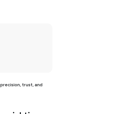
precision, trust, and