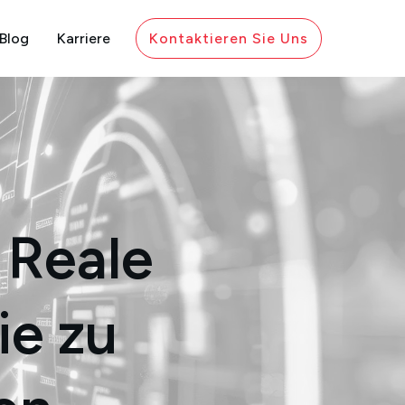
Blog
Karriere
Kontaktieren Sie Uns
 Reale
ie zu