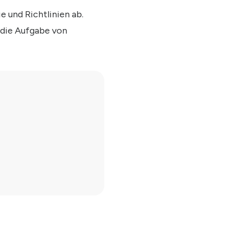
e und Richtlinien ab.
 die Aufgabe von