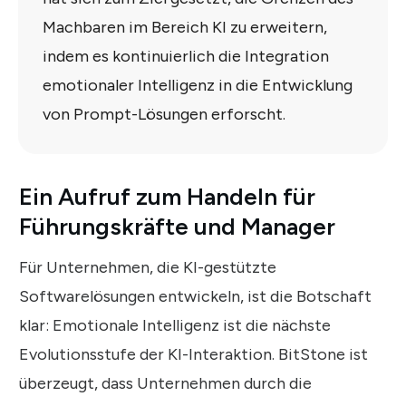
Machbaren im Bereich KI zu erweitern,
indem es kontinuierlich die Integration
emotionaler Intelligenz in die Entwicklung
von Prompt-Lösungen erforscht.
Ein Aufruf zum Handeln für
Führungskräfte und Manager
Für Unternehmen, die KI-gestützte
Softwarelösungen entwickeln, ist die Botschaft
klar: Emotionale Intelligenz ist die nächste
Evolutionsstufe der KI-Interaktion. BitStone ist
überzeugt, dass Unternehmen durch die