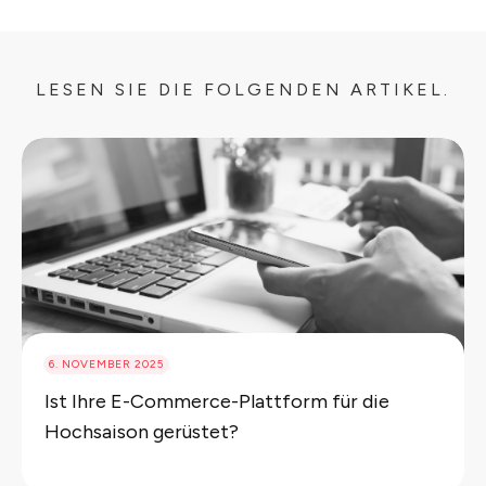
LESEN SIE DIE FOLGENDEN ARTIKEL.
6. NOVEMBER 2025
Ist Ihre E-Commerce-Plattform für die
Hochsaison gerüstet?