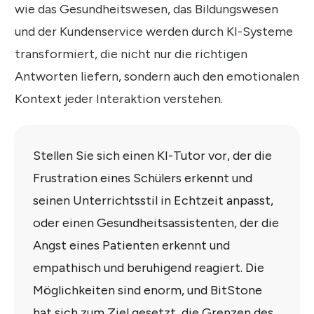
wie das Gesundheitswesen, das Bildungswesen
und der Kundenservice werden durch KI-Systeme
transformiert, die nicht nur die richtigen
Antworten liefern, sondern auch den emotionalen
Kontext jeder Interaktion verstehen.
Stellen Sie sich einen KI-Tutor vor, der die
Frustration eines Schülers erkennt und
seinen Unterrichtsstil in Echtzeit anpasst,
oder einen Gesundheitsassistenten, der die
Angst eines Patienten erkennt und
empathisch und beruhigend reagiert. Die
Möglichkeiten sind enorm, und BitStone
hat sich zum Ziel gesetzt, die Grenzen des