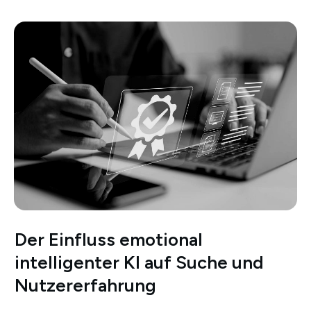
Der Einfluss emotional
intelligenter KI auf Suche und
Nutzererfahrung