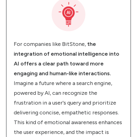
For companies like BitStone,
the
integration of emotional intelligence into
AI offers a clear path toward more
engaging and human-like interactions.
Imagine a future where a search engine,
powered by AI, can recognize the
frustration in a user's query and prioritize
delivering concise, empathetic responses.
This kind of emotional awareness enhances
the user experience, and the impact is