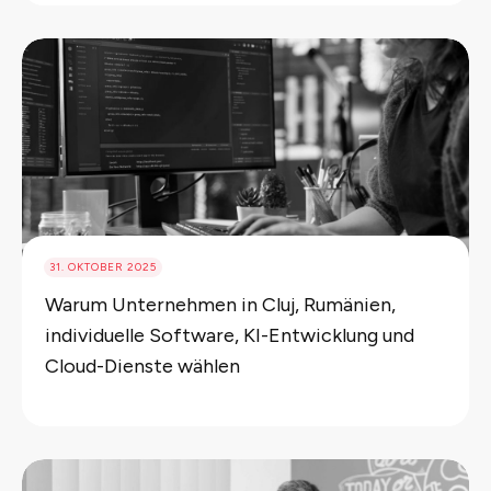
31. OKTOBER 2025
Warum Unternehmen in Cluj, Rumänien,
individuelle Software, KI-Entwicklung und
Cloud-Dienste wählen