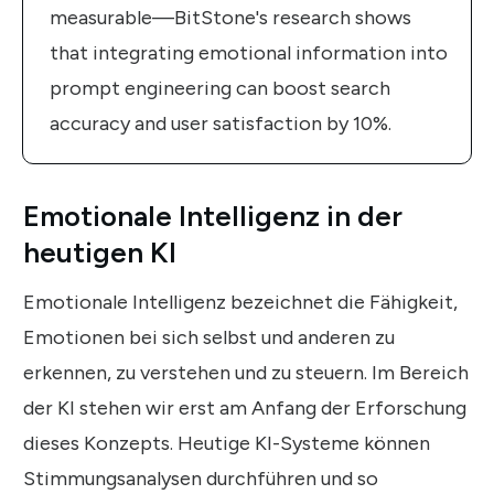
measurable—BitStone's research shows
that integrating emotional information into
prompt engineering can boost search
accuracy and user satisfaction by 10%.
Emotionale Intelligenz in der
heutigen KI
Emotionale Intelligenz bezeichnet die Fähigkeit,
Emotionen bei sich selbst und anderen zu
erkennen, zu verstehen und zu steuern. Im Bereich
der KI stehen wir erst am Anfang der Erforschung
dieses Konzepts. Heutige KI-Systeme können
Stimmungsanalysen durchführen und so