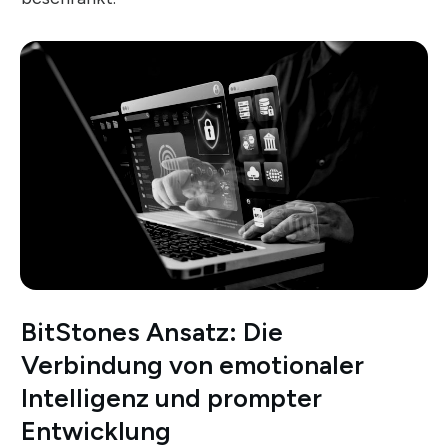
BitStones Ansatz: Die
Verbindung von emotionaler
Intelligenz und prompter
Entwicklung