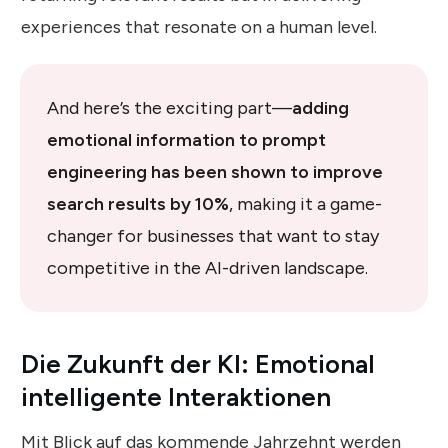
experiences that resonate on a human level.
And here’s the exciting part—
adding
emotional information to prompt
engineering has been shown to improve
search results by 10%
, making it a game-
changer for businesses that want to stay
competitive in the AI-driven landscape.
Die Zukunft der KI: Emotional
intelligente Interaktionen
Mit Blick auf das kommende Jahrzehnt werden