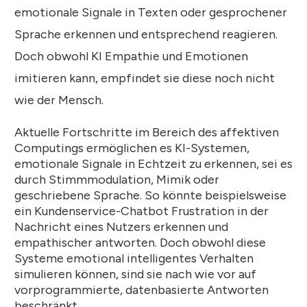
emotionale Signale in Texten oder gesprochener
Sprache erkennen und entsprechend reagieren.
Doch obwohl KI Empathie und Emotionen
imitieren kann, empfindet sie diese noch nicht
wie der Mensch.
Aktuelle Fortschritte im Bereich des affektiven
Computings ermöglichen es KI-Systemen,
emotionale Signale in Echtzeit zu erkennen, sei es
durch Stimmmodulation, Mimik oder
geschriebene Sprache. So könnte beispielsweise
ein Kundenservice-Chatbot Frustration in der
Nachricht eines Nutzers erkennen und
empathischer antworten. Doch obwohl diese
Systeme emotional intelligentes Verhalten
simulieren können, sind sie nach wie vor auf
vorprogrammierte, datenbasierte Antworten
beschränkt.