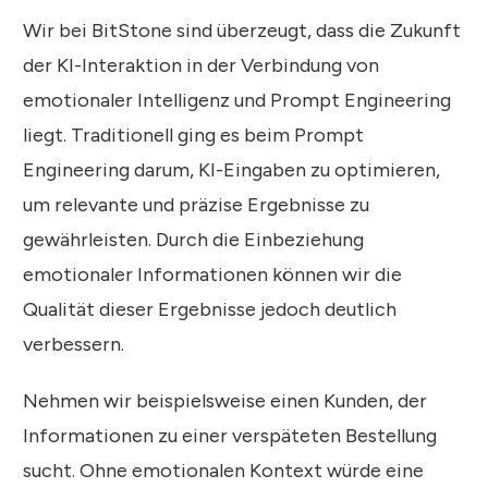
Wir bei BitStone sind überzeugt, dass die Zukunft
der KI-Interaktion in der Verbindung von
emotionaler Intelligenz und Prompt Engineering
liegt. Traditionell ging es beim Prompt
Engineering darum, KI-Eingaben zu optimieren,
um relevante und präzise Ergebnisse zu
gewährleisten. Durch die Einbeziehung
emotionaler Informationen können wir die
Qualität dieser Ergebnisse jedoch deutlich
verbessern.
Nehmen wir beispielsweise einen Kunden, der
Informationen zu einer verspäteten Bestellung
sucht. Ohne emotionalen Kontext würde eine