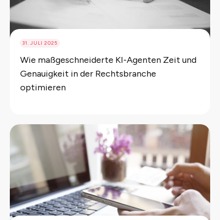
31. JULI 2025
Wie maßgeschneiderte KI-Agenten Zeit und
Genauigkeit in der Rechtsbranche
optimieren