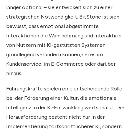
länger optional – sie entwickelt sich zu einer
strategischen Notwendigkeit. BitStone ist sich
bewusst, dass emotional abgestimmte
Interaktionen die Wahrnehmung und Interaktion
von Nutzern mit KI-gestützten Systemen
grundlegend verändern können, sei es im
Kundenservice, im E-Commerce oder darüber
hinaus.
Führungskräfte spielen eine entscheidende Rolle
bei der Förderung einer Kultur, die emotionale
Intelligenz in der KI-Entwicklung wertschätzt. Die
Herausforderung besteht nicht nur in der
Implementierung fortschrittlicherer KI, sondern