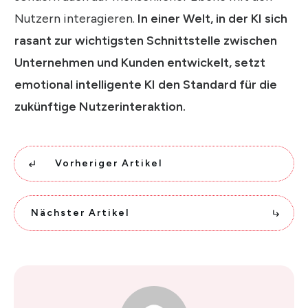
Nutzern interagieren.
In einer Welt, in der KI sich
rasant zur wichtigsten Schnittstelle zwischen
Unternehmen und Kunden entwickelt, setzt
emotional intelligente KI den Standard für die
zukünftige Nutzerinteraktion.
Vorheriger Artikel
Nächster Artikel