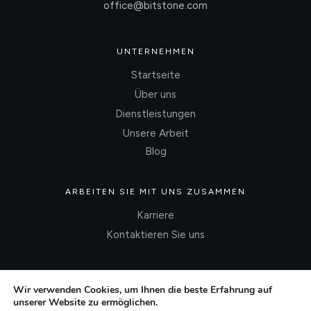
office@bitstone.com
UNTERNEHMEN
Startseite
Über uns
Dienstleistungen
Unsere Arbeit
Blog
ARBEITEN SIE MIT UNS ZUSAMMEN
Karriere
Kontaktieren Sie uns
Wir verwenden Cookies, um Ihnen die beste Erfahrung auf
unserer Website zu ermöglichen.