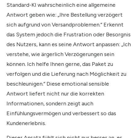
Standard-KI wahrscheinlich eine allgemeine
Antwort geben wie: „Ihre Bestellung verzögert
sich aufgrund von Versandproblemen.“ Erkennt
das System jedoch die Frustration oder Besorgnis
des Nutzers, kann es seine Antwort anpassen: „Ich
verstehe, wie ärgerlich Verzögerungen sein
können. Ich helfe Ihnen gerne, das Paket zu
verfolgen und die Lieferung nach Möglichkeit zu
beschleunigen.“ Diese emotional sensible
Antwort liefert nicht nur die korrekten
Informationen, sondern zeigt auch
Einfühlungsvermögen und verbessert so das
Kundenerlebnis.
Dieser Ansatz fühlt sich nicht nur besser an, er