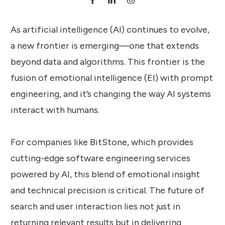
As artificial intelligence (AI) continues to evolve,
a new frontier is emerging—one that extends
beyond data and algorithms. This frontier is the
fusion of emotional intelligence (EI) with prompt
engineering, and it’s changing the way AI systems
interact with humans.
For companies like BitStone, which provides
cutting-edge software engineering services
powered by AI, this blend of emotional insight
and technical precision is critical. The future of
search and user interaction lies not just in
returning relevant results but in delivering