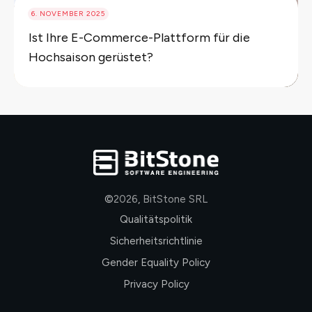
6. NOVEMBER 2025
Ist Ihre E-Commerce-Plattform für die
Hochsaison gerüstet?
©
2026
,
BitStone SRL
Qualitätspolitik
Sicherheitsrichtlinie
Gender Equality Policy
Privacy Policy