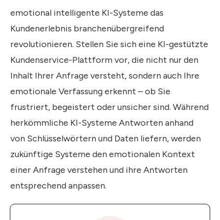
emotional intelligente KI-Systeme das
Kundenerlebnis branchenübergreifend
revolutionieren. Stellen Sie sich eine KI-gestützte
Kundenservice-Plattform vor, die nicht nur den
Inhalt Ihrer Anfrage versteht, sondern auch Ihre
emotionale Verfassung erkennt – ob Sie
frustriert, begeistert oder unsicher sind. Während
herkömmliche KI-Systeme Antworten anhand
von Schlüsselwörtern und Daten liefern, werden
zukünftige Systeme den emotionalen Kontext
einer Anfrage verstehen und ihre Antworten
entsprechend anpassen.