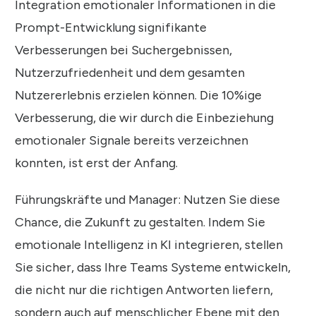
Integration emotionaler Informationen in die
Prompt-Entwicklung signifikante
Verbesserungen bei Suchergebnissen,
Nutzerzufriedenheit und dem gesamten
Nutzererlebnis erzielen können. Die 10%ige
Verbesserung, die wir durch die Einbeziehung
emotionaler Signale bereits verzeichnen
konnten, ist erst der Anfang.
Führungskräfte und Manager: Nutzen Sie diese
Chance, die Zukunft zu gestalten. Indem Sie
emotionale Intelligenz in KI integrieren, stellen
Sie sicher, dass Ihre Teams Systeme entwickeln,
die nicht nur die richtigen Antworten liefern,
sondern auch auf menschlicher Ebene mit den