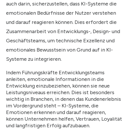
auch darin, sicherzustellen, dass KI-Systeme die
emotionalen Bedürfnisse der Nutzer verstehen
und darauf reagieren können. Dies erfordert die
Zusammenarbeit von Entwicklungs-, Design- und
Geschäftsteams, um technische Exzellenz und
emotionales Bewusstsein von Grund auf in KI-
Systeme zu integrieren.
Indem Führungskräfte Entwicklungsteams
anleiten, emotionale Informationen in die
Entwicklung einzubeziehen, können sie neue
Leistungsniveaus erreichen. Dies ist besonders
wichtig in Branchen, in denen das Kundenerlebnis
im Vordergrund steht – KI-Systeme, die
Emotionen erkennen und darauf reagieren,
können Unternehmen helfen, Vertrauen, Loyalität
und langfristigen Erfolg aufzubauen.