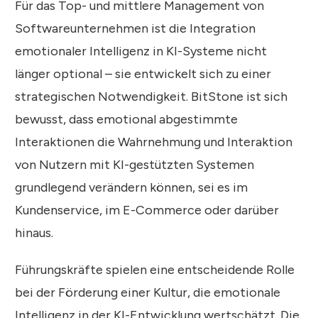
Für das Top- und mittlere Management von
Softwareunternehmen ist die Integration
emotionaler Intelligenz in KI-Systeme nicht
länger optional – sie entwickelt sich zu einer
strategischen Notwendigkeit. BitStone ist sich
bewusst, dass emotional abgestimmte
Interaktionen die Wahrnehmung und Interaktion
von Nutzern mit KI-gestützten Systemen
grundlegend verändern können, sei es im
Kundenservice, im E-Commerce oder darüber
hinaus.
Führungskräfte spielen eine entscheidende Rolle
bei der Förderung einer Kultur, die emotionale
Intelligenz in der KI-Entwicklung wertschätzt. Die