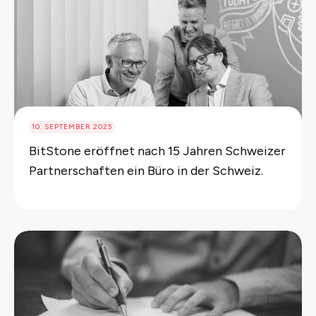
10. SEPTEMBER 2025
BitStone eröffnet nach 15 Jahren Schweizer
Partnerschaften ein Büro in der Schweiz.