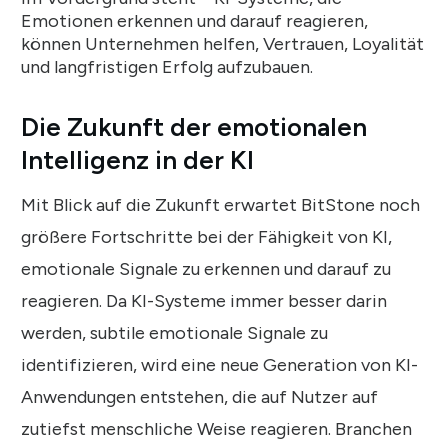
Emotionen erkennen und darauf reagieren,
können Unternehmen helfen, Vertrauen, Loyalität
und langfristigen Erfolg aufzubauen.
Die Zukunft der emotionalen
Intelligenz in der KI
Mit Blick auf die Zukunft erwartet BitStone noch
größere Fortschritte bei der Fähigkeit von KI,
emotionale Signale zu erkennen und darauf zu
reagieren. Da KI-Systeme immer besser darin
werden, subtile emotionale Signale zu
identifizieren, wird eine neue Generation von KI-
Anwendungen entstehen, die auf Nutzer auf
zutiefst menschliche Weise reagieren. Branchen