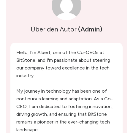
Über den Autor
(Admin)
Hello, I'm Albert, one of the Co-CEOs at
BitStone, and I'm passionate about steering
our company toward excellence in the tech
industry.
My journey in technology has been one of
continuous learning and adaptation. As a Co-
CEO, I am dedicated to fostering innovation,
driving growth, and ensuring that BitStone
remains a pioneer in the ever-changing tech
landscape.