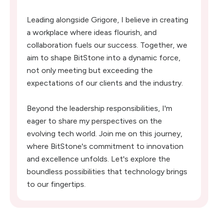
Leading alongside Grigore, I believe in creating
a workplace where ideas flourish, and
collaboration fuels our success. Together, we
aim to shape BitStone into a dynamic force,
not only meeting but exceeding the
expectations of our clients and the industry.
Beyond the leadership responsibilities, I'm
eager to share my perspectives on the
evolving tech world. Join me on this journey,
where BitStone's commitment to innovation
and excellence unfolds. Let's explore the
boundless possibilities that technology brings
to our fingertips.