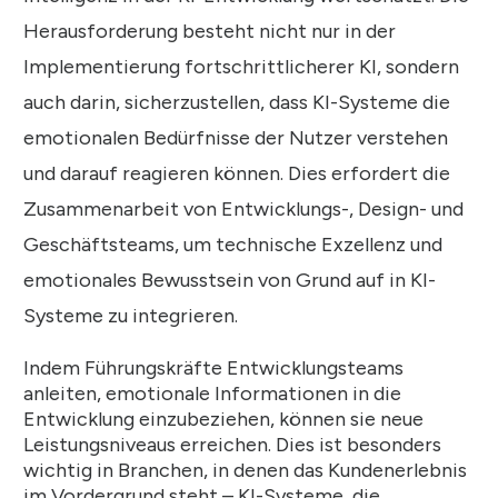
Herausforderung besteht nicht nur in der
Implementierung fortschrittlicherer KI, sondern
auch darin, sicherzustellen, dass KI-Systeme die
emotionalen Bedürfnisse der Nutzer verstehen
und darauf reagieren können. Dies erfordert die
Zusammenarbeit von Entwicklungs-, Design- und
Geschäftsteams, um technische Exzellenz und
emotionales Bewusstsein von Grund auf in KI-
Systeme zu integrieren.
Indem Führungskräfte Entwicklungsteams
anleiten, emotionale Informationen in die
Entwicklung einzubeziehen, können sie neue
Leistungsniveaus erreichen. Dies ist besonders
wichtig in Branchen, in denen das Kundenerlebnis
im Vordergrund steht – KI-Systeme, die