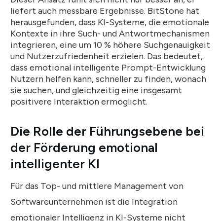
liefert auch messbare Ergebnisse. BitStone hat
herausgefunden, dass KI-Systeme, die emotionale
Kontexte in ihre Such- und Antwortmechanismen
integrieren, eine um 10 % höhere Suchgenauigkeit
und Nutzerzufriedenheit erzielen. Das bedeutet,
dass emotional intelligente Prompt-Entwicklung
Nutzern helfen kann, schneller zu finden, wonach
sie suchen, und gleichzeitig eine insgesamt
positivere Interaktion ermöglicht.
Die Rolle der Führungsebene bei
der Förderung emotional
intelligenter KI
Für das Top- und mittlere Management von
Softwareunternehmen ist die Integration
emotionaler Intelligenz in KI-Systeme nicht