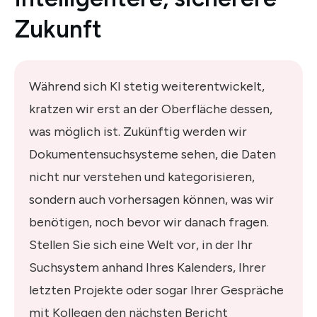
Zukunft
Während sich KI stetig weiterentwickelt,
kratzen wir erst an der Oberfläche dessen,
was möglich ist. Zukünftig werden wir
Dokumentensuchsysteme sehen, die Daten
nicht nur verstehen und kategorisieren,
sondern auch vorhersagen können, was wir
benötigen, noch bevor wir danach fragen.
Stellen Sie sich eine Welt vor, in der Ihr
Suchsystem anhand Ihres Kalenders, Ihrer
letzten Projekte oder sogar Ihrer Gespräche
mit Kollegen den nächsten Bericht