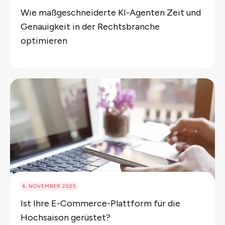
Wie maßgeschneiderte KI-Agenten Zeit und
Genauigkeit in der Rechtsbranche
optimieren
6. NOVEMBER 2025
Ist Ihre E-Commerce-Plattform für die
Hochsaison gerüstet?