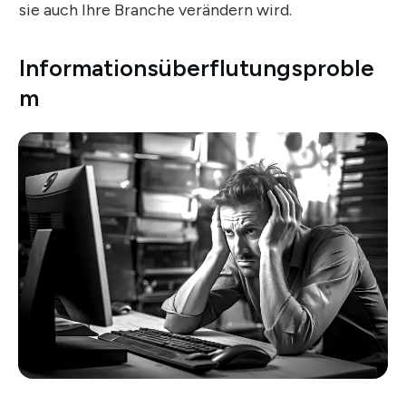
sie auch Ihre Branche verändern wird.
Informationsüberflutungsproble
m