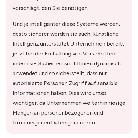
vorschlägt, den Sie benötigen.
Und je intelligenter diese Systeme werden,
desto sicherer werden sie auch. Künstliche
Intelligenz unterstützt Unternehmen bereits
jetzt bei der Einhaltung von Vorschriften,
indem sie Sicherheitsrichtlinien dynamisch
anwendet und so sicherstellt, dass nur
autorisierte Personen Zugriff auf sensible
Informationen haben. Dies wird umso
wichtiger, da Unternehmen weiterhin riesige
Mengen an personenbezogenen und
firmeneigenen Daten generieren.