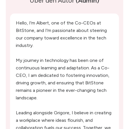
Über den Autor
(Admin)
Hello, I'm Albert, one of the Co-CEOs at
BitStone, and I'm passionate about steering
our company toward excellence in the tech
industry.
My journey in technology has been one of
continuous learning and adaptation. As a Co-
CEO, I am dedicated to fostering innovation,
driving growth, and ensuring that BitStone
remains a pioneer in the ever-changing tech
landscape.
Leading alongside Grigore, I believe in creating
a workplace where ideas flourish, and
collaboration fuels our success. Together, we