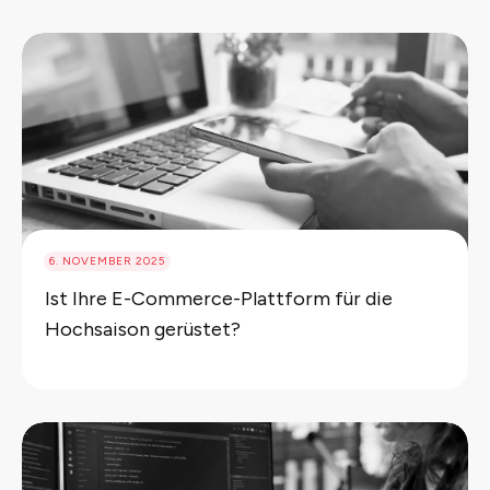
6. NOVEMBER 2025
Ist Ihre E-Commerce-Plattform für die
Hochsaison gerüstet?