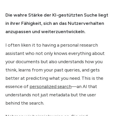
Die wahre Stärke der KI-gestützten Suche liegt
in ihrer Fähigkeit, sich an das Nutzerverhalten
anzupassen und weiterzuentwickeln.
I often liken it to having a personal research
assistant who not only knows everything about
your documents but also understands how you
think, learns from your past queries, and gets
better at predicting what you need. This is the
essence of
personalized search
—an AI that
understands not just metadata but the user
behind the search.