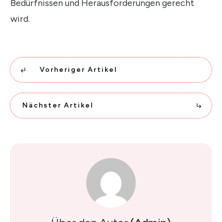
Bedürfnissen und Herausforderungen gerecht
wird.
Vorheriger Artikel
Nächster Artikel