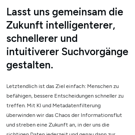
Lasst uns gemeinsam die
Zukunft intelligenterer,
schnellerer und
intuitiverer Suchvorgänge
gestalten.
Letztendlich ist das Ziel einfach: Menschen zu
befähigen, bessere Entscheidungen schneller zu
treffen. Mit KI und Metadatenfilterung
überwinden wir das Chaos der Informationsflut
und streben eine Zukunft an, in der uns die
richtigen Daten jederzeit und genau dann zur