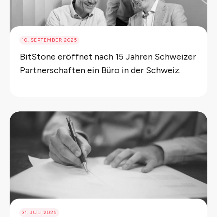
10. SEPTEMBER 2025
BitStone eröffnet nach 15 Jahren Schweizer
Partnerschaften ein Büro in der Schweiz.
31. JULI 2025