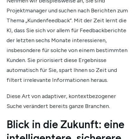
Nehmen wir beispielsweise an, Sie sind
Projektmanager und suchen nach Berichten zum
Thema „Kundenfeedback“. Mit der Zeit lernt die
KI, dass Sie sich vor allem für Feedbackberichte
der letzten sechs Monate interessieren,
insbesondere für solche von einem bestimmten
Kunden. Sie priorisiert diese Ergebnisse
automatisch für Sie, spart Ihnen so Zeit und
filtert irrelevante Informationen heraus.
Diese Art von adaptiver, kontextbezogener
Suche verändert bereits ganze Branchen.
Blick in die Zukunft:
eine
intelligentere, sicherere