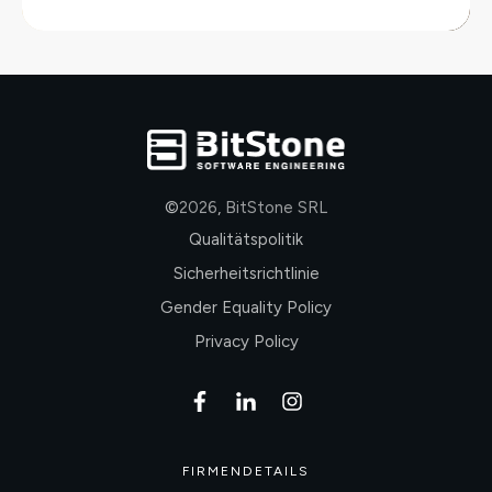
©
2026
,
BitStone SRL
Qualitätspolitik
Sicherheitsrichtlinie
Gender Equality Policy
Privacy Policy
FIRMENDETAILS