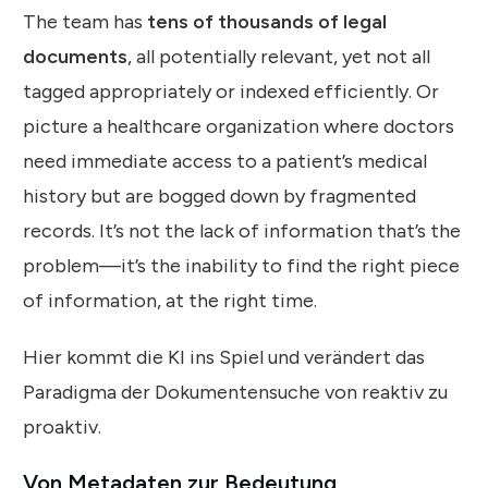
The team has
tens of thousands of legal
documents
, all potentially relevant, yet not all
tagged appropriately or indexed efficiently. Or
picture a healthcare organization where doctors
need immediate access to a patient’s medical
history but are bogged down by fragmented
records. It’s not the lack of information that’s the
problem—it’s the inability to find the right piece
of information, at the right time.
Hier kommt die KI ins Spiel und verändert das
Paradigma der Dokumentensuche von reaktiv zu
proaktiv.
Von Metadaten zur Bedeutung