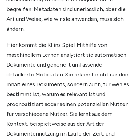
begreifen: Metadaten sind unerlässlich, aber die
Art und Weise, wie wir sie anwenden, muss sich
ändern.
Hier kommt die KI ins Spiel. Mithilfe von
maschinellem Lernen analysiert sie automatisch
Dokumente und generiert umfassende,
detaillierte Metadaten. Sie erkennt nicht nur den
Inhalt eines Dokuments, sondern auch, für wen es
bestimmt ist, warum es relevant ist und
prognostiziert sogar seinen potenziellen Nutzen
für verschiedene Nutzer. Sie lernt aus dem
Kontext, beispielsweise aus der Art der
Dokumentennutzung im Laufe der Zeit, und