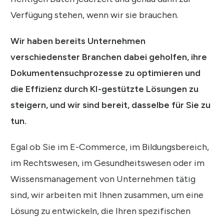
Verfügung stehen, wenn wir sie brauchen.
Wir haben bereits Unternehmen
verschiedenster Branchen dabei geholfen, ihre
Dokumentensuchprozesse zu optimieren und
die Effizienz durch KI-gestützte Lösungen zu
steigern, und wir sind bereit, dasselbe für Sie zu
tun.
Egal ob Sie im E-Commerce, im Bildungsbereich,
im Rechtswesen, im Gesundheitswesen oder im
Wissensmanagement von Unternehmen tätig
sind, wir arbeiten mit Ihnen zusammen, um eine
Lösung zu entwickeln, die Ihren spezifischen