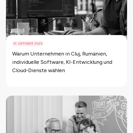
31. OKTOBER 2025
Warum Unternehmen in Cluj, Rumänien,
individuelle Software, KI-Entwicklung und
Cloud-Dienste wählen