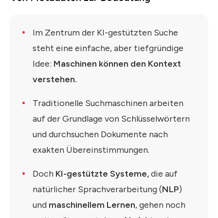
Im Zentrum der KI-gestützten Suche
steht eine einfache, aber tiefgründige
Idee:
Maschinen können den Kontext
verstehen.
Traditionelle Suchmaschinen arbeiten
auf der Grundlage von Schlüsselwörtern
und durchsuchen Dokumente nach
exakten Übereinstimmungen.
Doch
KI-gestützte Systeme,
die auf
natürlicher Sprachverarbeitung (
NLP
)
und
maschinellem Lernen
, gehen noch