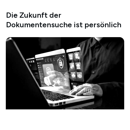
Die Zukunft der
Dokumentensuche ist persönlich