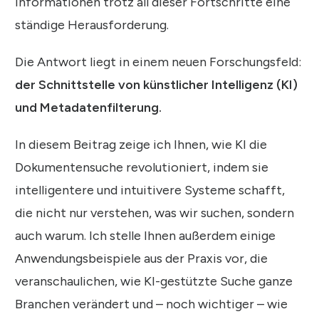
Informationen trotz all dieser Fortschritte eine
ständige Herausforderung.
Die Antwort liegt in einem neuen Forschungsfeld:
der Schnittstelle von künstlicher Intelligenz (KI)
und Metadatenfilterung.
In diesem Beitrag zeige ich Ihnen, wie KI die
Dokumentensuche revolutioniert, indem sie
intelligentere und intuitivere Systeme schafft,
die nicht nur verstehen, was wir suchen, sondern
auch warum. Ich stelle Ihnen außerdem einige
Anwendungsbeispiele aus der Praxis vor, die
veranschaulichen, wie KI-gestützte Suche ganze
Branchen verändert und – noch wichtiger – wie