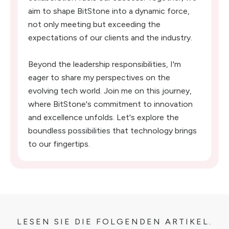
aim to shape BitStone into a dynamic force,
not only meeting but exceeding the
expectations of our clients and the industry.
Beyond the leadership responsibilities, I'm
eager to share my perspectives on the
evolving tech world. Join me on this journey,
where BitStone's commitment to innovation
and excellence unfolds. Let's explore the
boundless possibilities that technology brings
to our fingertips.
LESEN SIE DIE FOLGENDEN ARTIKEL.