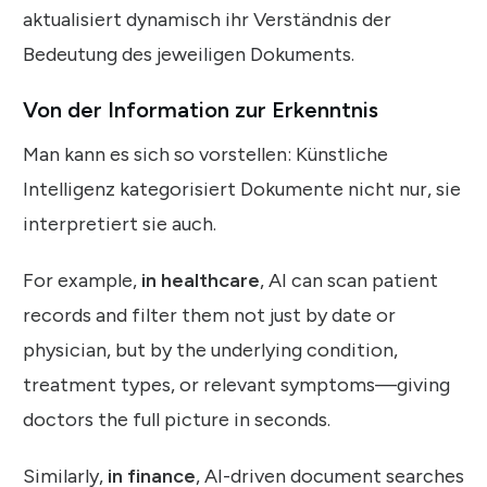
aktualisiert dynamisch ihr Verständnis der
Bedeutung des jeweiligen Dokuments.
Von der Information zur Erkenntnis
Man kann es sich so vorstellen: Künstliche
Intelligenz kategorisiert Dokumente nicht nur, sie
interpretiert sie auch.
For example,
in healthcare
, AI can scan patient
records and filter them not just by date or
physician, but by the underlying condition,
treatment types, or relevant symptoms—giving
doctors the full picture in seconds.
Similarly,
in finance
, AI-driven document searches