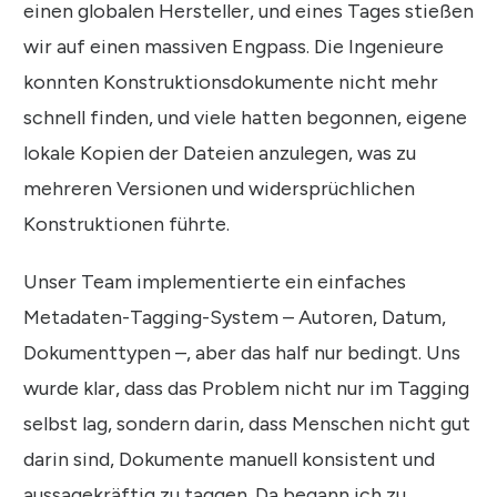
einen globalen Hersteller, und eines Tages stießen
wir auf einen massiven Engpass. Die Ingenieure
konnten Konstruktionsdokumente nicht mehr
schnell finden, und viele hatten begonnen, eigene
lokale Kopien der Dateien anzulegen, was zu
mehreren Versionen und widersprüchlichen
Konstruktionen führte.
Unser Team implementierte ein einfaches
Metadaten-Tagging-System – Autoren, Datum,
Dokumenttypen –, aber das half nur bedingt. Uns
wurde klar, dass das Problem nicht nur im Tagging
selbst lag, sondern darin, dass Menschen nicht gut
darin sind, Dokumente manuell konsistent und
aussagekräftig zu taggen. Da begann ich zu