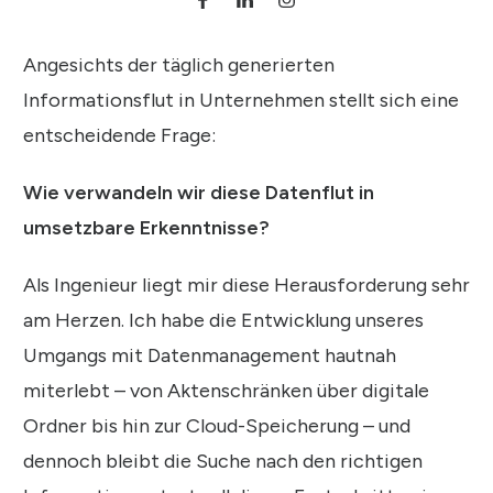
Angesichts der täglich generierten
Informationsflut in Unternehmen stellt sich eine
entscheidende Frage:
Wie verwandeln wir diese Datenflut in
umsetzbare Erkenntnisse?
Als Ingenieur liegt mir diese Herausforderung sehr
am Herzen. Ich habe die Entwicklung unseres
Umgangs mit Datenmanagement hautnah
miterlebt – von Aktenschränken über digitale
Ordner bis hin zur Cloud-Speicherung – und
dennoch bleibt die Suche nach den richtigen