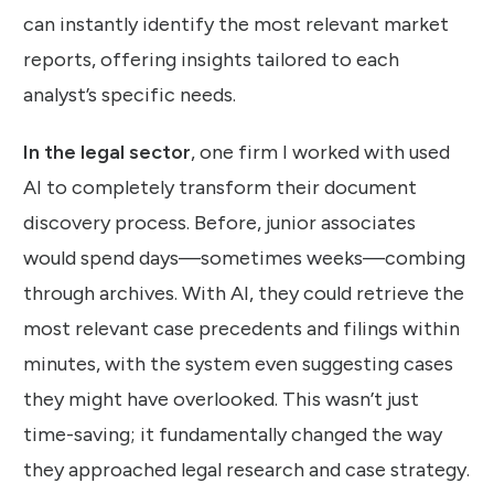
can instantly identify the most relevant market
reports, offering insights tailored to each
analyst’s specific needs.
In the legal sector
, one firm I worked with used
AI to completely transform their document
discovery process. Before, junior associates
would spend days—sometimes weeks—combing
through archives. With AI, they could retrieve the
most relevant case precedents and filings within
minutes, with the system even suggesting cases
they might have overlooked. This wasn’t just
time-saving; it fundamentally changed the way
they approached legal research and case strategy.